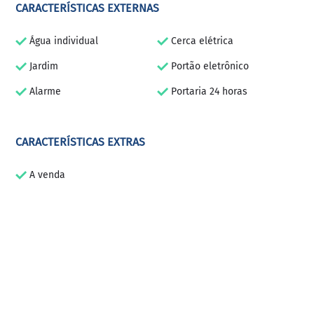
CARACTERÍSTICAS EXTERNAS
Água individual
Cerca elétrica
Jardim
Portão eletrônico
Alarme
Portaria 24 horas
CARACTERÍSTICAS EXTRAS
A venda