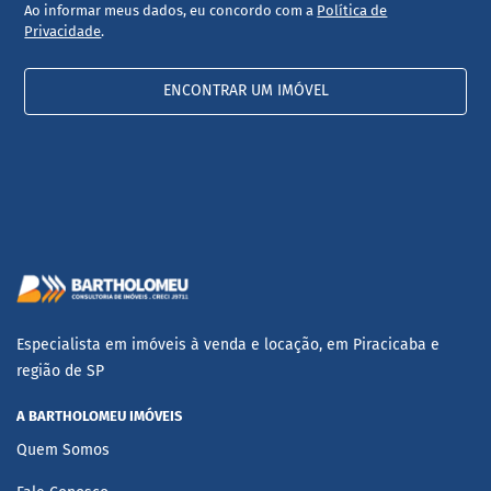
Ao informar meus dados, eu concordo com a
Política de
Privacidade
.
ENCONTRAR UM IMÓVEL
Especialista em imóveis à venda e locação, em Piracicaba e
região de SP
A BARTHOLOMEU IMÓVEIS
Quem Somos