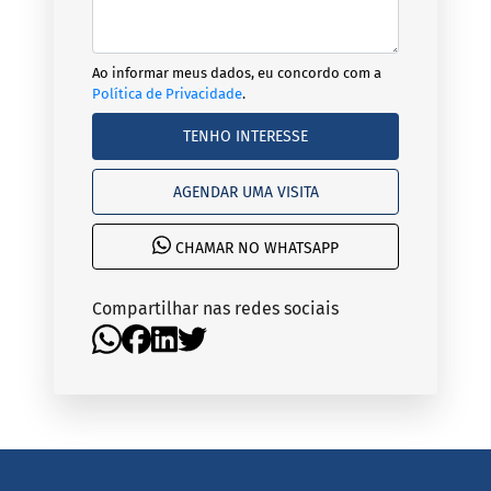
Ao informar meus dados, eu concordo com a
Política de Privacidade
.
TENHO INTERESSE
AGENDAR UMA VISITA
CHAMAR NO WHATSAPP
Compartilhar nas redes sociais