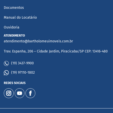
Documentos
Manual do Locatário
Ouvidoria
ATENDIMENTO
atendimento@bartholomeuimoveis.com.br
Trav. Espanha, 206 – Cidade Jardim, Piracicaba/SP CEP: 13416-480
(19) 3437-9900
(19) 97110-1802
REDES SOCIAIS