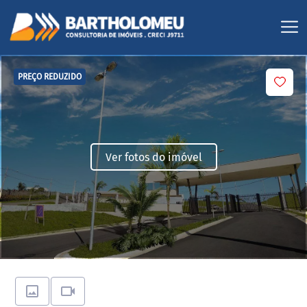
PREÇO REDUZIDO
Ver fotos do imóvel