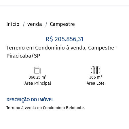
Início
venda
Campestre
R$ 205.856,31
Terreno em Condomínio à venda, Campestre -
Piracicaba/SP
366,25 m²
366 m²
Área Principal
Área Lote
DESCRIÇÃO DO IMÓVEL
Terreno à venda no Condomínio Belmonte.