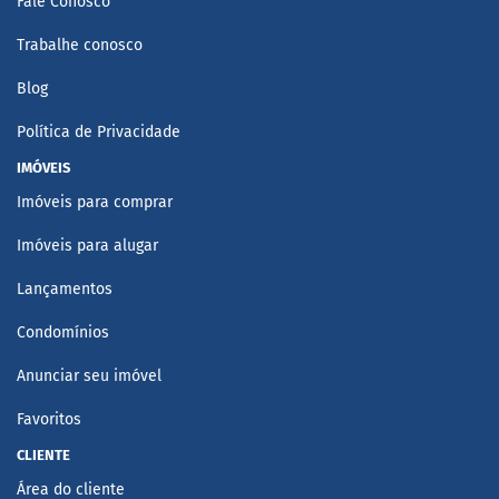
Fale Conosco
Trabalhe conosco
Blog
Política de Privacidade
IMÓVEIS
Imóveis para comprar
Imóveis para alugar
Lançamentos
Condomínios
Anunciar seu imóvel
Favoritos
CLIENTE
Área do cliente