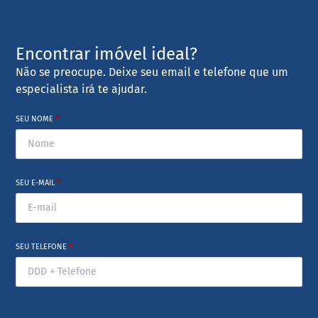
Encontrar imóvel ideal?
Não se preocupe. Deixe seu email e telefone que um
especialista irá te ajudar.
SEU NOME
*
SEU E-MAIL
*
SEU TELEFONE
*