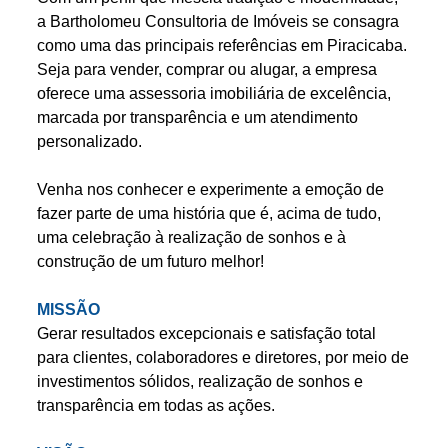
a Bartholomeu Consultoria de Imóveis se consagra
como uma das principais referências em Piracicaba.
Seja para vender, comprar ou alugar, a empresa
oferece uma assessoria imobiliária de excelência,
marcada por transparência e um atendimento
personalizado.
Venha nos conhecer e experimente a emoção de
fazer parte de uma história que é, acima de tudo,
uma celebração à realização de sonhos e à
construção de um futuro melhor!
MISSÃO
Gerar resultados excepcionais e satisfação total
para clientes, colaboradores e diretores, por meio de
investimentos sólidos, realização de sonhos e
transparência em todas as ações.