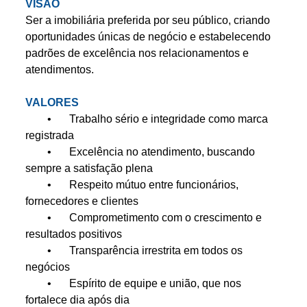
VISÃO
Ser a imobiliária preferida por seu público, criando
oportunidades únicas de negócio e estabelecendo
padrões de excelência nos relacionamentos e
atendimentos.
VALORES
•
Trabalho sério e integridade como marca
registrada
•
Excelência no atendimento, buscando
sempre a satisfação plena
•
Respeito mútuo entre funcionários,
fornecedores e clientes
•
Comprometimento com o crescimento e
resultados positivos
•
Transparência irrestrita em todos os
negócios
•
Espírito de equipe e união, que nos
fortalece dia após dia