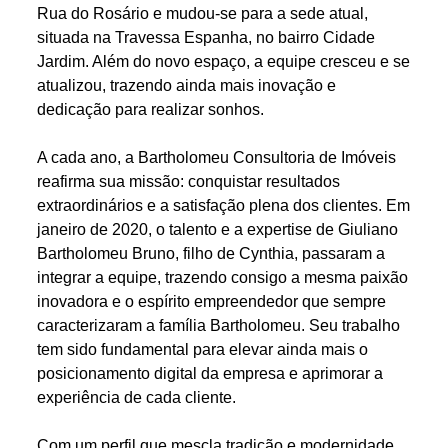
Rua do Rosário e mudou-se para a sede atual,
situada na Travessa Espanha, no bairro Cidade
Jardim. Além do novo espaço, a equipe cresceu e se
atualizou, trazendo ainda mais inovação e
dedicação para realizar sonhos.
A cada ano, a Bartholomeu Consultoria de Imóveis
reafirma sua missão: conquistar resultados
extraordinários e a satisfação plena dos clientes. Em
janeiro de 2020, o talento e a expertise de Giuliano
Bartholomeu Bruno, filho de Cynthia, passaram a
integrar a equipe, trazendo consigo a mesma paixão
inovadora e o espírito empreendedor que sempre
caracterizaram a família Bartholomeu. Seu trabalho
tem sido fundamental para elevar ainda mais o
posicionamento digital da empresa e aprimorar a
experiência de cada cliente.
Com um perfil que mescla tradição e modernidade,