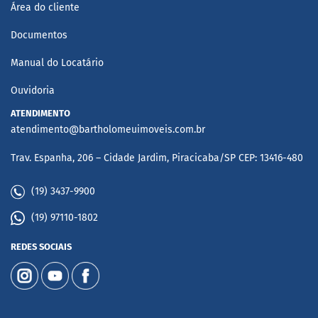
Área do cliente
Documentos
Manual do Locatário
Ouvidoria
ATENDIMENTO
atendimento@bartholomeuimoveis.com.br
Trav. Espanha, 206 – Cidade Jardim, Piracicaba/SP CEP: 13416-480
(19) 3437-9900
(19) 97110-1802
REDES SOCIAIS