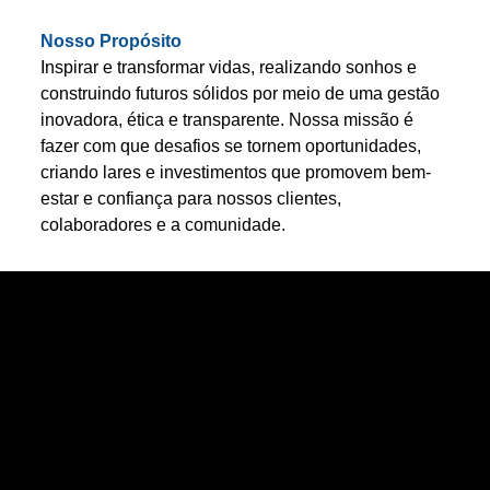
Nosso Propósito
Inspirar e transformar vidas, realizando sonhos e
construindo futuros sólidos por meio de uma gestão
inovadora, ética e transparente. Nossa missão é
fazer com que desafios se tornem oportunidades,
criando lares e investimentos que promovem bem-
estar e confiança para nossos clientes,
colaboradores e a comunidade.