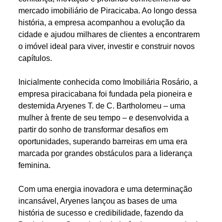
mercado imobiliário de Piracicaba. Ao longo dessa
história, a empresa acompanhou a evolução da
cidade e ajudou milhares de clientes a encontrarem
o imóvel ideal para viver, investir e construir novos
capítulos.
Inicialmente conhecida como Imobiliária Rosário, a
empresa piracicabana foi fundada pela pioneira e
destemida Aryenes T. de C. Bartholomeu – uma
mulher à frente de seu tempo – e desenvolvida a
partir do sonho de transformar desafios em
oportunidades, superando barreiras em uma era
marcada por grandes obstáculos para a liderança
feminina.
Com uma energia inovadora e uma determinação
incansável, Aryenes lançou as bases de uma
história de sucesso e credibilidade, fazendo da