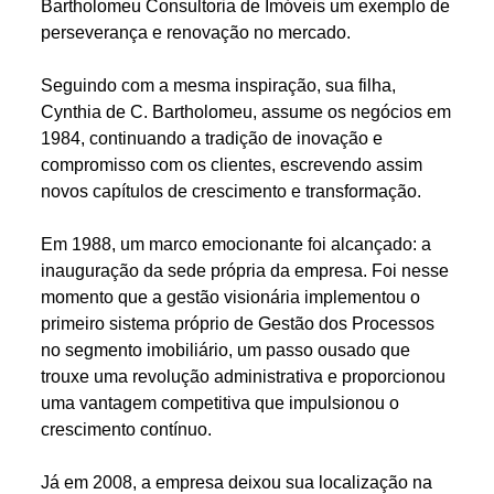
Bartholomeu Consultoria de Imóveis um exemplo de
perseverança e renovação no mercado.
Seguindo com a mesma inspiração, sua filha,
Cynthia de C. Bartholomeu, assume os negócios em
1984, continuando a tradição de inovação e
compromisso com os clientes, escrevendo assim
novos capítulos de crescimento e transformação.
Em 1988, um marco emocionante foi alcançado: a
inauguração da sede própria da empresa. Foi nesse
momento que a gestão visionária implementou o
primeiro sistema próprio de Gestão dos Processos
no segmento imobiliário, um passo ousado que
trouxe uma revolução administrativa e proporcionou
uma vantagem competitiva que impulsionou o
crescimento contínuo.
Já em 2008, a empresa deixou sua localização na