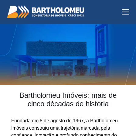
Bartholomeu Imóveis: mais de
cinco décadas de história
Fundada em 8 de agosto de 1967, a Bartholomeu
Imóveis construiu uma trajetória marcada pela
confiança, inovação e profundo conhecimento do