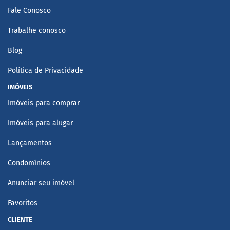
Fale Conosco
Trabalhe conosco
Blog
Política de Privacidade
IMÓVEIS
Imóveis para comprar
Imóveis para alugar
Lançamentos
Condomínios
Anunciar seu imóvel
Favoritos
CLIENTE