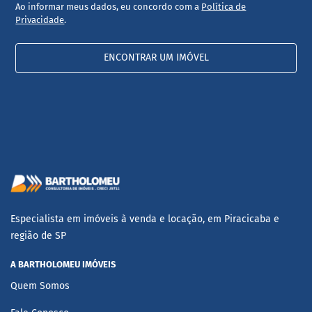
Ao informar meus dados, eu concordo com a
Política de
Privacidade
.
ENCONTRAR UM IMÓVEL
Especialista em imóveis à venda e locação, em Piracicaba e
região de SP
A BARTHOLOMEU IMÓVEIS
Quem Somos