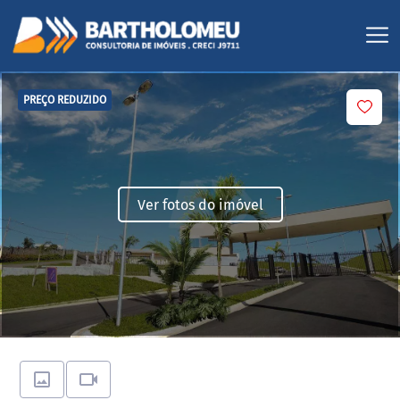
PREÇO REDUZIDO
Ver fotos do imóvel