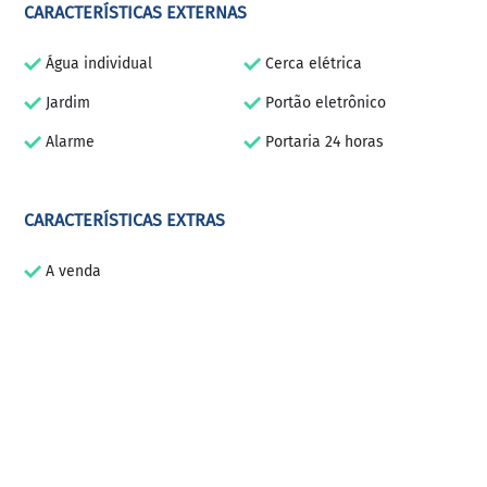
CARACTERÍSTICAS EXTERNAS
Água individual
Cerca elétrica
Jardim
Portão eletrônico
Alarme
Portaria 24 horas
CARACTERÍSTICAS EXTRAS
A venda