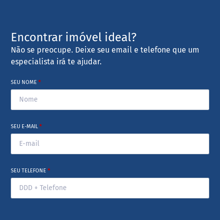
Encontrar imóvel ideal?
Não se preocupe. Deixe seu email e telefone que um
especialista irá te ajudar.
SEU NOME
*
SEU E-MAIL
*
SEU TELEFONE
*