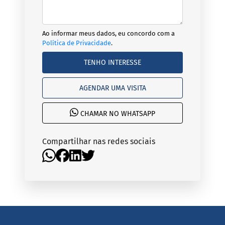
Ao informar meus dados, eu concordo com a
Política de Privacidade
.
TENHO INTERESSE
AGENDAR UMA VISITA
CHAMAR NO WHATSAPP
Compartilhar nas redes sociais