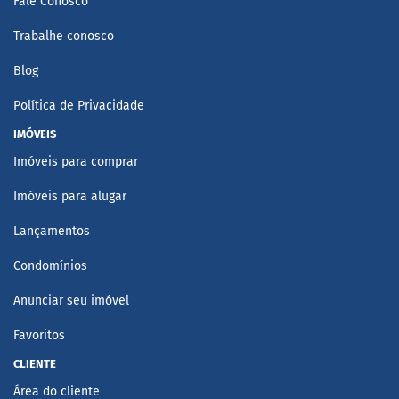
Fale Conosco
Trabalhe conosco
Blog
Política de Privacidade
IMÓVEIS
Imóveis para comprar
Imóveis para alugar
Lançamentos
Condomínios
Anunciar seu imóvel
Favoritos
CLIENTE
Área do cliente