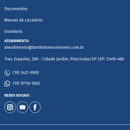
Documentos
Manual do Locatário
Ouvidoria
ATENDIMENTO
atendimento@bartholomeuimoveis.com.br
Trav. Espanha, 206 – Cidade Jardim, Piracicaba/SP CEP: 13416-480
(19) 3437-9900
(19) 97110-1802
REDES SOCIAIS