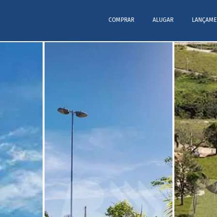
COMPRAR
ALUGAR
LANÇAME