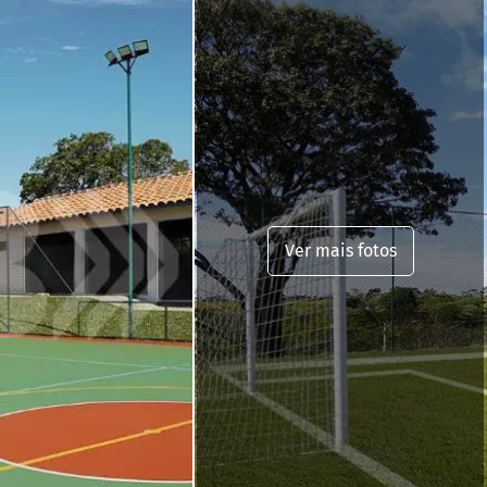
Ver mais fotos