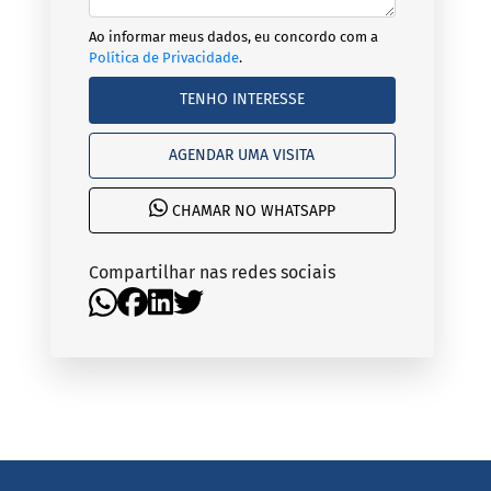
Ao informar meus dados, eu concordo com a
Política de Privacidade
.
TENHO INTERESSE
AGENDAR UMA VISITA
CHAMAR NO WHATSAPP
Compartilhar nas redes sociais