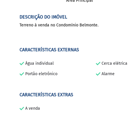
Área Principal
DESCRIÇÃO DO IMÓVEL
Terreno à venda no Condomínio Belmonte.
CARACTERÍSTICAS EXTERNAS
Água individual
Cerca elétrica
Portão eletrônico
Alarme
CARACTERÍSTICAS EXTRAS
A venda