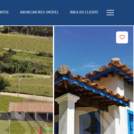
NTOS
ANUNCIAR MEU IMÓVEL
ÁREA DO CLIENTE