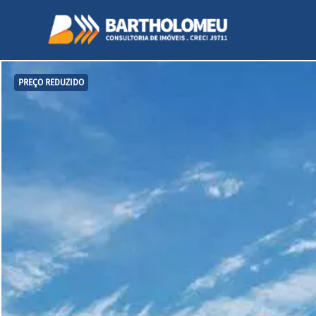
PREÇO REDUZIDO