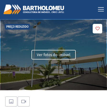
PREÇO REDUZIDO
Ver fotos do imóvel