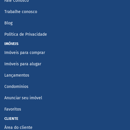
Fale Conosco
Trabalhe conosco
Blog
Política de Privacidade
IMÓVEIS
Imóveis para comprar
Imóveis para alugar
Lançamentos
Condomínios
Anunciar seu imóvel
Favoritos
CLIENTE
Área do cliente