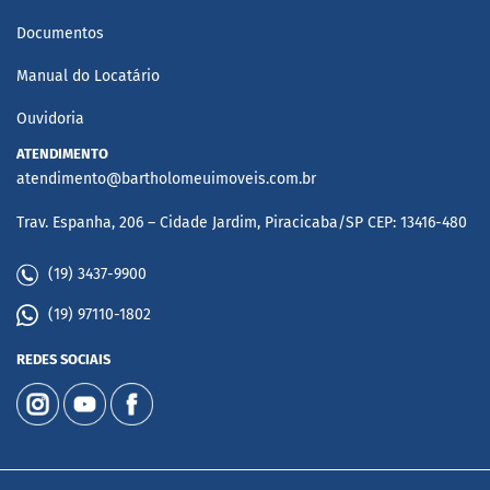
Documentos
Manual do Locatário
Ouvidoria
ATENDIMENTO
atendimento@bartholomeuimoveis.com.br
Trav. Espanha, 206 – Cidade Jardim, Piracicaba/SP CEP: 13416-480
(19) 3437-9900
(19) 97110-1802
REDES SOCIAIS