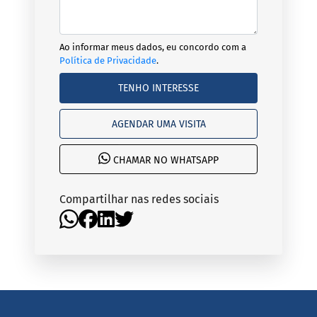
Ao informar meus dados, eu concordo com a
Política de Privacidade
.
TENHO INTERESSE
AGENDAR UMA VISITA
CHAMAR NO WHATSAPP
Compartilhar nas redes sociais