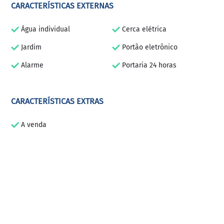
CARACTERÍSTICAS EXTERNAS
Água individual
Cerca elétrica
Jardim
Portão eletrônico
Alarme
Portaria 24 horas
CARACTERÍSTICAS EXTRAS
A venda