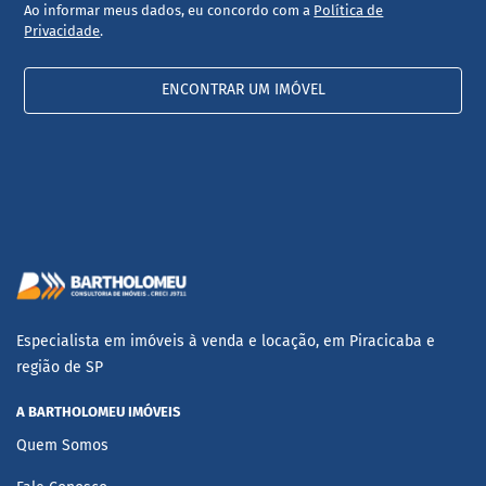
Ao informar meus dados, eu concordo com a
Política de
Privacidade
.
ENCONTRAR UM IMÓVEL
Especialista em imóveis à venda e locação, em Piracicaba e
região de SP
A BARTHOLOMEU IMÓVEIS
Quem Somos