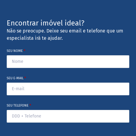
Encontrar imóvel ideal?
Não se preocupe. Deixe seu email e telefone que um
especialista irá te ajudar.
SEU NOME
*
SEU E-MAIL
*
SEU TELEFONE
*