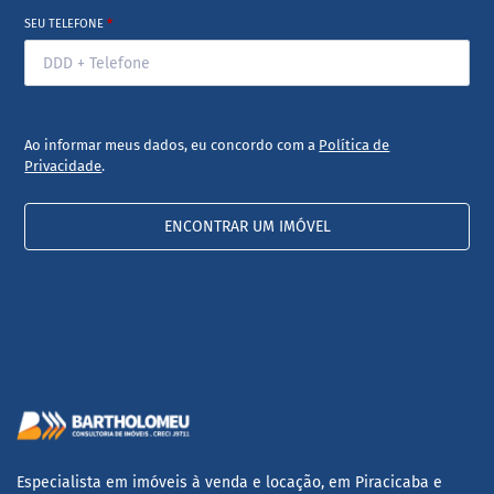
SEU TELEFONE
*
Ao informar meus dados, eu concordo com a
Política de
Privacidade
.
ENCONTRAR UM IMÓVEL
Especialista em imóveis à venda e locação, em Piracicaba e