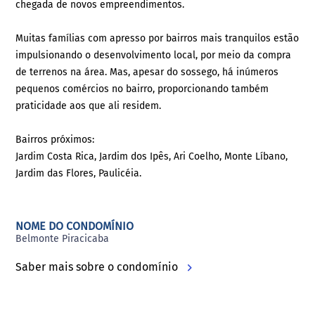
chegada de novos empreendimentos.
Muitas famílias com apresso por bairros mais tranquilos estão
impulsionando o desenvolvimento local, por meio da compra
de terrenos na área. Mas, apesar do sossego, há inúmeros
pequenos comércios no bairro, proporcionando também
praticidade aos que ali residem.
Bairros próximos:
Jardim Costa Rica, Jardim dos Ipês, Ari Coelho, Monte Líbano,
Jardim das Flores, Paulicéia.
NOME DO CONDOMÍNIO
Belmonte Piracicaba
Saber mais sobre o condomínio