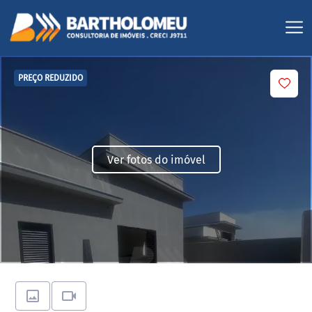
PREÇO REDUZIDO
Ver fotos do imóvel