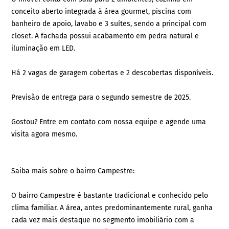
conceito aberto integrada à área gourmet, piscina com
banheiro de apoio, lavabo e 3 suítes, sendo a principal com
closet. A fachada possui acabamento em pedra natural e
iluminação em LED.
Há 2 vagas de garagem cobertas e 2 descobertas disponíveis.
Previsão de entrega para o segundo semestre de 2025.
Gostou? Entre em contato com nossa equipe e agende uma
visita agora mesmo.
Saiba mais sobre o bairro Campestre:
O bairro Campestre é bastante tradicional e conhecido pelo
clima familiar. A área, antes predominantemente rural, ganha
cada vez mais destaque no segmento imobiliário com a