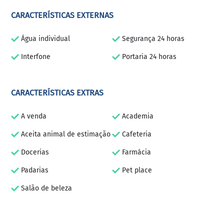
CARACTERÍSTICAS EXTERNAS
Água individual
Segurança 24 horas
Interfone
Portaria 24 horas
CARACTERÍSTICAS EXTRAS
A venda
Academia
Aceita animal de estimação
Cafeteria
Docerias
Farmácia
Padarias
Pet place
Salão de beleza