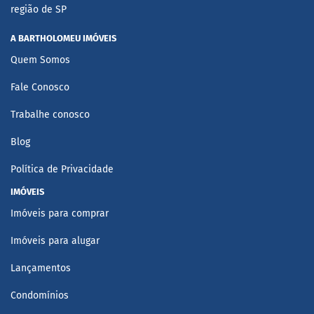
região de SP
A BARTHOLOMEU IMÓVEIS
Quem Somos
Fale Conosco
Trabalhe conosco
Blog
Política de Privacidade
IMÓVEIS
Imóveis para comprar
Imóveis para alugar
Lançamentos
Condomínios