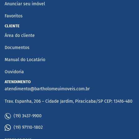
Anunciar seu imóvel
Favoritos
CLIENTE
Área do cliente
Documentos
Manual do Locatário
Ouvidoria
ATENDIMENTO
atendimento@bartholomeuimoveis.com.br
Trav. Espanha, 206 – Cidade Jardim, Piracicaba/SP CEP: 13416-480
(19) 3437-9900
(19) 97110-1802