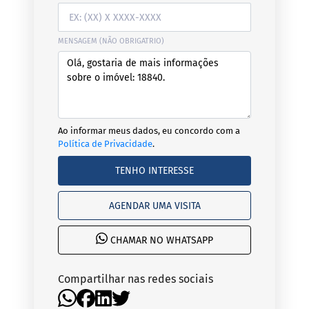
MENSAGEM (NÃO OBRIGATRIO)
Ao informar meus dados, eu concordo com a
Política de Privacidade
.
TENHO INTERESSE
AGENDAR UMA VISITA
CHAMAR NO WHATSAPP
Compartilhar nas redes sociais