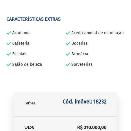
CARACTERÍSTICAS EXTRAS
Academia
Aceita animal de estimação
Cafeteria
Docerias
Escolas
Farmácia
Salão de beleza
Sorveterias
Cód. imóvel: 18232
IMÓVEL
R$ 210.000,00
VALOR