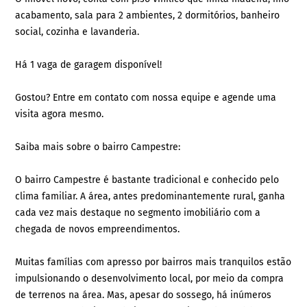
acabamento, sala para 2 ambientes, 2 dormitórios, banheiro
social, cozinha e lavanderia.
Há 1 vaga de garagem disponível!
Gostou? Entre em contato com nossa equipe e agende uma
visita agora mesmo.
Saiba mais sobre o bairro Campestre:
O bairro Campestre é bastante tradicional e conhecido pelo
clima familiar. A área, antes predominantemente rural, ganha
cada vez mais destaque no segmento imobiliário com a
chegada de novos empreendimentos.
Muitas famílias com apresso por bairros mais tranquilos estão
impulsionando o desenvolvimento local, por meio da compra
de terrenos na área. Mas, apesar do sossego, há inúmeros