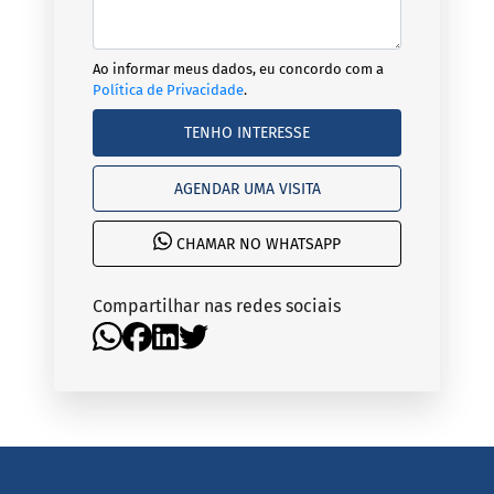
Ao informar meus dados, eu concordo com a
Política de Privacidade
.
TENHO INTERESSE
AGENDAR UMA VISITA
CHAMAR NO WHATSAPP
Compartilhar nas redes sociais