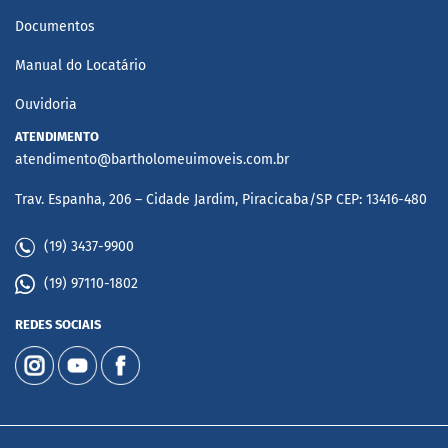
Documentos
Manual do Locatário
Ouvidoria
ATENDIMENTO
atendimento@bartholomeuimoveis.com.br
Trav. Espanha, 206 – Cidade Jardim, Piracicaba/SP CEP: 13416-480
(19) 3437-9900
(19) 97110-1802
REDES SOCIAIS