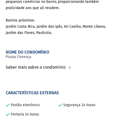
pequenos comércios no bairro, proporcionando também
praticidade aos que ali residem.
Bairros próximos:
Jardim Costa Rica, Jardim dos Ipês, Ari Coelho, Monte Líbano,
Jardim das Flores, Paulicéia.
NOME DO CONDOMÍNIO
Piazza Florença
Saber mais sobre o condomínio
CARACTERÍSTICAS EXTERNAS
Portão eletrônico
Segurança 24 horas
Portaria 24 horas