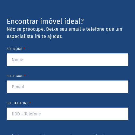
Encontrar imóvel ideal?
Não se preocupe. Deixe seu email e telefone que um
especialista irá te ajudar.
SEU NOME
*
SEU E-MAIL
*
SEU TELEFONE
*