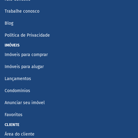
Trabalhe conosco
Blog
Política de Privacidade
IMÓVEIS
Imóveis para comprar
Imóveis para alugar
Lançamentos
Condomínios
Anunciar seu imóvel
Favoritos
CLIENTE
Área do cliente