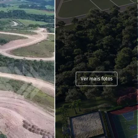
Ver mais fotos