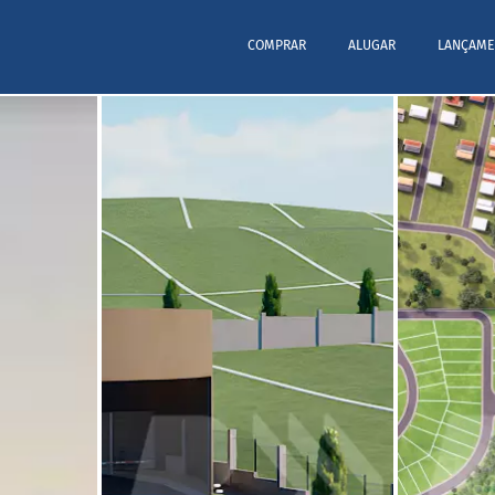
COMPRAR
ALUGAR
LANÇAME