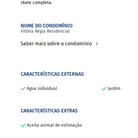
skate completa.
NOME DO CONDOMÍNIO
Vitória Régia Residencial
Saber mais sobre o condomínio
CARACTERÍSTICAS EXTERNAS
Água individual
Jardim
CARACTERÍSTICAS EXTRAS
Aceita animal de estimação