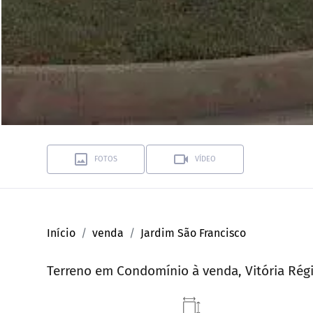
FOTOS
VÍDEO
Início
venda
Jardim São Francisco
Terreno em Condomínio à venda, Vitória Régi