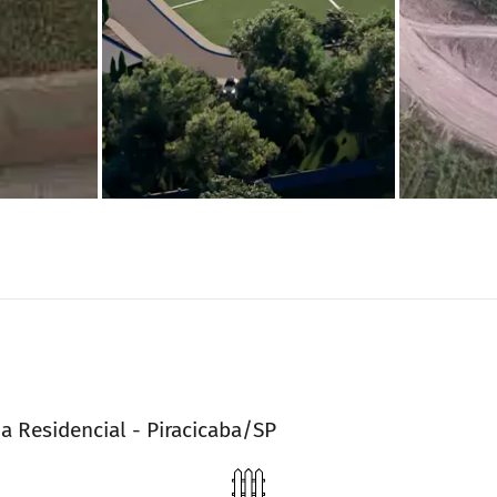
a Residencial - Piracicaba/SP