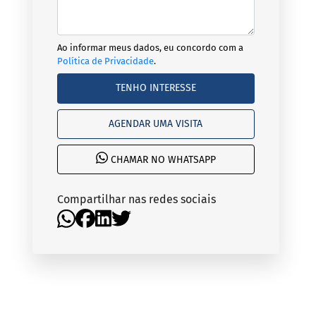
Ao informar meus dados, eu concordo com a
Política de Privacidade
.
TENHO INTERESSE
AGENDAR UMA VISITA
CHAMAR NO WHATSAPP
Compartilhar nas redes sociais