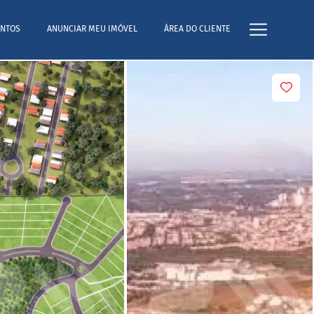
NTOS
ANUNCIAR MEU IMÓVEL
ÁREA DO CLIENTE