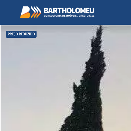
PREÇO REDUZIDO