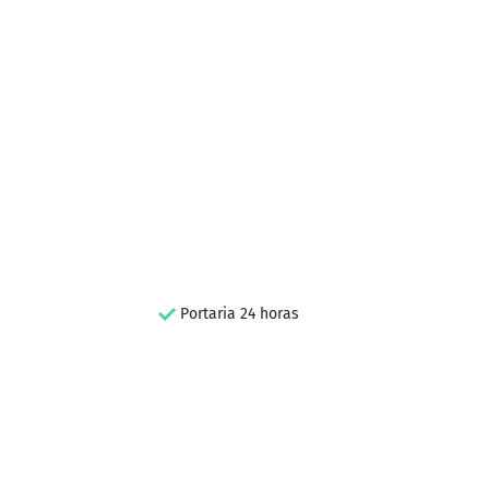
Portaria 24 horas