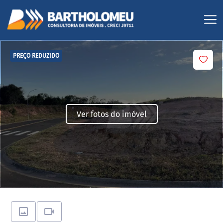
PREÇO REDUZIDO
Ver fotos do imóvel