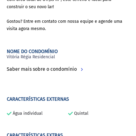
construir o seu novo lar!
Gostou? Entre em contato com nossa equipe e agende uma
visita agora mesmo.
NOME DO CONDOMÍNIO
Vitória Régia Residencial
Saber mais sobre o condomínio
CARACTERÍSTICAS EXTERNAS
Água individual
Quintal
CARACTERÍSTICAS EXTRAS