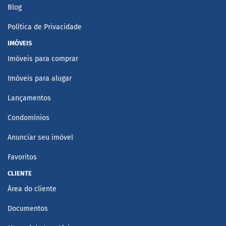
Blog
Política de Privacidade
IMÓVEIS
Imóveis para comprar
Imóveis para alugar
Lançamentos
Condomínios
Anunciar seu imóvel
Favoritos
CLIENTE
Área do cliente
Documentos