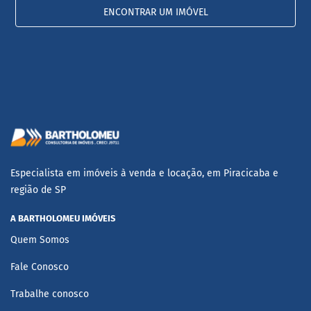
ENCONTRAR UM IMÓVEL
Especialista em imóveis à venda e locação, em Piracicaba e
região de SP
A BARTHOLOMEU IMÓVEIS
Quem Somos
Fale Conosco
Trabalhe conosco