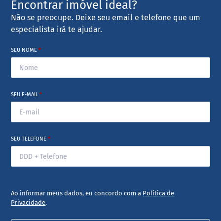
Encontrar imóvel ideal?
Não se preocupe. Deixe seu email e telefone que um
especialista irá te ajudar.
SEU NOME
*
SEU E-MAIL
*
SEU TELEFONE
*
Ao informar meus dados, eu concordo com a
Política de
Privacidade
.