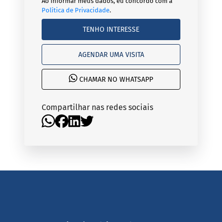
Ao informar meus dados, eu concordo com a
Política de Privacidade
.
TENHO INTERESSE
AGENDAR UMA VISITA
CHAMAR NO WHATSAPP
Compartilhar nas redes sociais