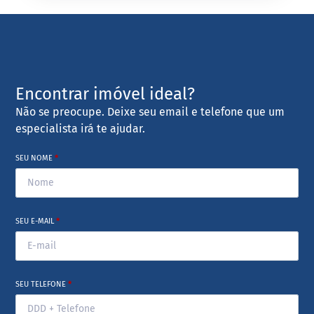
Encontrar imóvel ideal?
Não se preocupe. Deixe seu email e telefone que um
especialista irá te ajudar.
SEU NOME
*
SEU E-MAIL
*
SEU TELEFONE
*