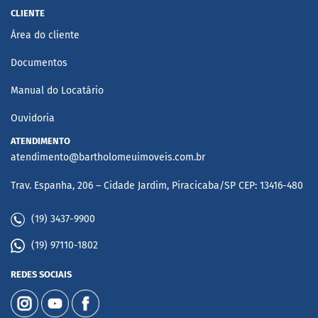
CLIENTE
Área do cliente
Documentos
Manual do Locatário
Ouvidoria
ATENDIMENTO
atendimento@bartholomeuimoveis.com.br
Trav. Espanha, 206 – Cidade Jardim, Piracicaba/SP CEP: 13416-480
(19) 3437-9900
(19) 97110-1802
REDES SOCIAIS