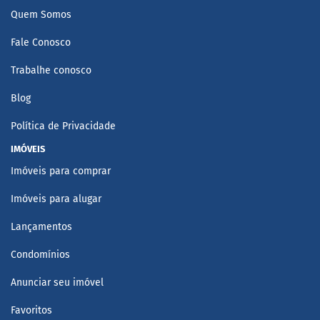
Quem Somos
Fale Conosco
Trabalhe conosco
Blog
Política de Privacidade
IMÓVEIS
Imóveis para comprar
Imóveis para alugar
Lançamentos
Condomínios
Anunciar seu imóvel
Favoritos