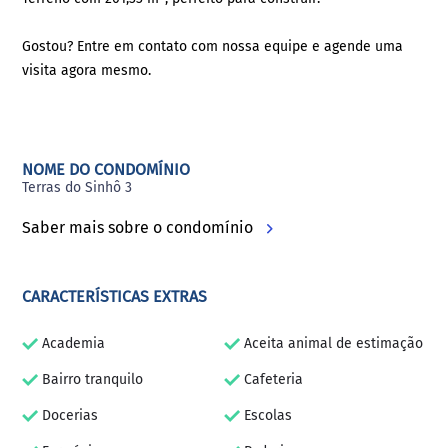
Gostou? Entre em contato com nossa equipe e agende uma
visita agora mesmo.
NOME DO CONDOMÍNIO
Terras do Sinhô 3
Saber mais sobre o condomínio
CARACTERÍSTICAS EXTRAS
Academia
Aceita animal de estimação
Bairro tranquilo
Cafeteria
Docerias
Escolas