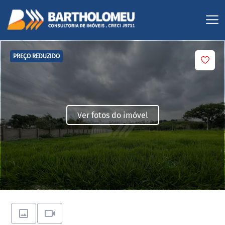
PREÇO REDUZIDO
Ver fotos do imóvel