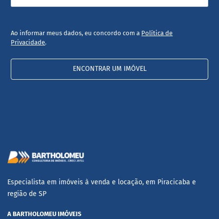
Ao informar meus dados, eu concordo com a
Política de
Privacidade
.
ENCONTRAR UM IMÓVEL
Especialista em imóveis à venda e locação, em Piracicaba e
região de SP
A BARTHOLOMEU IMÓVEIS