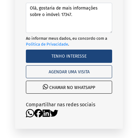
Ao informar meus dados, eu concordo com a
Política de Privacidade
.
TENHO INTERESSE
AGENDAR UMA VISITA
CHAMAR NO WHATSAPP
Compartilhar nas redes sociais