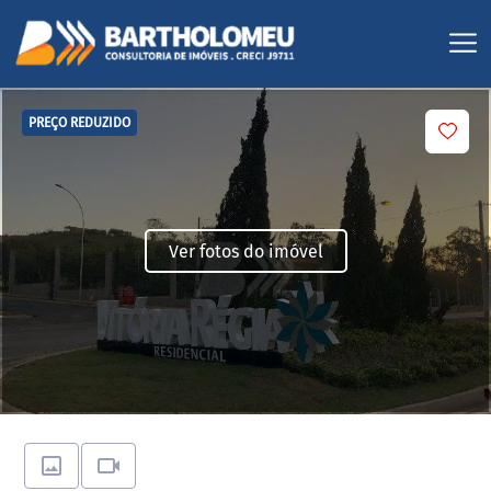
PREÇO REDUZIDO
Ver fotos do imóvel