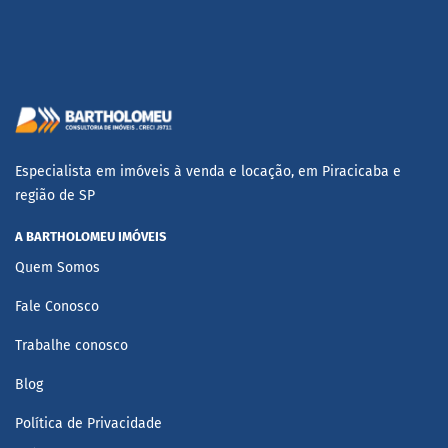
Especialista em imóveis à venda e locação, em Piracicaba e
região de SP
A BARTHOLOMEU IMÓVEIS
Quem Somos
Fale Conosco
Trabalhe conosco
Blog
Política de Privacidade