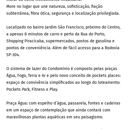
More no lugar que une natureza, sofisticação, fiação
subterrânea, fibra ótica, segurança e localização privilegiada.
Localizado no bairro Jardim São Francisco, próximo do Centro,
a apenas 8 minutos de carro e perto da Rua do Porto,
Shopping Piracicaba, supermercados, postos de gasolina e
pontos de conveniência. Além de fácil acesso para a Rodovia
SP-304.
O sistema de lazer do Condomínio é composto pelas praças
Água, Fogo, Terra e Ar e pelo novo conceito de pockets places:
espaço de convivência simplificados ao longo do loteamento:
Pockets Park, Fitness e Play.
Praça Água: com espelho d´água, passarela, fontes e cadeiras
em um espaço de contemplação que ainda contará com
maravilhosas plantas aquáticas em seu paisagismo.