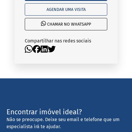
AGENDAR UMA VISITA
CHAMAR NO WHATSAPP
Compartilhar nas redes sociais
Encontrar imóvel ideal?
Não se preocupe. Deixe seu email e telefone que um
especialista irá te ajudar.