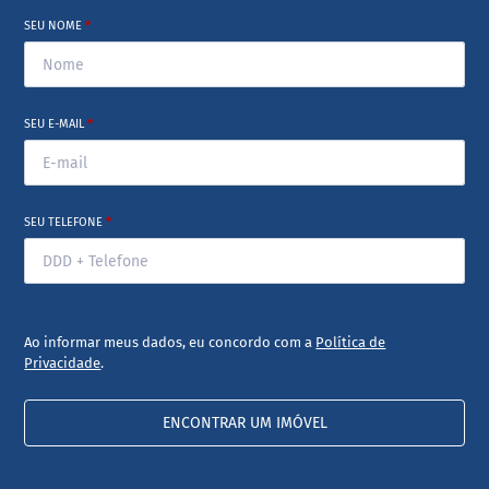
SEU NOME
*
SEU E-MAIL
*
SEU TELEFONE
*
Ao informar meus dados, eu concordo com a
Política de
Privacidade
.
ENCONTRAR UM IMÓVEL