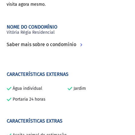
visita agora mesmo.
NOME DO CONDOMÍNIO
Vitória Régia Residencial
Saber mais sobre o condomínio
CARACTERÍSTICAS EXTERNAS
Água individual
Jardim
Portaria 24 horas
CARACTERÍSTICAS EXTRAS