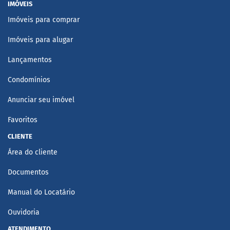
IMÓVEIS
Imóveis para comprar
Imóveis para alugar
Lançamentos
Condomínios
Anunciar seu imóvel
Favoritos
CLIENTE
Área do cliente
Documentos
Manual do Locatário
Ouvidoria
ATENDIMENTO