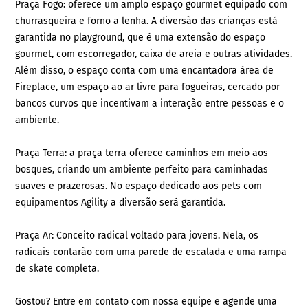
Praça Fogo: oferece um amplo espaço gourmet equipado com
churrasqueira e forno a lenha. A diversão das crianças está
garantida no playground, que é uma extensão do espaço
gourmet, com escorregador, caixa de areia e outras atividades.
Além disso, o espaço conta com uma encantadora área de
Fireplace, um espaço ao ar livre para fogueiras, cercado por
bancos curvos que incentivam a interação entre pessoas e o
ambiente.
Praça Terra: a praça terra oferece caminhos em meio aos
bosques, criando um ambiente perfeito para caminhadas
suaves e prazerosas. No espaço dedicado aos pets com
equipamentos Agility a diversão será garantida.
Praça Ar: Conceito radical voltado para jovens. Nela, os
radicais contarão com uma parede de escalada e uma rampa
de skate completa.
Gostou? Entre em contato com nossa equipe e agende uma