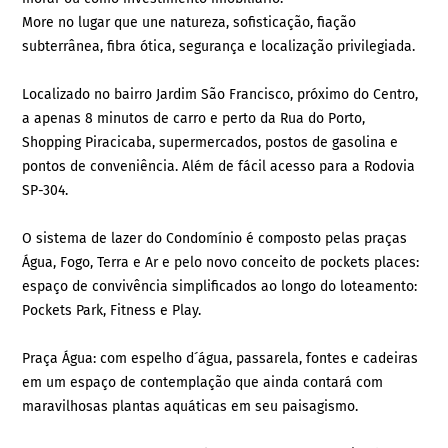
More no lugar que une natureza, sofisticação, fiação
subterrânea, fibra ótica, segurança e localização privilegiada.
Localizado no bairro Jardim São Francisco, próximo do Centro,
a apenas 8 minutos de carro e perto da Rua do Porto,
Shopping Piracicaba, supermercados, postos de gasolina e
pontos de conveniência. Além de fácil acesso para a Rodovia
SP-304.
O sistema de lazer do Condomínio é composto pelas praças
Água, Fogo, Terra e Ar e pelo novo conceito de pockets places:
espaço de convivência simplificados ao longo do loteamento:
Pockets Park, Fitness e Play.
Praça Água: com espelho d´água, passarela, fontes e cadeiras
em um espaço de contemplação que ainda contará com
maravilhosas plantas aquáticas em seu paisagismo.