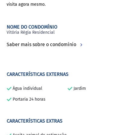
visita agora mesmo.
NOME DO CONDOMÍNIO
Vitória Régia Residencial
Saber mais sobre o condomínio
CARACTERÍSTICAS EXTERNAS
Água individual
Jardim
Portaria 24 horas
CARACTERÍSTICAS EXTRAS