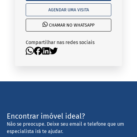
AGENDAR UMA VISITA
CHAMAR NO WHATSAPP
Compartilhar nas redes sociais
Encontrar imóvel ideal?
Não se preocupe. Deixe seu email e telefone que um
especialista irá te ajudar.