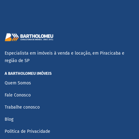
Especialista em imóveis à venda e locação, em Piracicaba e
região de SP
A BARTHOLOMEU IMÓVEIS
Quem Somos
Fale Conosco
Trabalhe conosco
Blog
Política de Privacidade