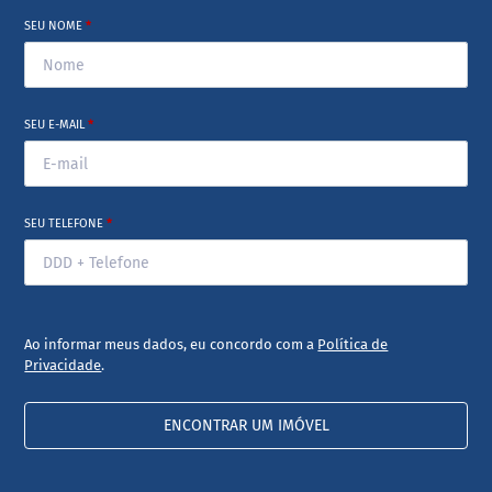
SEU NOME
*
SEU E-MAIL
*
SEU TELEFONE
*
Ao informar meus dados, eu concordo com a
Política de
Privacidade
.
ENCONTRAR UM IMÓVEL