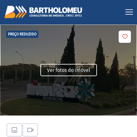
PREÇO REDUZIDO
Ver fotos do imóvel