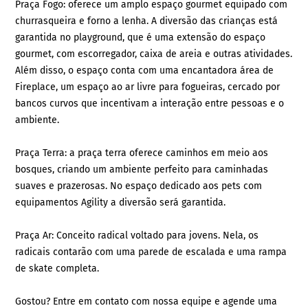
Praça Fogo: oferece um amplo espaço gourmet equipado com
churrasqueira e forno a lenha. A diversão das crianças está
garantida no playground, que é uma extensão do espaço
gourmet, com escorregador, caixa de areia e outras atividades.
Além disso, o espaço conta com uma encantadora área de
Fireplace, um espaço ao ar livre para fogueiras, cercado por
bancos curvos que incentivam a interação entre pessoas e o
ambiente.
Praça Terra: a praça terra oferece caminhos em meio aos
bosques, criando um ambiente perfeito para caminhadas
suaves e prazerosas. No espaço dedicado aos pets com
equipamentos Agility a diversão será garantida.
Praça Ar: Conceito radical voltado para jovens. Nela, os
radicais contarão com uma parede de escalada e uma rampa
de skate completa.
Gostou? Entre em contato com nossa equipe e agende uma