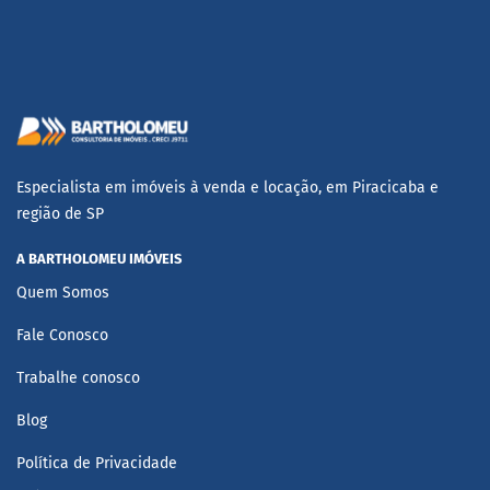
Especialista em imóveis à venda e locação, em Piracicaba e
região de SP
A BARTHOLOMEU IMÓVEIS
Quem Somos
Fale Conosco
Trabalhe conosco
Blog
Política de Privacidade