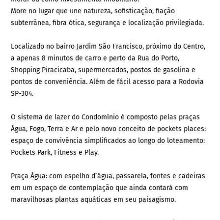
More no lugar que une natureza, sofisticação, fiação
subterrânea, fibra ótica, segurança e localização privilegiada.
Localizado no bairro Jardim São Francisco, próximo do Centro,
a apenas 8 minutos de carro e perto da Rua do Porto,
Shopping Piracicaba, supermercados, postos de gasolina e
pontos de conveniência. Além de fácil acesso para a Rodovia
SP-304.
O sistema de lazer do Condomínio é composto pelas praças
Água, Fogo, Terra e Ar e pelo novo conceito de pockets places:
espaço de convivência simplificados ao longo do loteamento:
Pockets Park, Fitness e Play.
Praça Água: com espelho d´água, passarela, fontes e cadeiras
em um espaço de contemplação que ainda contará com
maravilhosas plantas aquáticas em seu paisagismo.