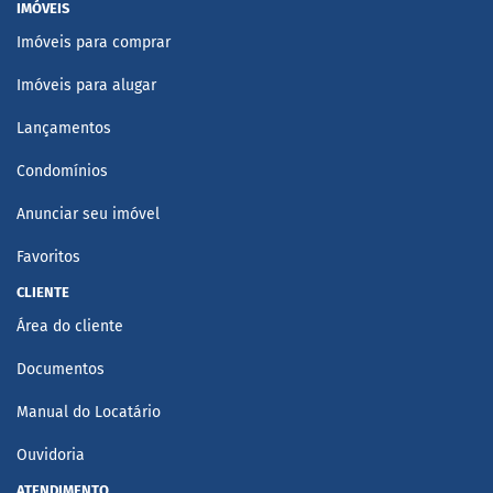
IMÓVEIS
Imóveis para comprar
Imóveis para alugar
Lançamentos
Condomínios
Anunciar seu imóvel
Favoritos
CLIENTE
Área do cliente
Documentos
Manual do Locatário
Ouvidoria
ATENDIMENTO