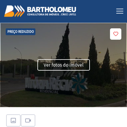
PREÇO REDUZIDO
Ver fotos do imóvel