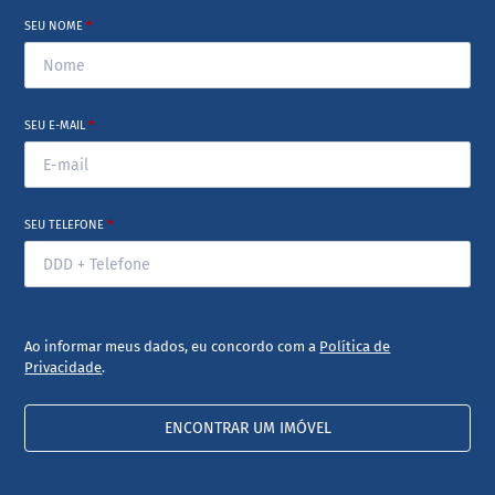
SEU NOME
*
SEU E-MAIL
*
SEU TELEFONE
*
Ao informar meus dados, eu concordo com a
Política de
Privacidade
.
ENCONTRAR UM IMÓVEL