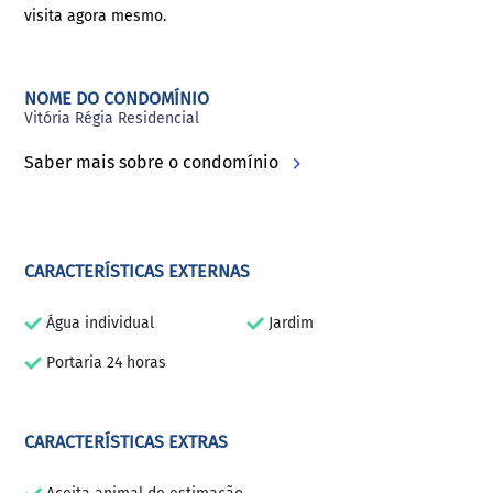
visita agora mesmo.
NOME DO CONDOMÍNIO
Vitória Régia Residencial
Saber mais sobre o condomínio
CARACTERÍSTICAS EXTERNAS
Água individual
Jardim
Portaria 24 horas
CARACTERÍSTICAS EXTRAS