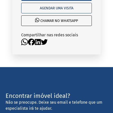
AGENDAR UMA VISITA
CHAMAR NO WHATSAPP
Compartilhar nas redes sociais
Encontrar imóvel ideal?
Não se preocupe. Deixe seu email e telefone que um
especialista irá te ajudar.