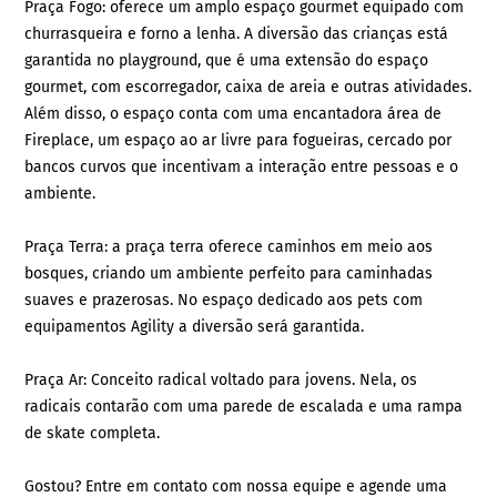
Praça Fogo: oferece um amplo espaço gourmet equipado com
churrasqueira e forno a lenha. A diversão das crianças está
garantida no playground, que é uma extensão do espaço
gourmet, com escorregador, caixa de areia e outras atividades.
Além disso, o espaço conta com uma encantadora área de
Fireplace, um espaço ao ar livre para fogueiras, cercado por
bancos curvos que incentivam a interação entre pessoas e o
ambiente.
Praça Terra: a praça terra oferece caminhos em meio aos
bosques, criando um ambiente perfeito para caminhadas
suaves e prazerosas. No espaço dedicado aos pets com
equipamentos Agility a diversão será garantida.
Praça Ar: Conceito radical voltado para jovens. Nela, os
radicais contarão com uma parede de escalada e uma rampa
de skate completa.
Gostou? Entre em contato com nossa equipe e agende uma