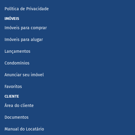
Política de Privacidade
IMÓVEIS
Imóveis para comprar
Imóveis para alugar
Lançamentos
Condomínios
Anunciar seu imóvel
Favoritos
CLIENTE
Área do cliente
Documentos
Manual do Locatário