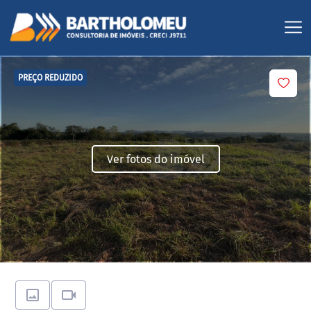
PREÇO REDUZIDO
Ver fotos do imóvel