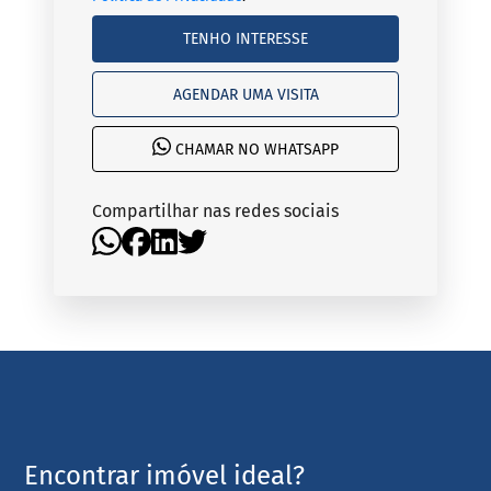
TENHO INTERESSE
AGENDAR UMA VISITA
CHAMAR NO WHATSAPP
Compartilhar nas redes sociais
Encontrar imóvel ideal?