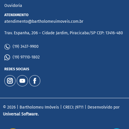
Ouvidoria
ATENDIMENTO
atendimento@bartholomeuimoveis.com.br
Trav. Espanha, 206 – Cidade Jardim, Piracicaba/SP CEP: 13416-480
(19) 3437-9900
(19) 97110-1802
REDES SOCIAIS
© 2026 | Bartholomeu Imóveis | CRECI: J9711 | Desenvolvido por
Universal Software.