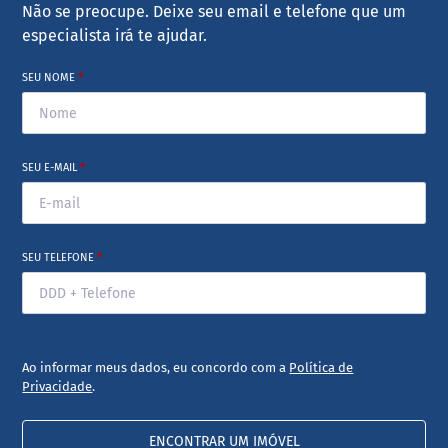
Não se preocupe. Deixe seu email e telefone que um
especialista irá te ajudar.
SEU NOME
*
SEU E-MAIL
*
SEU TELEFONE
*
Ao informar meus dados, eu concordo com a
Política de
Privacidade
.
ENCONTRAR UM IMÓVEL