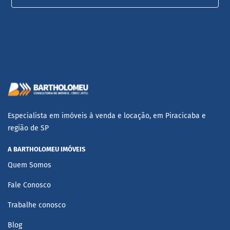
Especialista em imóveis à venda e locação, em Piracicaba e
região de SP
A BARTHOLOMEU IMÓVEIS
Quem Somos
Fale Conosco
Trabalhe conosco
Blog