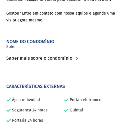
Gostou? Entre em contato com nossa equipe e agende uma
visita agora mesmo.
NOME DO CONDOMÍNIO
Soleil
Saber mais sobre o condomínio
CARACTERÍSTICAS EXTERNAS
Água individual
Portão eletrônico
Segurança 24 horas
Quintal
Portaria 24 horas