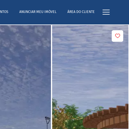
NTOS
ANUNCIAR MEU IMÓVEL
ÁREA DO CLIENTE