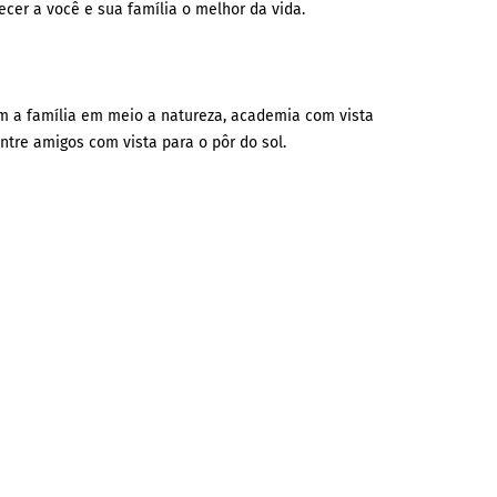
recer a você e sua família o melhor da vida.
m a família em meio a natureza, academia com vista
ntre amigos com vista para o pôr do sol.