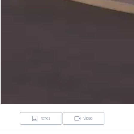
FOTOS
VÍDEO