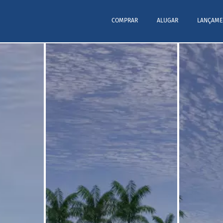
COMPRAR
ALUGAR
LANÇAME