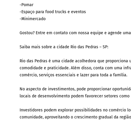
-Pomar
-Espaço para food trucks e eventos
-Minimercado
Gostou? Entre em contato com nossa equipe e agende uma
Saiba mais sobre a cidade Rio das Pedras – SP:
Rio das Pedras é uma cidade acolhedora que proporciona 
comodidade e praticidade. Além disso, conta com uma inf
comércio, serviços essenciais e lazer para toda a família.
No aspecto de investimentos, pode proporcionar oportunid
locais de desenvolvimento podem favorecer setores como o 
Investidores podem explorar possibilidades no comércio 
comunidade, aproveitando o crescimento gradual da região 