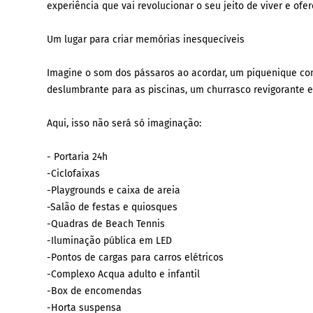
experiência que vai revolucionar o seu jeito de viver e ofe
Um lugar para criar memórias inesquecíveis
Imagine o som dos pássaros ao acordar, um piquenique co
deslumbrante para as piscinas, um churrasco revigorante e
Aqui, isso não será só imaginação:
- Portaria 24h
-Ciclofaixas
-Playgrounds e caixa de areia
-Salão de festas e quiosques
-Quadras de Beach Tennis
-Iluminação pública em LED
-Pontos de cargas para carros elétricos
-Complexo Acqua adulto e infantil
-Box de encomendas
-Horta suspensa