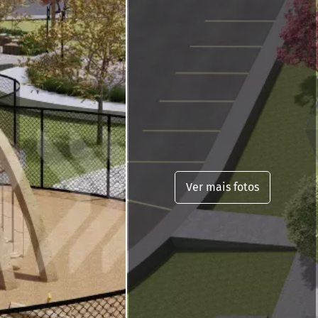
Ver mais fotos