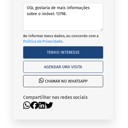
Ao informar meus dados, eu concordo com a
Política de Privacidade
.
TENHO INTERESSE
AGENDAR UMA VISITA
CHAMAR NO WHATSAPP
Compartilhar nas redes sociais