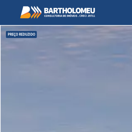
PREÇO REDUZIDO