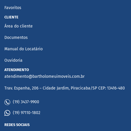
Favoritos
CLIENTE
Área do cliente
Documentos
Manual do Locatário
Ouvidoria
ATENDIMENTO
atendimento@bartholomeuimoveis.com.br
Trav. Espanha, 206 – Cidade Jardim, Piracicaba/SP CEP: 13416-480
(19) 3437-9900
(19) 97110-1802
REDES SOCIAIS