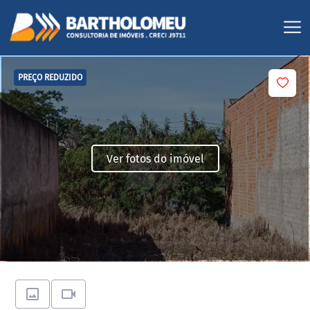
PREÇO REDUZIDO
Ver fotos do imóvel