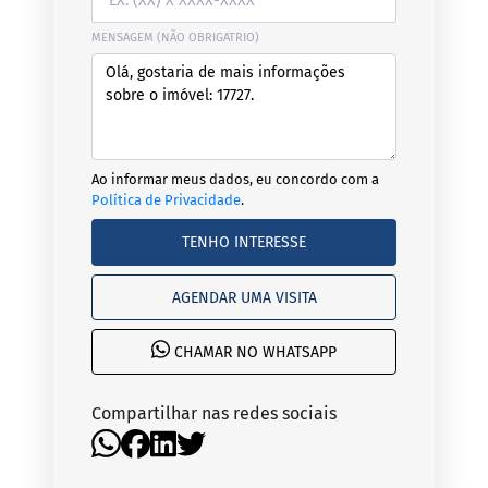
MENSAGEM (NÃO OBRIGATRIO)
Ao informar meus dados, eu concordo com a
Política de Privacidade
.
TENHO INTERESSE
AGENDAR UMA VISITA
CHAMAR NO WHATSAPP
Compartilhar nas redes sociais