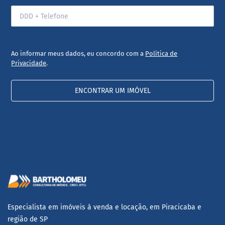
Ao informar meus dados, eu concordo com a
Política de
Privacidade
.
ENCONTRAR UM IMÓVEL
Especialista em imóveis à venda e locação, em Piracicaba e
região de SP