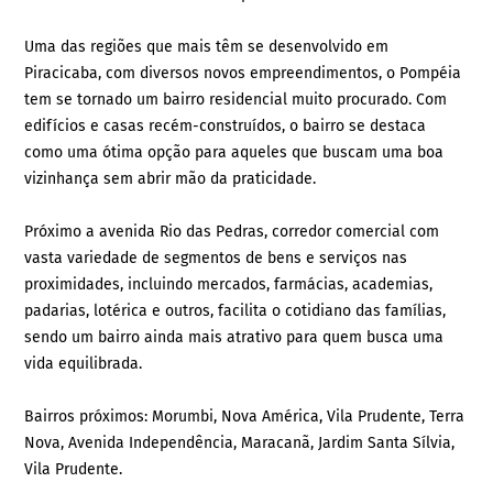
Uma das regiões que mais têm se desenvolvido em
Piracicaba, com diversos novos empreendimentos, o Pompéia
tem se tornado um bairro residencial muito procurado. Com
edifícios e casas recém-construídos, o bairro se destaca
como uma ótima opção para aqueles que buscam uma boa
vizinhança sem abrir mão da praticidade.
Próximo a avenida Rio das Pedras, corredor comercial com
vasta variedade de segmentos de bens e serviços nas
proximidades, incluindo mercados, farmácias, academias,
padarias, lotérica e outros, facilita o cotidiano das famílias,
sendo um bairro ainda mais atrativo para quem busca uma
vida equilibrada.
Bairros próximos: Morumbi, Nova América, Vila Prudente, Terra
Nova, Avenida Independência, Maracanã, Jardim Santa Sílvia,
Vila Prudente.