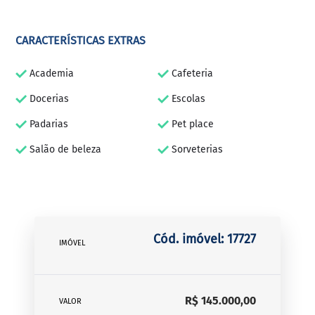
CARACTERÍSTICAS EXTRAS
Academia
Cafeteria
Docerias
Escolas
Padarias
Pet place
Salão de beleza
Sorveterias
Cód. imóvel: 17727
IMÓVEL
R$ 145.000,00
VALOR