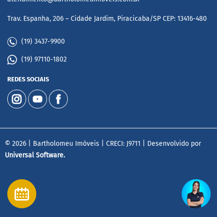
Trav. Espanha, 206 – Cidade Jardim, Piracicaba/SP CEP: 13416-480
(19) 3437-9900
(19) 97110-1802
REDES SOCIAIS
© 2026 | Bartholomeu Imóveis | CRECI: J9711 | Desenvolvido por
Universal Software.