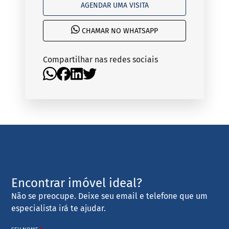
AGENDAR UMA VISITA
CHAMAR NO WHATSAPP
Compartilhar nas redes sociais
Encontrar imóvel ideal?
Não se preocupe. Deixe seu email e telefone que um
especialista irá te ajudar.