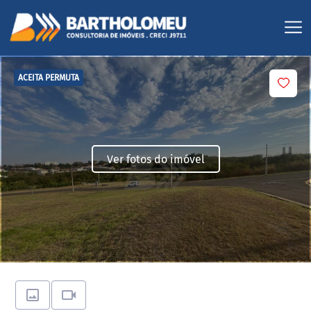
ACEITA PERMUTA
Ver fotos do imóvel