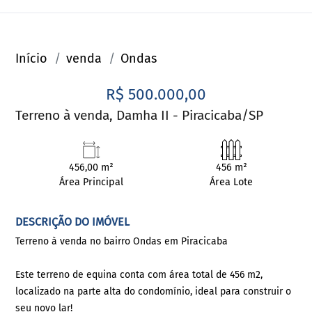
Início
venda
Ondas
R$ 500.000,00
Terreno à venda, Damha II - Piracicaba/SP
456,00 m²
456 m²
Área Principal
Área Lote
DESCRIÇÃO DO IMÓVEL
Terreno à venda no bairro Ondas em Piracicaba
Este terreno de equina conta com área total de 456 m2,
localizado na parte alta do condomínio, ideal para construir o
seu novo lar!