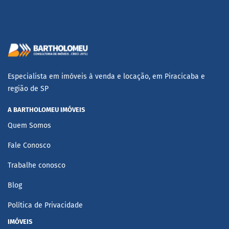
Especialista em imóveis à venda e locação, em Piracicaba e
região de SP
A BARTHOLOMEU IMÓVEIS
Quem Somos
Fale Conosco
Trabalhe conosco
Blog
Política de Privacidade
IMÓVEIS