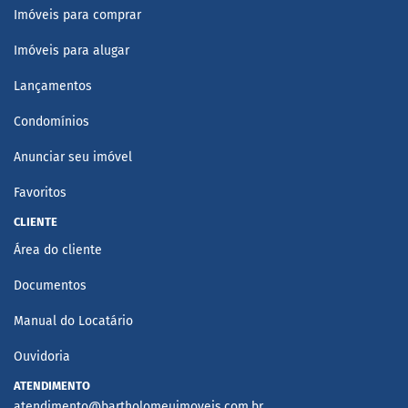
Imóveis para comprar
Imóveis para alugar
Lançamentos
Condomínios
Anunciar seu imóvel
Favoritos
CLIENTE
Área do cliente
Documentos
Manual do Locatário
Ouvidoria
ATENDIMENTO
atendimento@bartholomeuimoveis.com.br