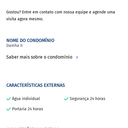
Gostou? Entre em contato com nossa equipe e agende uma
visita agora mesmo.
NOME DO CONDOMÍNIO
Damha II
Saber mais sobre o condomínio
CARACTERÍSTICAS EXTERNAS
Água individual
Segurança 24 horas
Portaria 24 horas