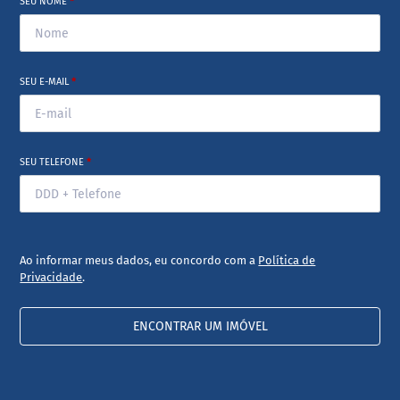
SEU NOME
*
SEU E-MAIL
*
SEU TELEFONE
*
Ao informar meus dados, eu concordo com a
Política de
Privacidade
.
ENCONTRAR UM IMÓVEL