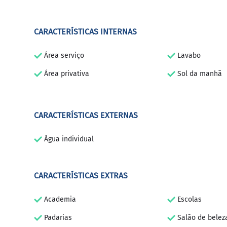
CARACTERÍSTICAS INTERNAS
Área serviço
Lavabo
Área privativa
Sol da manhã
CARACTERÍSTICAS EXTERNAS
Água individual
CARACTERÍSTICAS EXTRAS
Academia
Escolas
Padarias
Salão de belez