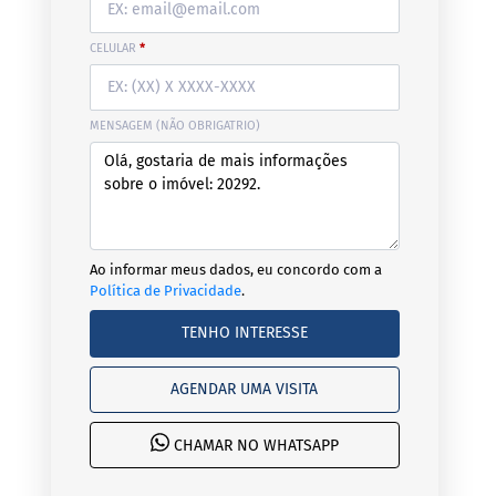
CELULAR
*
MENSAGEM (NÃO OBRIGATRIO)
Ao informar meus dados, eu concordo com a
Política de Privacidade
.
TENHO INTERESSE
AGENDAR UMA VISITA
CHAMAR NO WHATSAPP