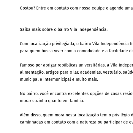
Gostou? Entre em contato com nossa equipe e agende uma
Saiba mais sobre o bairro Vila Independência:
Com localização privilegiada, o bairro Vila Independência f
para quem busca viver com a comodidade e a facilidade de
Famoso por abrigar repúblicas universitárias, a Vila Ind
alimentação, artigos para o lar, academias, vestuário, saúd
municipal e intermunicipal e muito mais.
No bairro, você encontra excelentes opções de casas resid
morar sozinho quanto em família.
Além disso, quem mora nesta localização tem o privilégio 
caminhadas em contato com a natureza ou participar de e