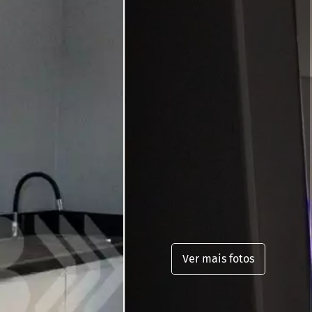
Ver mais fotos