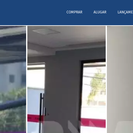
COMPRAR
ALUGAR
LANÇAME