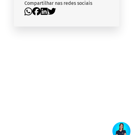
Compartilhar nas redes sociais