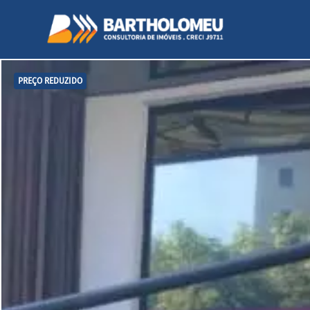
PREÇO REDUZIDO