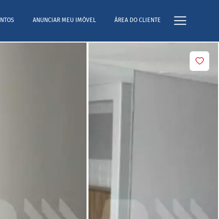
NTOS
ANUNCIAR MEU IMÓVEL
ÁREA DO CLIENTE