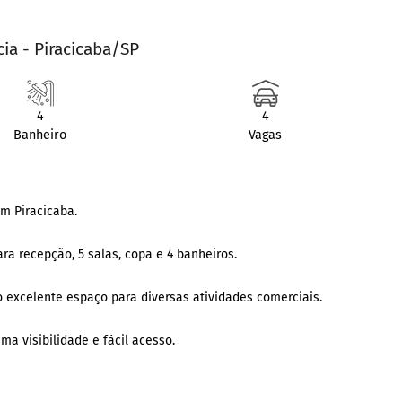
ia - Piracicaba/SP
4
4
Banheiro
Vagas
em Piracicaba.
ra recepção, 5 salas, copa e 4 banheiros.
o excelente espaço para diversas atividades comerciais.
ma visibilidade e fácil acesso.