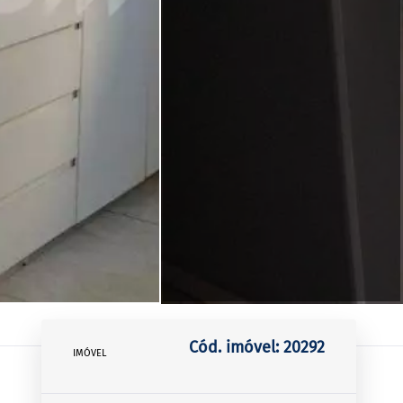
Cód. imóvel: 20292
IMÓVEL