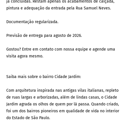
já concluídas. Restam apenas os acabamentos de calçada,
pintura e adequação da entrada pela Rua Samuel Neves.
Documentação regularizada.
Previsão de entrega para agosto de 2026.
Gostou? Entre em contato com nossa equipe e agende uma
visita agora mesmo.
Saiba mais sobre o bairro Cidade Jardim:
Com arquitetura inspirada nas antigas vilas italianas, repleto
de ruas largas e arborizadas, além de lindas casas, o Cidade
Jardim agrada os olhos de quem por lá passa. Quando criado,
foi um dos bairros pioneiros em qualidade de vida no interior
do Estado de São Paulo.