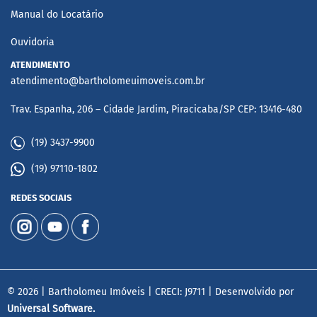
Manual do Locatário
Ouvidoria
ATENDIMENTO
atendimento@bartholomeuimoveis.com.br
Trav. Espanha, 206 – Cidade Jardim, Piracicaba/SP CEP: 13416-480
(19) 3437-9900
(19) 97110-1802
REDES SOCIAIS
© 2026 | Bartholomeu Imóveis | CRECI: J9711 | Desenvolvido por
Universal Software.