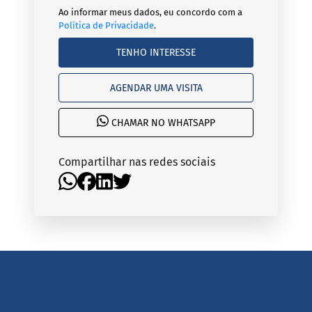
Ao informar meus dados, eu concordo com a
Política de Privacidade
.
TENHO INTERESSE
AGENDAR UMA VISITA
CHAMAR NO WHATSAPP
Compartilhar nas redes sociais