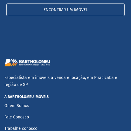
ENCONTRAR UM IMÓVEL
Especialista em imóveis à venda e locação, em Piracicaba e
região de SP
A BARTHOLOMEU IMÓVEIS
Quem Somos
Fale Conosco
Trabalhe conosco