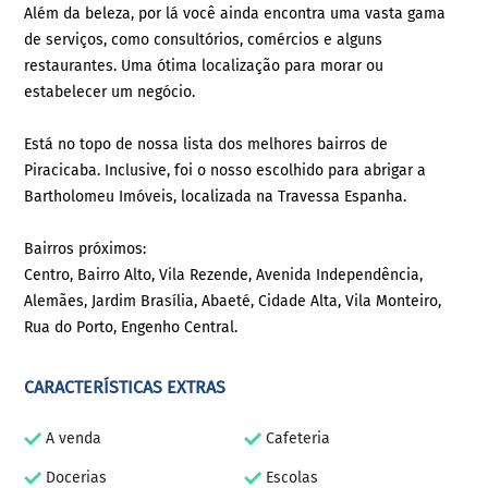
Além da beleza, por lá você ainda encontra uma vasta gama
de serviços, como consultórios, comércios e alguns
restaurantes. Uma ótima localização para morar ou
estabelecer um negócio.
Está no topo de nossa lista dos melhores bairros de
Piracicaba. Inclusive, foi o nosso escolhido para abrigar a
Bartholomeu Imóveis, localizada na Travessa Espanha.
Bairros próximos:
Centro, Bairro Alto, Vila Rezende, Avenida Independência,
Alemães, Jardim Brasília, Abaeté, Cidade Alta, Vila Monteiro,
Rua do Porto, Engenho Central.
CARACTERÍSTICAS EXTRAS
A venda
Cafeteria
Docerias
Escolas