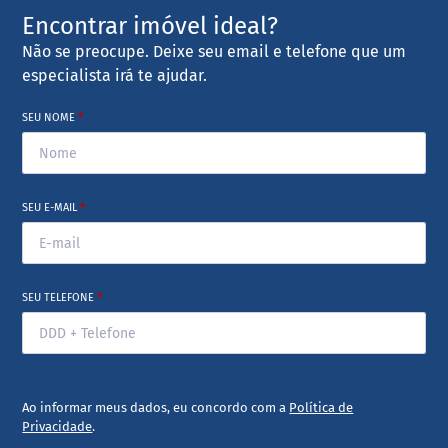
Encontrar imóvel ideal?
Não se preocupe. Deixe seu email e telefone que um
especialista irá te ajudar.
SEU NOME
*
SEU E-MAIL
*
SEU TELEFONE
*
Ao informar meus dados, eu concordo com a
Política de
Privacidade
.