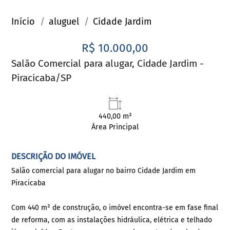
Início
aluguel
Cidade Jardim
R$ 10.000,00
Salão Comercial para alugar, Cidade Jardim -
Piracicaba/SP
440,00 m²
Área Principal
DESCRIÇÃO DO IMÓVEL
Salão comercial para alugar no bairro Cidade Jardim em
Piracicaba
Com 440 m² de construção, o imóvel encontra-se em fase final
de reforma, com as instalações hidráulica, elétrica e telhado