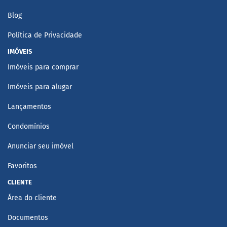
Blog
Política de Privacidade
IMÓVEIS
Imóveis para comprar
Imóveis para alugar
Lançamentos
Condomínios
Anunciar seu imóvel
Favoritos
CLIENTE
Área do cliente
Documentos