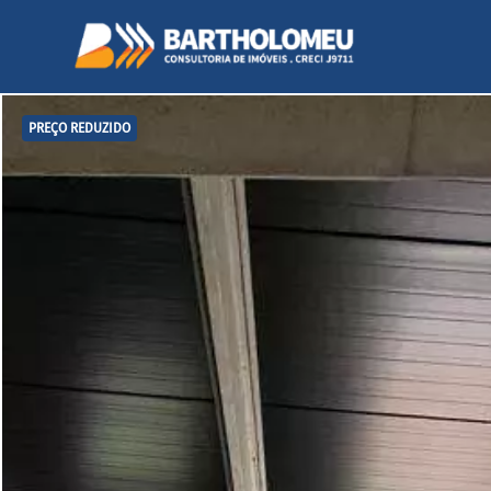
PREÇO REDUZIDO