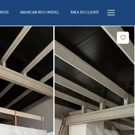
NTOS
ANUNCIAR MEU IMÓVEL
ÁREA DO CLIENTE