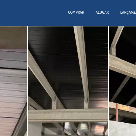
COMPRAR
ALUGAR
LANÇAME