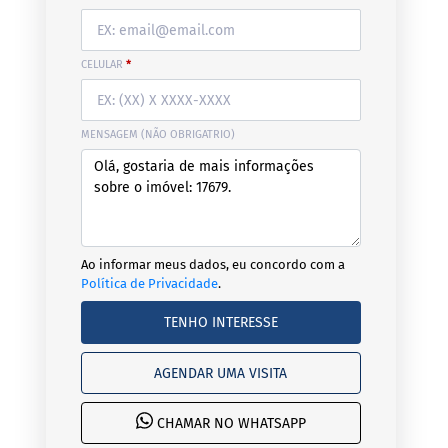
CELULAR
*
MENSAGEM (NÃO OBRIGATRIO)
Ao informar meus dados, eu concordo com a
Política de Privacidade
.
TENHO INTERESSE
AGENDAR UMA VISITA
CHAMAR NO WHATSAPP