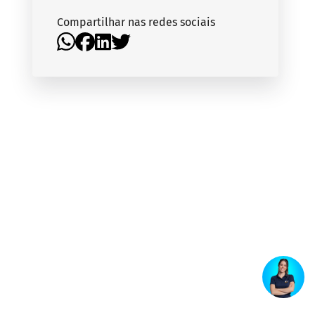
Compartilhar nas redes sociais