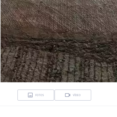
FOTOS
VÍDEO