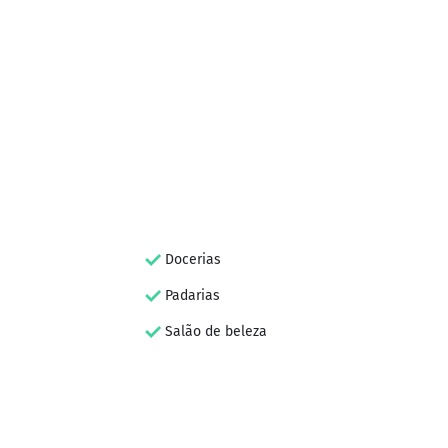
Docerias
Padarias
Salão de beleza