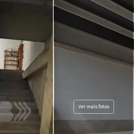
Ver mais fotos