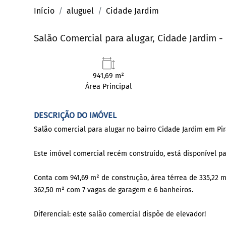
Início
aluguel
Cidade Jardim
Salão Comercial para alugar, Cidade Jardim -
941,69 m²
Área Principal
DESCRIÇÃO DO IMÓVEL
Salão comercial para alugar no bairro Cidade Jardim em Pir
Este imóvel comercial recém construído, está disponível pa
Conta com 941,69 m² de construção, área térrea de 335,22 m
362,50 m² com 7 vagas de garagem e 6 banheiros.
Diferencial: este salão comercial dispõe de elevador!