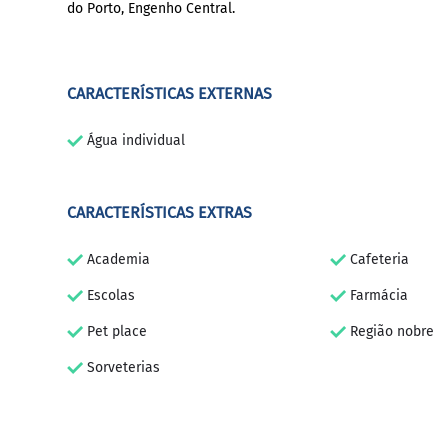
do Porto, Engenho Central.
CARACTERÍSTICAS EXTERNAS
Água individual
CARACTERÍSTICAS EXTRAS
Academia
Cafeteria
Escolas
Farmácia
Pet place
Região nobre
Sorveterias