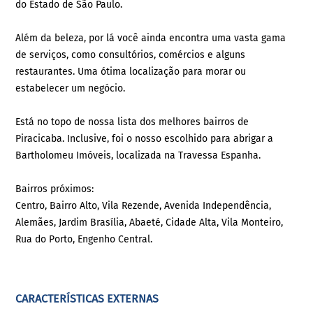
do Estado de São Paulo.
Além da beleza, por lá você ainda encontra uma vasta gama
de serviços, como consultórios, comércios e alguns
restaurantes. Uma ótima localização para morar ou
estabelecer um negócio.
Está no topo de nossa lista dos melhores bairros de
Piracicaba. Inclusive, foi o nosso escolhido para abrigar a
Bartholomeu Imóveis, localizada na Travessa Espanha.
Bairros próximos:
Centro, Bairro Alto, Vila Rezende, Avenida Independência,
Alemães, Jardim Brasília, Abaeté, Cidade Alta, Vila Monteiro,
Rua do Porto, Engenho Central.
CARACTERÍSTICAS EXTERNAS