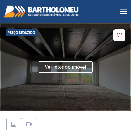
PREÇO REDUZIDO
Ver fotos do imóvel