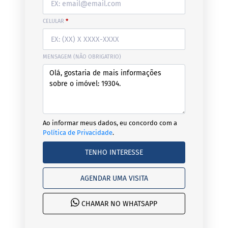
CELULAR
*
MENSAGEM (NÃO OBRIGATRIO)
Ao informar meus dados, eu concordo com a
Política de Privacidade
.
TENHO INTERESSE
AGENDAR UMA VISITA
CHAMAR NO WHATSAPP