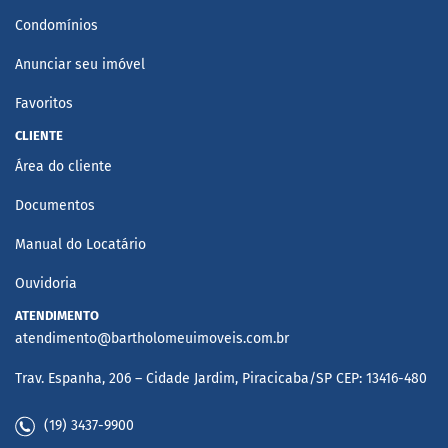
Condomínios
Anunciar seu imóvel
Favoritos
CLIENTE
Área do cliente
Documentos
Manual do Locatário
Ouvidoria
ATENDIMENTO
atendimento@bartholomeuimoveis.com.br
Trav. Espanha, 206 – Cidade Jardim, Piracicaba/SP CEP: 13416-480
(19) 3437-9900