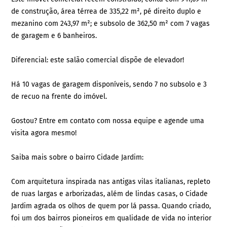
de construção, área térrea de 335,22 m², pé direito duplo e
mezanino com 243,97 m²; e subsolo de 362,50 m² com 7 vagas
de garagem e 6 banheiros.
Diferencial: este salão comercial dispõe de elevador!
Há 10 vagas de garagem disponíveis, sendo 7 no subsolo e 3
de recuo na frente do imóvel.
Gostou? Entre em contato com nossa equipe e agende uma
visita agora mesmo!
Saiba mais sobre o bairro Cidade Jardim:
Com arquitetura inspirada nas antigas vilas italianas, repleto
de ruas largas e arborizadas, além de lindas casas, o Cidade
Jardim agrada os olhos de quem por lá passa. Quando criado,
foi um dos bairros pioneiros em qualidade de vida no interior