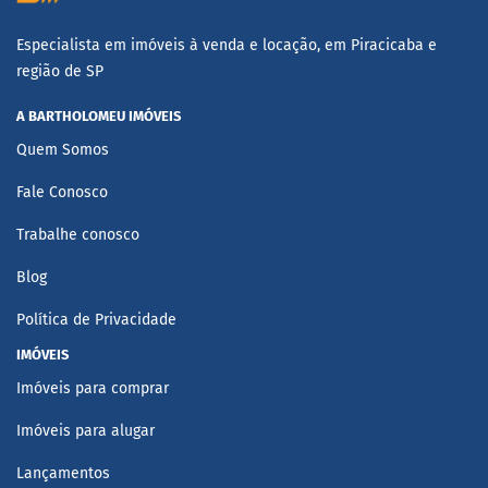
Especialista em imóveis à venda e locação, em Piracicaba e
região de SP
A BARTHOLOMEU IMÓVEIS
Quem Somos
Fale Conosco
Trabalhe conosco
Blog
Política de Privacidade
IMÓVEIS
Imóveis para comprar
Imóveis para alugar
Lançamentos