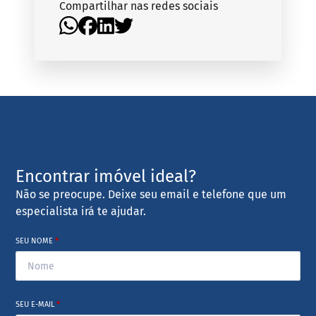
Compartilhar nas redes sociais
Encontrar imóvel ideal?
Não se preocupe. Deixe seu email e telefone que um
especialista irá te ajudar.
SEU NOME
*
SEU E-MAIL
*