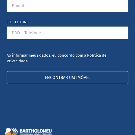
SEU TELEFONE
*
Ao informar meus dados, eu concordo com a
Política de
Privacidade
.
ENCONTRAR UM IMÓVEL