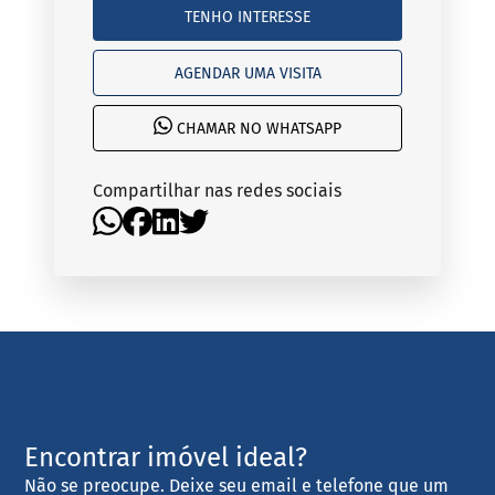
TENHO INTERESSE
AGENDAR UMA VISITA
CHAMAR NO WHATSAPP
Compartilhar nas redes sociais
Encontrar imóvel ideal?
Não se preocupe. Deixe seu email e telefone que um