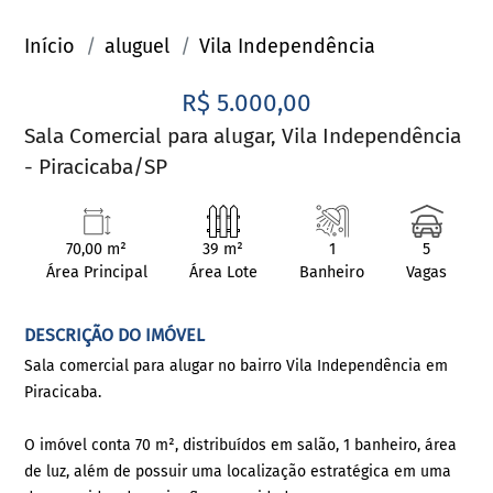
Início
aluguel
Vila Independência
R$ 5.000,00
Sala Comercial para alugar, Vila Independência
- Piracicaba/SP
70,00 m²
39 m²
1
5
Área Principal
Área Lote
Banheiro
Vagas
DESCRIÇÃO DO IMÓVEL
Sala comercial para alugar no bairro Vila Independência em
Piracicaba.
O imóvel conta 70 m², distribuídos em salão, 1 banheiro, área
de luz, além de possuir uma localização estratégica em uma