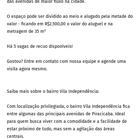
das avenidas de maior fluxo na cidade.
O espaço pode ser dividido ao meio e alugado pela metade do
valor - ficando em R$2.500,00 o valor do aluguel e na
metragem de 35 m²
Há 5 vagas de recuo disponíveis!
Gostou? Entre em contato com nossa equipe e agende uma
visita agora mesmo.
Saiba mais sobre o bairro Vila Independência:
Com localização privilegiada, o bairro Vila Independência fica
entre algumas das principais avenidas de Piracicaba. Ideal
para quem busca viver com a comodidade e a facilidade de
estar próximo de tudo, mas sem a agitação das áreas
centrais.