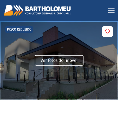
PREÇO REDUZIDO
Ver fotos do imóvel