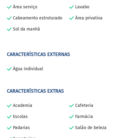
Área serviço
Lavabo
Cabeamento estruturado
Área privativa
Sol da manhã
CARACTERÍSTICAS EXTERNAS
Água individual
CARACTERÍSTICAS EXTRAS
Academia
Cafeteria
Escolas
Farmácia
Padarias
Salão de beleza