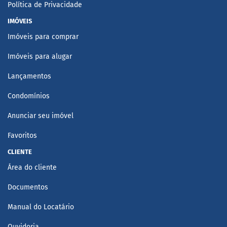
Política de Privacidade
IMÓVEIS
Imóveis para comprar
Imóveis para alugar
Lançamentos
Condomínios
Anunciar seu imóvel
Favoritos
CLIENTE
Área do cliente
Documentos
Manual do Locatário
Ouvidoria