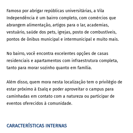
Famoso por abrigar repúblicas universitárias, a Vila
Independência é um bairro completo, com comércios que
abrangem alimentação, artigos para o lar, academias,
vestuário, saúde dos pets, igrejas, posto de combustíveis,
pontos de ônibus municipal e intermunicipal e muito mais.
No bairro, você encontra excelentes opções de casas
residenciais e apartamentos com infraestrutura completa,
tanto para morar sozinho quanto em família.
Além disso, quem mora nesta localização tem o privilégio de
estar próximo à Esalq e poder aproveitar o campus para
caminhadas em contato com a natureza ou participar de
eventos oferecidos à comunidade.
CARACTERÍSTICAS INTERNAS