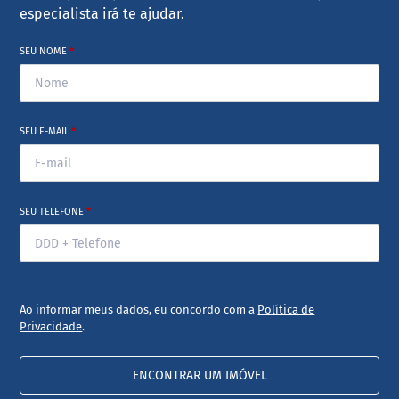
especialista irá te ajudar.
SEU NOME
*
SEU E-MAIL
*
SEU TELEFONE
*
Ao informar meus dados, eu concordo com a
Política de
Privacidade
.
ENCONTRAR UM IMÓVEL