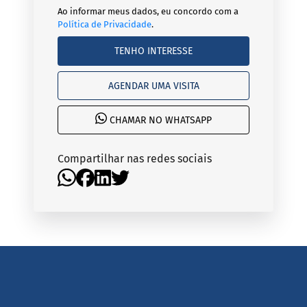
Ao informar meus dados, eu concordo com a
Política de Privacidade
.
TENHO INTERESSE
AGENDAR UMA VISITA
CHAMAR NO WHATSAPP
Compartilhar nas redes sociais