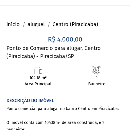
Início
aluguel
Centro (Piracicaba)
R$ 4.000,00
Ponto de Comercio para alugar, Centro
(Piracicaba) - Piracicaba/SP
104,18 m²
1
Área Principal
Banheiro
DESCRIÇÃO DO IMÓVEL
Ponto comercial para alugar no bairro Centro em Piracicaba.
O imóvel conta com 104,18m² de área construída, e 2
banheiros.