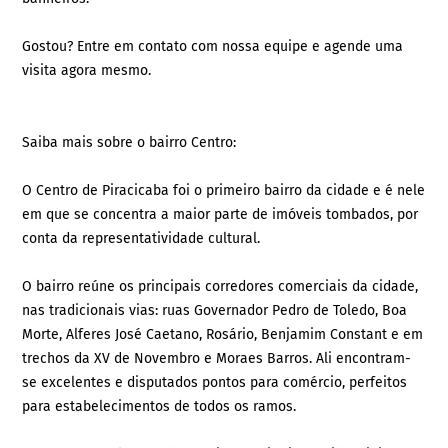
Gostou? Entre em contato com nossa equipe e agende uma
visita agora mesmo.
Saiba mais sobre o bairro Centro:
O Centro de Piracicaba foi o primeiro bairro da cidade e é nele
em que se concentra a maior parte de imóveis tombados, por
conta da representatividade cultural.
O bairro reúne os principais corredores comerciais da cidade,
nas tradicionais vias: ruas Governador Pedro de Toledo, Boa
Morte, Alferes José Caetano, Rosário, Benjamim Constant e em
trechos da XV de Novembro e Moraes Barros. Ali encontram-
se excelentes e disputados pontos para comércio, perfeitos
para estabelecimentos de todos os ramos.