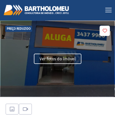
PREÇO REDUZIDO
Ver fotos do imóvel