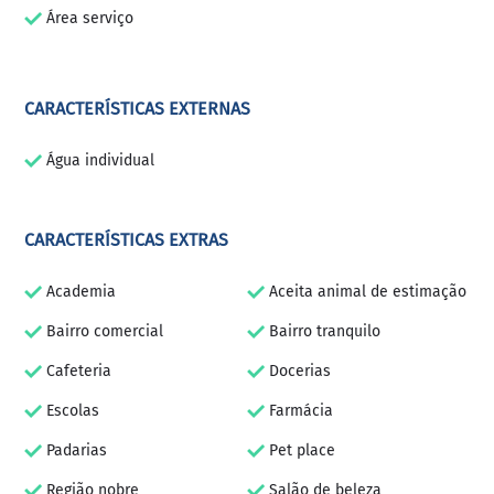
Área serviço
CARACTERÍSTICAS EXTERNAS
Água individual
CARACTERÍSTICAS EXTRAS
Academia
Aceita animal de estimação
Bairro comercial
Bairro tranquilo
Cafeteria
Docerias
Escolas
Farmácia
Padarias
Pet place
Região nobre
Salão de beleza