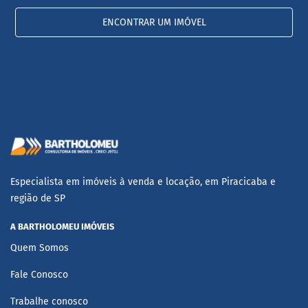
ENCONTRAR UM IMÓVEL
Especialista em imóveis à venda e locação, em Piracicaba e
região de SP
A BARTHOLOMEU IMÓVEIS
Quem Somos
Fale Conosco
Trabalhe conosco