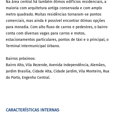
Na área central há também ótimos edifícios residenciais, a
maioria com arquitetura antiga conservada e com amplo
metro quadrado. Muitas residências tornaram-se pontos
comerciais, mas ainda é possível encontrar ótimas opções
para moradia. Com alto fluxo de carros e pedestres, o bairro
conta com diversas vagas para carros e motos,
estacionamentos particulares, pontos de táxi e o principal, o
Terminal Intermunicipal Urbano.
Bairros próximos:
Bairro Alto, Vila Rezende, Avenida Independência, Alemães,
Jardim Brasília, Cidade Alta, Cidade Jardim, Vila Monteiro, Rua
do Porto, Engenho Central.
CARACTERÍSTICAS INTERNAS