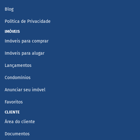
Blog
Política de Privacidade
IMÓVEIS
Imóveis para comprar
Imóveis para alugar
Lançamentos
Condomínios
Anunciar seu imóvel
Favoritos
CLIENTE
Área do cliente
Documentos