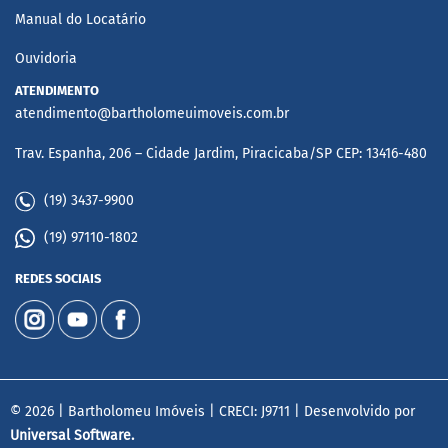
Manual do Locatário
Ouvidoria
ATENDIMENTO
atendimento@bartholomeuimoveis.com.br
Trav. Espanha, 206 – Cidade Jardim, Piracicaba/SP CEP: 13416-480
(19) 3437-9900
(19) 97110-1802
REDES SOCIAIS
© 2026 | Bartholomeu Imóveis | CRECI: J9711 | Desenvolvido por
Universal Software.