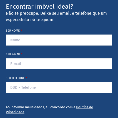
Encontrar imóvel ideal?
Não se preocupe. Deixe seu email e telefone que um
especialista irá te ajudar.
SEU NOME
*
SEU E-MAIL
*
SEU TELEFONE
*
Ao informar meus dados, eu concordo com a
Política de
Privacidade
.