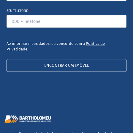
SEU TELEFONE
*
Ao informar meus dados, eu concordo com a
Política de
Privacidade
.
ENCONTRAR UM IMÓVEL