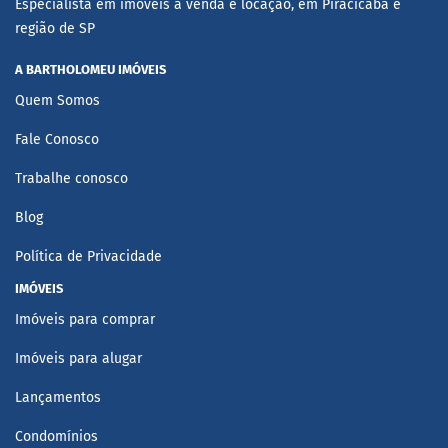
Especialista em imóveis à venda e locação, em Piracicaba e
região de SP
A BARTHOLOMEU IMÓVEIS
Quem Somos
Fale Conosco
Trabalhe conosco
Blog
Política de Privacidade
IMÓVEIS
Imóveis para comprar
Imóveis para alugar
Lançamentos
Condomínios