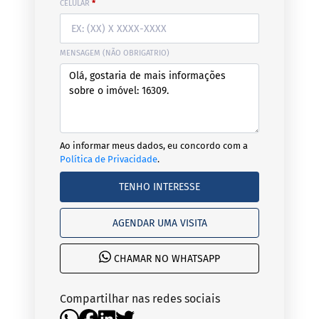
CELULAR
*
MENSAGEM (NÃO OBRIGATRIO)
Ao informar meus dados, eu concordo com a
Política de Privacidade
.
TENHO INTERESSE
AGENDAR UMA VISITA
CHAMAR NO WHATSAPP
Compartilhar nas redes sociais