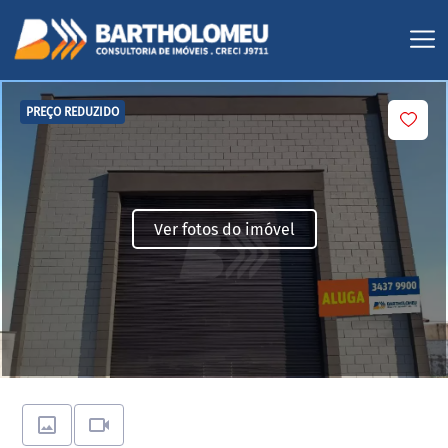
PREÇO REDUZIDO
Ver fotos do imóvel