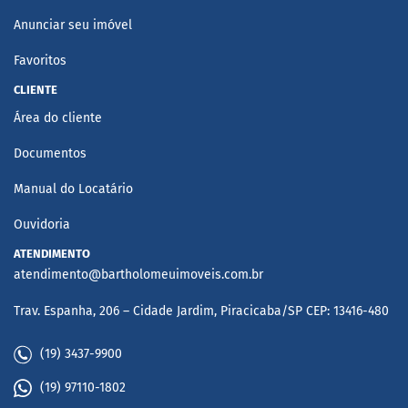
Anunciar seu imóvel
Favoritos
CLIENTE
Área do cliente
Documentos
Manual do Locatário
Ouvidoria
ATENDIMENTO
atendimento@bartholomeuimoveis.com.br
Trav. Espanha, 206 – Cidade Jardim, Piracicaba/SP CEP: 13416-480
(19) 3437-9900
(19) 97110-1802