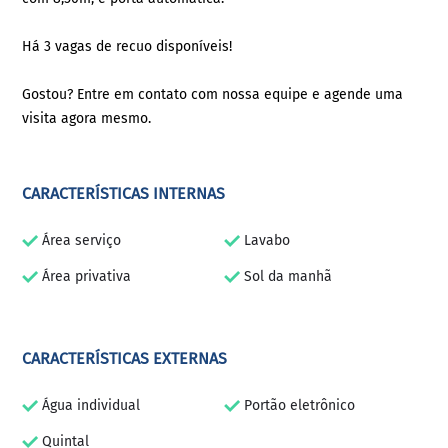
Há 3 vagas de recuo disponíveis!
Gostou? Entre em contato com nossa equipe e agende uma
visita agora mesmo.
CARACTERÍSTICAS INTERNAS
Área serviço
Lavabo
Área privativa
Sol da manhã
CARACTERÍSTICAS EXTERNAS
Água individual
Portão eletrônico
Quintal