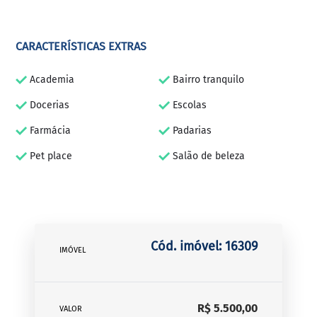
CARACTERÍSTICAS EXTRAS
Academia
Bairro tranquilo
Docerias
Escolas
Farmácia
Padarias
Pet place
Salão de beleza
Cód. imóvel: 16309
IMÓVEL
R$ 5.500,00
VALOR