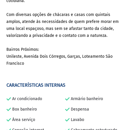
cotidiana.
Com diversas opções de chácaras e casas com quintais
amplos, atende às necessidades de quem prefere morar em
uma local espaçoso, mas sem se afastar tanto da cidade,
valorizando a privacidade e o contato com a natureza.
Bairros Próximos:
Unileste, Avenida Dois Córregos, Garças, Loteamento São
Francisco
CARACTERÍSTICAS INTERNAS
Ar condicionado
Armário banheiro
Box banheiro
Despensa
Área serviço
Lavabo