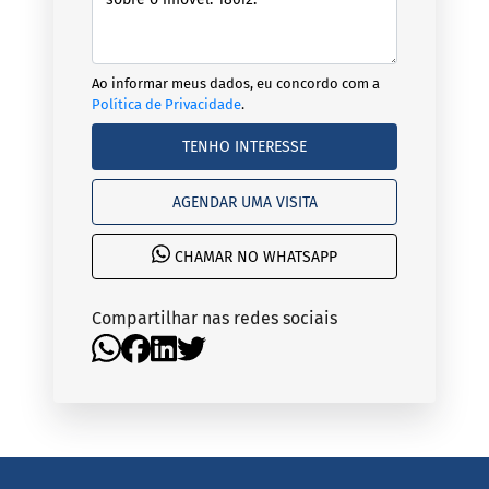
Ao informar meus dados, eu concordo com a
Política de Privacidade
.
TENHO INTERESSE
AGENDAR UMA VISITA
CHAMAR NO WHATSAPP
Compartilhar nas redes sociais