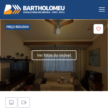
PREÇO REDUZIDO
Ver fotos do imóvel