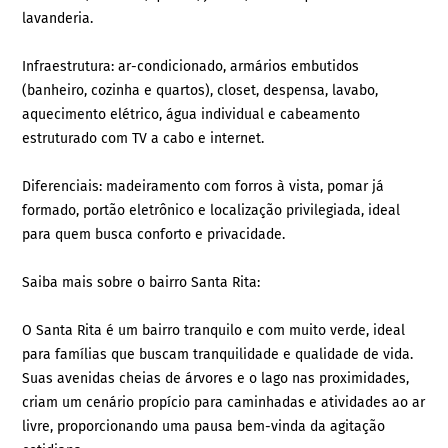
lavanderia.
Infraestrutura: ar-condicionado, armários embutidos
(banheiro, cozinha e quartos), closet, despensa, lavabo,
aquecimento elétrico, água individual e cabeamento
estruturado com TV a cabo e internet.
Diferenciais: madeiramento com forros à vista, pomar já
formado, portão eletrônico e localização privilegiada, ideal
para quem busca conforto e privacidade.
Saiba mais sobre o bairro Santa Rita:
O Santa Rita é um bairro tranquilo e com muito verde, ideal
para famílias que buscam tranquilidade e qualidade de vida.
Suas avenidas cheias de árvores e o lago nas proximidades,
criam um cenário propício para caminhadas e atividades ao ar
livre, proporcionando uma pausa bem-vinda da agitação