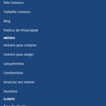
Fale Conosco
Trabalhe conosco
Blog
Política de Privacidade
IMÓVEIS
Imóveis para comprar
Imóveis para alugar
Lançamentos
Condomínios
Anunciar seu imóvel
Favoritos
CLIENTE