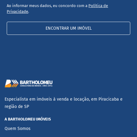
Ao informar meus dados, eu concordo com a
Política de
Privacidade
.
ENCONTRAR UM IMÓVEL
Especialista em imóveis à venda e locação, em Piracicaba e
região de SP
A BARTHOLOMEU IMÓVEIS
Quem Somos