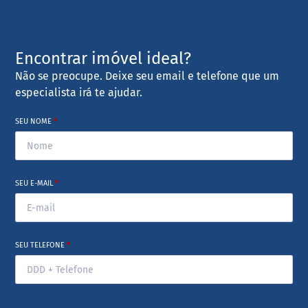
Encontrar imóvel ideal?
Não se preocupe. Deixe seu email e telefone que um
especialista irá te ajudar.
SEU NOME
*
SEU E-MAIL
*
SEU TELEFONE
*