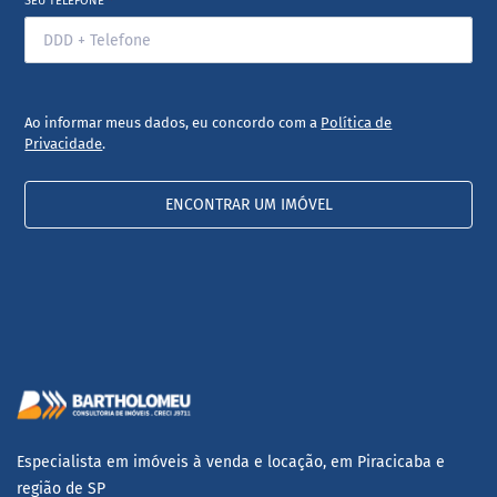
SEU TELEFONE
*
Ao informar meus dados, eu concordo com a
Política de
Privacidade
.
ENCONTRAR UM IMÓVEL
Especialista em imóveis à venda e locação, em Piracicaba e
região de SP