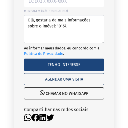
MENSAGEM (NÃO OBRIGATRIO)
Ao informar meus dados, eu concordo com a
Política de Privacidade
.
TENHO INTERESSE
AGENDAR UMA VISITA
CHAMAR NO WHATSAPP
Compartilhar nas redes sociais