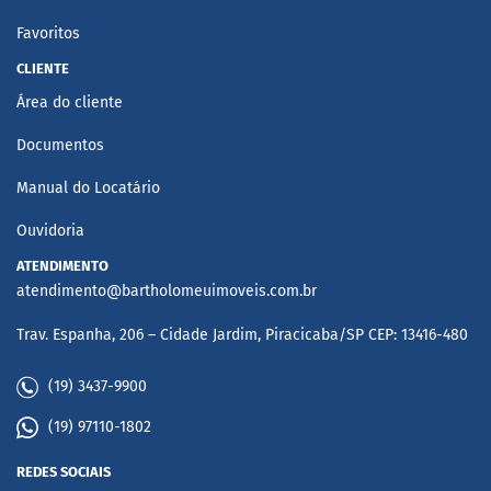
Favoritos
CLIENTE
Área do cliente
Documentos
Manual do Locatário
Ouvidoria
ATENDIMENTO
atendimento@bartholomeuimoveis.com.br
Trav. Espanha, 206 – Cidade Jardim, Piracicaba/SP CEP: 13416-480
(19) 3437-9900
(19) 97110-1802
REDES SOCIAIS