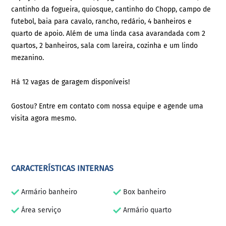
cantinho da fogueira, quiosque, cantinho do Chopp, campo de
futebol, baia para cavalo, rancho, redário, 4 banheiros e
quarto de apoio. Além de uma linda casa avarandada com 2
quartos, 2 banheiros, sala com lareira, cozinha e um lindo
mezanino.
Há 12 vagas de garagem disponíveis!
Gostou? Entre em contato com nossa equipe e agende uma
visita agora mesmo.
CARACTERÍSTICAS INTERNAS
Armário banheiro
Box banheiro
Área serviço
Armário quarto