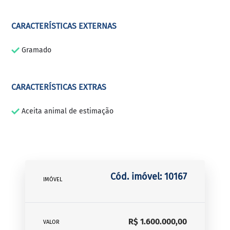
CARACTERÍSTICAS EXTERNAS
Gramado
CARACTERÍSTICAS EXTRAS
Aceita animal de estimação
Cód. imóvel: 10167
IMÓVEL
R$ 1.600.000,00
VALOR