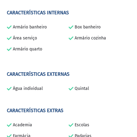
CARACTERÍSTICAS INTERNAS
Armário banheiro
Box banheiro
Área serviço
Armário cozinha
Armário quarto
CARACTERÍSTICAS EXTERNAS
Água individual
Quintal
CARACTERÍSTICAS EXTRAS
Academia
Escolas
Farmácia
Padarias