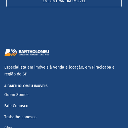
ENCONTRAR UM IMÓVEL
Especialista em imóveis à venda e locação, em Piracicaba e
região de SP
A BARTHOLOMEU IMÓVEIS
Quem Somos
Fale Conosco
Trabalhe conosco