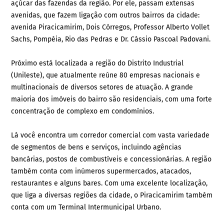
açúcar das fazendas da região. Por ele, passam extensas
avenidas, que fazem ligação com outros bairros da cidade:
avenida Piracicamirim, Dois Córregos, Professor Alberto Vollet
Sachs, Pompéia, Rio das Pedras e Dr. Cássio Pascoal Padovani.
Próximo está localizada a região do Distrito Industrial
(Unileste), que atualmente reúne 80 empresas nacionais e
multinacionais de diversos setores de atuação. A grande
maioria dos imóveis do bairro são residenciais, com uma forte
concentração de complexo em condomínios.
Lá você encontra um corredor comercial com vasta variedade
de segmentos de bens e serviços, incluindo agências
bancárias, postos de combustíveis e concessionárias. A região
também conta com inúmeros supermercados, atacados,
restaurantes e alguns bares. Com uma excelente localização,
que liga a diversas regiões da cidade, o Piracicamirim também
conta com um Terminal Intermunicipal Urbano.