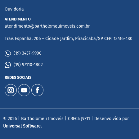
Ouvidoria
ATENDIMENTO
atendimento@bartholomeuimoveis.com.br
Trav. Espanha, 206 – Cidade Jardim, Piracicaba/SP CEP: 13416-480
(19) 3437-9900
(19) 97110-1802
REDES SOCIAIS
© 2026 | Bartholomeu Imóveis | CRECI: J9711 | Desenvolvido por
Universal Software.