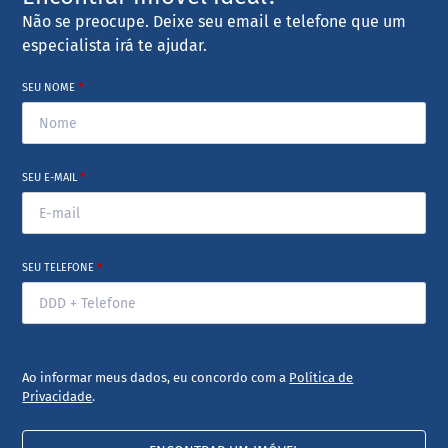
Não se preocupe. Deixe seu email e telefone que um
especialista irá te ajudar.
SEU NOME
*
SEU E-MAIL
*
SEU TELEFONE
*
Ao informar meus dados, eu concordo com a
Política de
Privacidade
.