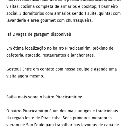
visitas, cozinha completa de armários e cooktop, 1 banheiro
social, 3 dormitórios com armários sendo 1 suíte, quintal com
lavanderia e área gourmet com churrasqueira.
Há 2 vagas de garagem disponível!
Em ótima localização no bairro Piracicamirim, próximo de
cafeteria, atacado, restaurantes e lanchonetes.
Gostou? Entre em contato com nossa equipe e agende uma
visita agora mesmo.
Saiba mais sobre o bairro Piracicamirim:
O bairro Piracicamirim é um dos mais antigos e tradicionais
da região leste de Piracicaba. Seus primeiros moradores
vieram de São Paulo para trabalhar nas lavouras de cana de