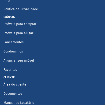
Blog
Política de Privacidade
IMÓVEIS
Imóveis para comprar
Imóveis para alugar
Lançamentos
Condomínios
Anunciar seu imóvel
Favoritos
CLIENTE
Área do cliente
Documentos
Manual do Locatário