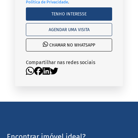
Política de Privacidade
.
TENHO INTERESSE
AGENDAR UMA VISITA
CHAMAR NO WHATSAPP
Compartilhar nas redes sociais
Encontrar imóvel ideal?