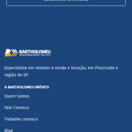
Especialista em imóveis à venda e locação, em Piracicaba e
região de SP
A BARTHOLOMEU IMÓVEIS
Quem Somos
Fale Conosco
Trabalhe conosco
Blog