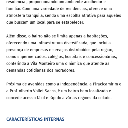
residencial, proporcionando um ambiente acolhedor e
familiar. Com uma variedade de residências, oferece uma
atmosfera tranquila, sendo uma escolha atrativa para aqueles
que buscam um local para se estabelecer.
Além disso, o bairro não se limita apenas a habitações,
oferecendo uma infraestrutura diversificada, que inclui a
presença de empresas e serviços distribuídos pela região,
como supermercados, colégios, hospitais e concessionárias,
conferindo à Vila Monteiro uma dinâmica que atende às
demandas cotidianas dos moradores.
Próxima de avenidas como a Independência, a Piracicamirim e
a Prof. Alberto Vollet Sachs, é um bairro bem localizado e
concede acesso fácil e rápido a várias regiões da cidade.
CARACTERÍSTICAS INTERNAS