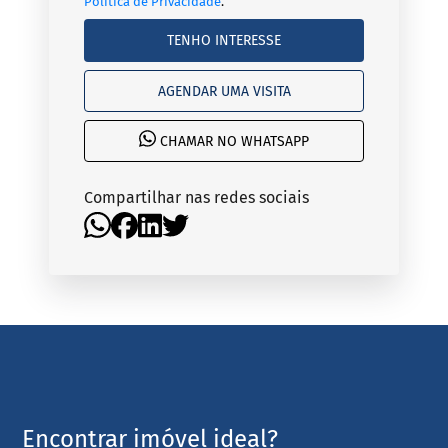
Política de Privacidade
.
TENHO INTERESSE
AGENDAR UMA VISITA
CHAMAR NO WHATSAPP
Compartilhar nas redes sociais
Encontrar imóvel ideal?