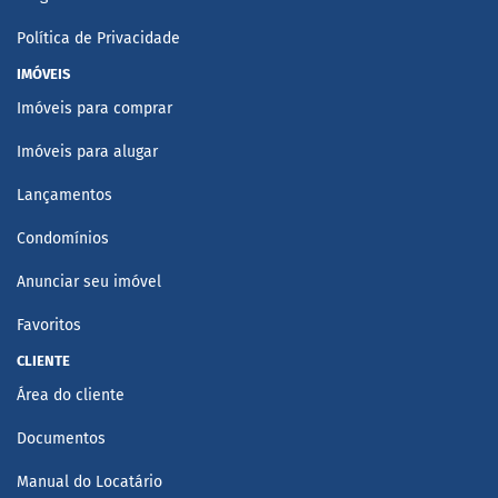
Política de Privacidade
IMÓVEIS
Imóveis para comprar
Imóveis para alugar
Lançamentos
Condomínios
Anunciar seu imóvel
Favoritos
CLIENTE
Área do cliente
Documentos
Manual do Locatário