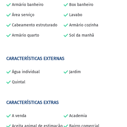
Armário banheiro
Box banheiro
Área serviço
Lavabo
Cabeamento estruturado
Armário cozinha
Armário quarto
Sol da manhã
CARACTERÍSTICAS EXTERNAS
Água individual
Jardim
Quintal
CARACTERÍSTICAS EXTRAS
A venda
Academia
Aceita animal de estimação
Bairro comercial