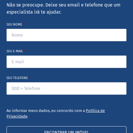
Não se preocupe. Deixe seu email e telefone que um
especialista irá te ajudar.
SEU NOME
*
SEU E-MAIL
*
SEU TELEFONE
*
Ao informar meus dados, eu concordo com a
Política de
Privacidade
.
ENCONTRAR UM IMÓVEL