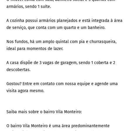
armários, sendo 1 suíte.
A cozinha possui armários planejados e está integrada à área
de serviço, que conta com um quarto e um banheiro.
Nos fundos, há um amplo quintal com pia e churrasqueira,
ideal para momentos de lazer.
A casa dispõe de 3 vagas de garagem, sendo 1 coberta e 2
descobertas.
Gostou? Entre em contato com nossa equipe e agende uma
visita agora mesmo.
Saiba mais sobre o bairro Vila Monteiro:
O bairro Vila Monteiro é uma área predominantemente