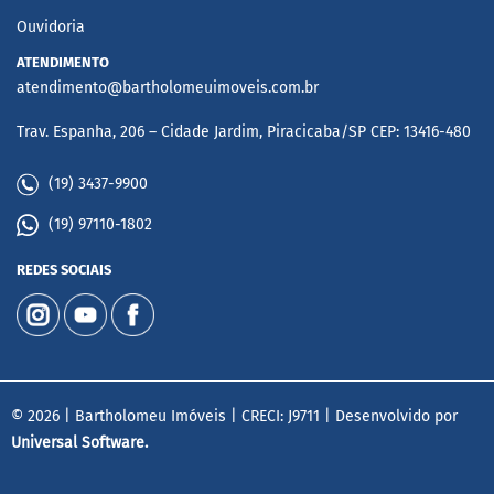
Ouvidoria
ATENDIMENTO
atendimento@bartholomeuimoveis.com.br
Trav. Espanha, 206 – Cidade Jardim, Piracicaba/SP CEP: 13416-480
(19) 3437-9900
(19) 97110-1802
REDES SOCIAIS
© 2026 | Bartholomeu Imóveis | CRECI: J9711 | Desenvolvido por
Universal Software.