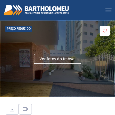
PREÇO REDUZIDO
Ver fotos do imóvel