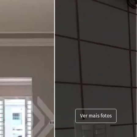
Ver mais fotos