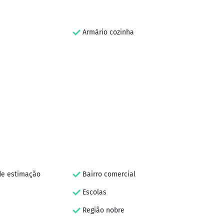
Armário cozinha
de estimação
Bairro comercial
Escolas
Região nobre