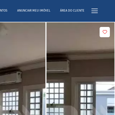
NTOS
ANUNCIAR MEU IMÓVEL
ÁREA DO CLIENTE