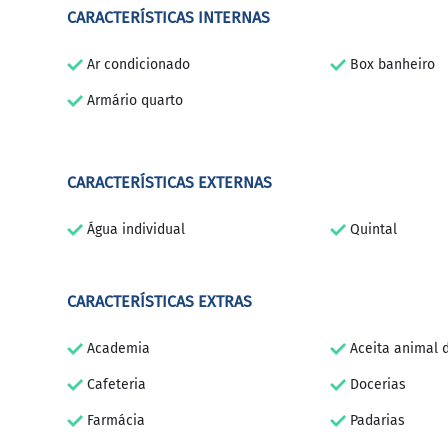
CARACTERÍSTICAS INTERNAS
Ar condicionado
Box banheiro
Armário quarto
CARACTERÍSTICAS EXTERNAS
Água individual
Quintal
CARACTERÍSTICAS EXTRAS
Academia
Aceita animal 
Cafeteria
Docerias
Farmácia
Padarias