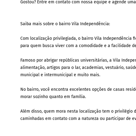
Gostou? Entre em contato com nossa equipe e agende uma
Saiba mais sobre o bairro Vila Independência:
Com localização privilegiada, o bairro Vila Independência f
para quem busca viver com a comodidade e a facilidade de
Famoso por abrigar repúblicas universitárias, a Vila Ind
alimentação, artigos para o lar, academias, vestuário, saúd
municipal e intermunicipal e muito mais.
No bairro, você encontra excelentes opções de casas resid
morar sozinho quanto em família.
Além disso, quem mora nesta localização tem o privilégio 
caminhadas em contato com a natureza ou participar de e