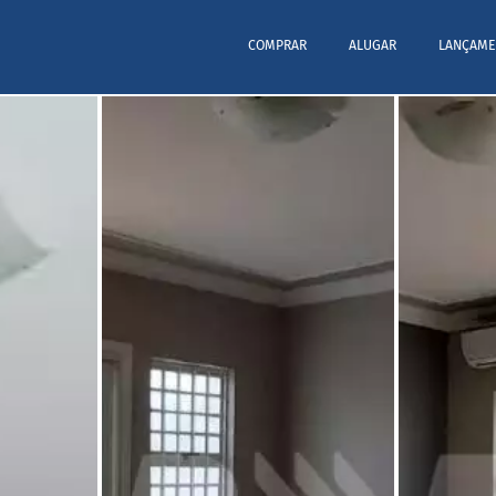
COMPRAR
ALUGAR
LANÇAME