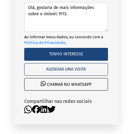
Ao informar meus dados, eu concordo com a
Política de Privacidade
.
TENHO INTERESSE
AGENDAR UMA VISITA
CHAMAR NO WHATSAPP
Compartilhar nas redes sociais