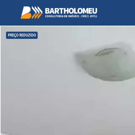
PREÇO REDUZIDO