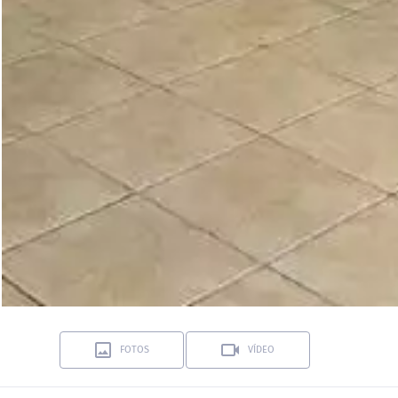
FOTOS
VÍDEO