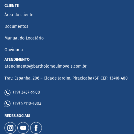
CLIENTE
Área do cliente
Documentos
Manual do Locatário
Ouvidoria
ATENDIMENTO
atendimento@bartholomeuimoveis.com.br
Trav. Espanha, 206 – Cidade Jardim, Piracicaba/SP CEP: 13416-480
(19) 3437-9900
(19) 97110-1802
REDES SOCIAIS