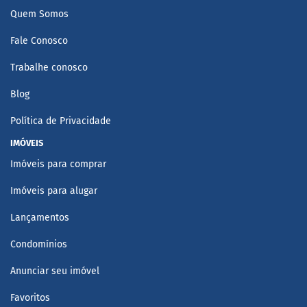
Quem Somos
Fale Conosco
Trabalhe conosco
Blog
Política de Privacidade
IMÓVEIS
Imóveis para comprar
Imóveis para alugar
Lançamentos
Condomínios
Anunciar seu imóvel
Favoritos