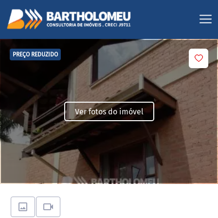
PREÇO REDUZIDO
Ver fotos do imóvel