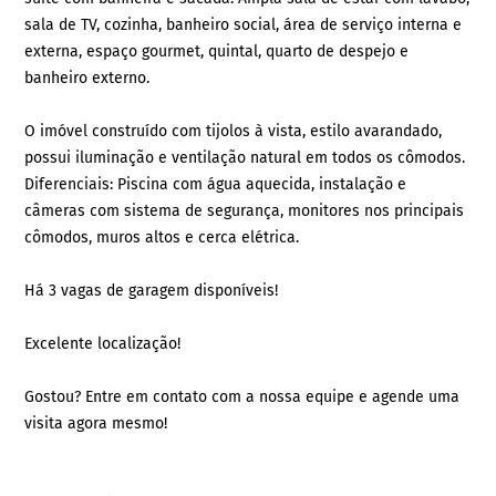
sala de TV, cozinha, banheiro social, área de serviço interna e
externa, espaço gourmet, quintal, quarto de despejo e
banheiro externo.
O imóvel construído com tijolos à vista, estilo avarandado,
possui iluminação e ventilação natural em todos os cômodos.
Diferenciais: Piscina com água aquecida, instalação e
câmeras com sistema de segurança, monitores nos principais
cômodos, muros altos e cerca elétrica.
Há 3 vagas de garagem disponíveis!
Excelente localização!
Gostou? Entre em contato com a nossa equipe e agende uma
visita agora mesmo!