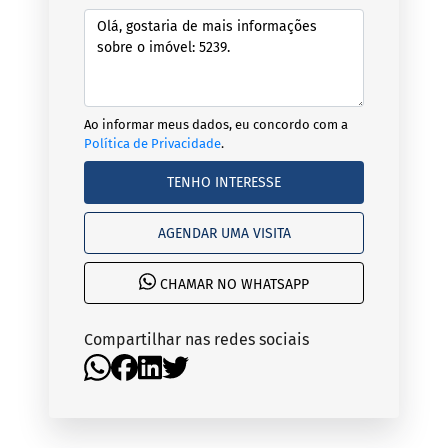
Ao informar meus dados, eu concordo com a
Política de Privacidade
.
TENHO INTERESSE
AGENDAR UMA VISITA
CHAMAR NO WHATSAPP
Compartilhar nas redes sociais