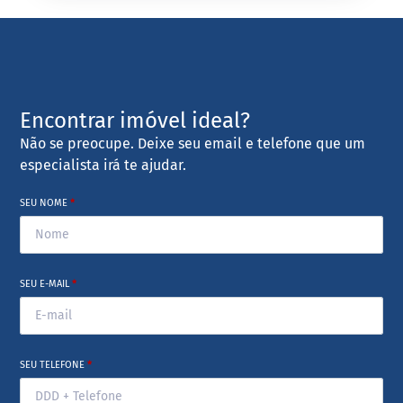
Encontrar imóvel ideal?
Não se preocupe. Deixe seu email e telefone que um
especialista irá te ajudar.
SEU NOME
*
SEU E-MAIL
*
SEU TELEFONE
*