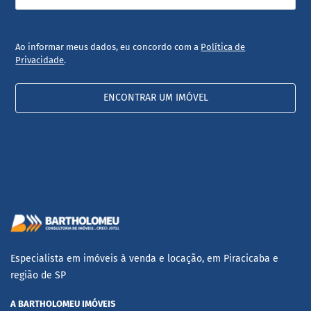
Ao informar meus dados, eu concordo com a
Política de
Privacidade
.
ENCONTRAR UM IMÓVEL
Especialista em imóveis à venda e locação, em Piracicaba e
região de SP
A BARTHOLOMEU IMÓVEIS