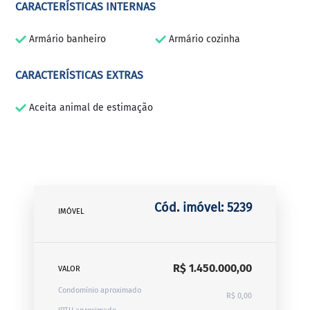
CARACTERÍSTICAS INTERNAS
Armário banheiro
Armário cozinha
CARACTERÍSTICAS EXTRAS
Aceita animal de estimação
Cód. imóvel: 5239
IMÓVEL
R$ 1.450.000,00
VALOR
Condomínio aproximado
R$ 0,00