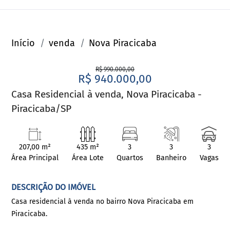
Início
venda
Nova Piracicaba
R$ 990.000,00
R$ 940.000,00
Casa Residencial à venda, Nova Piracicaba -
Piracicaba/SP
207,00 m²
435 m²
3
3
3
Área Principal
Área Lote
Quartos
Banheiro
Vagas
DESCRIÇÃO DO IMÓVEL
Casa residencial à venda no bairro Nova Piracicaba em
Piracicaba.