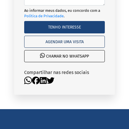
Ao informar meus dados, eu concordo com a
Política de Privacidade
.
TENHO INTERESSE
AGENDAR UMA VISITA
CHAMAR NO WHATSAPP
Compartilhar nas redes sociais