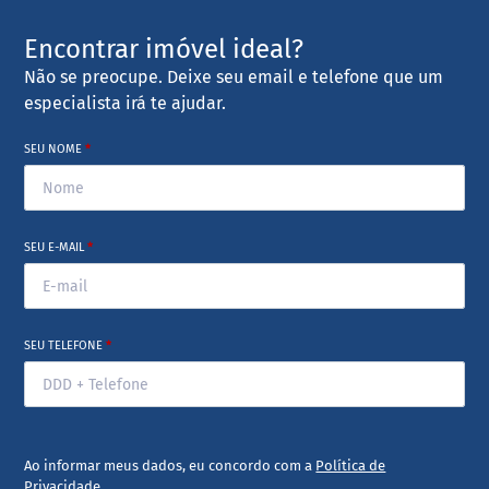
Encontrar imóvel ideal?
Não se preocupe. Deixe seu email e telefone que um
especialista irá te ajudar.
SEU NOME
*
SEU E-MAIL
*
SEU TELEFONE
*
Ao informar meus dados, eu concordo com a
Política de
Privacidade
.