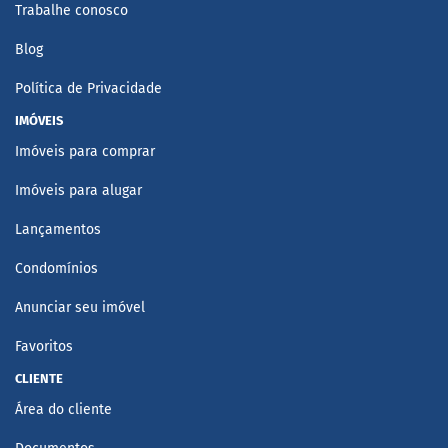
Trabalhe conosco
Blog
Política de Privacidade
IMÓVEIS
Imóveis para comprar
Imóveis para alugar
Lançamentos
Condomínios
Anunciar seu imóvel
Favoritos
CLIENTE
Área do cliente