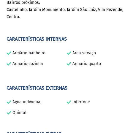
Bairros próximos:
Castelinho, Jardim Monumento, Jardim São Luiz, Vila Rezende,
Centro.
CARACTERÍSTICAS INTERNAS
Armário banheiro
Área serviço
Armário cozinha
Armário quarto
CARACTERÍSTICAS EXTERNAS
Água individual
Interfone
Quintal