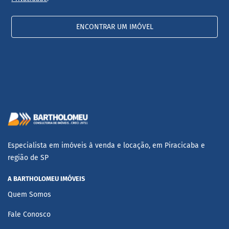
ENCONTRAR UM IMÓVEL
Especialista em imóveis à venda e locação, em Piracicaba e
região de SP
A BARTHOLOMEU IMÓVEIS
Quem Somos
Fale Conosco