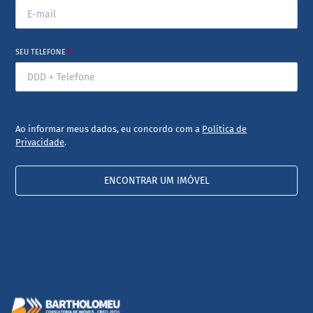
SEU TELEFONE
*
Ao informar meus dados, eu concordo com a
Política de
Privacidade
.
ENCONTRAR UM IMÓVEL