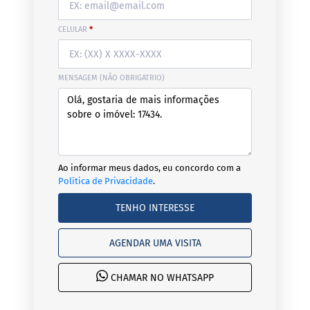
CELULAR
*
MENSAGEM (NÃO OBRIGATRIO)
Ao informar meus dados, eu concordo com a
Política de Privacidade
.
TENHO INTERESSE
AGENDAR UMA VISITA
CHAMAR NO WHATSAPP