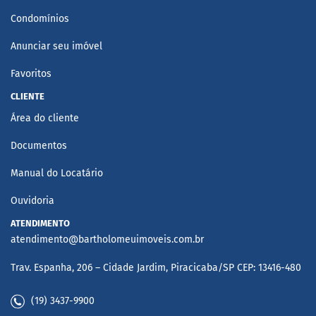
Condomínios
Anunciar seu imóvel
Favoritos
CLIENTE
Área do cliente
Documentos
Manual do Locatário
Ouvidoria
ATENDIMENTO
atendimento@bartholomeuimoveis.com.br
Trav. Espanha, 206 – Cidade Jardim, Piracicaba/SP CEP: 13416-480
(19) 3437-9900