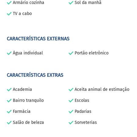
Armário cozinha
Sol da manhã
TV a cabo
CARACTERÍSTICAS EXTERNAS
Água individual
Portão eletrônico
CARACTERÍSTICAS EXTRAS
Academia
Aceita animal de estimação
Bairro tranquilo
Escolas
Farmácia
Padarias
Salão de beleza
Sorveterias