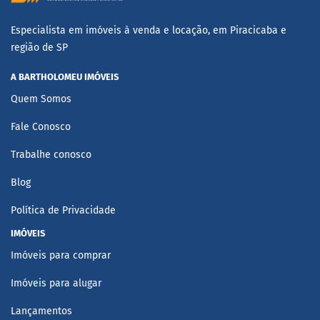
Especialista em imóveis à venda e locação, em Piracicaba e
região de SP
A BARTHOLOMEU IMÓVEIS
Quem Somos
Fale Conosco
Trabalhe conosco
Blog
Política de Privacidade
IMÓVEIS
Imóveis para comprar
Imóveis para alugar
Lançamentos