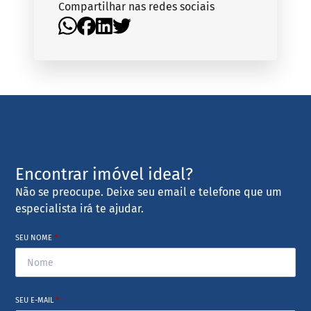
Compartilhar nas redes sociais
Encontrar imóvel ideal?
Não se preocupe. Deixe seu email e telefone que um
especialista irá te ajudar.
SEU NOME
*
SEU E-MAIL
*