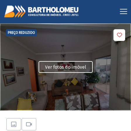
PREÇO REDUZIDO
Ver fotos do imóvel