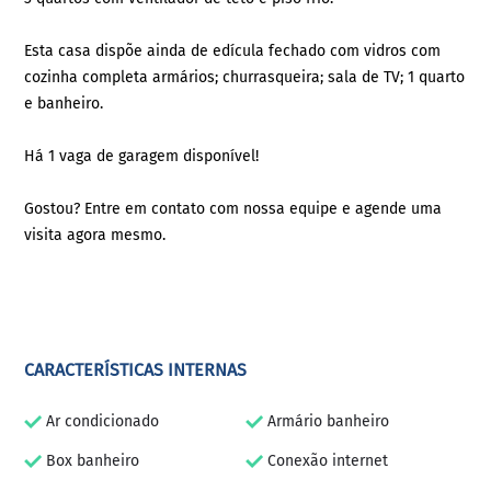
Esta casa dispõe ainda de edícula fechado com vidros com
cozinha completa armários; churrasqueira; sala de TV; 1 quarto
e banheiro.
Há 1 vaga de garagem disponível!
Gostou? Entre em contato com nossa equipe e agende uma
visita agora mesmo.
CARACTERÍSTICAS INTERNAS
Ar condicionado
Armário banheiro
Box banheiro
Conexão internet