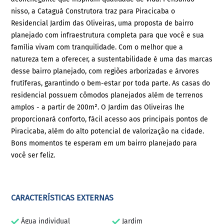
nisso, a Cataguá Construtora traz para Piracicaba o
Residencial Jardim das Oliveiras, uma proposta de bairro
planejado com infraestrutura completa para que você e sua
família vivam com tranquilidade. Com o melhor que a
natureza tem a oferecer, a sustentabilidade é uma das marcas
desse bairro planejado, com regiões arborizadas e árvores
frutíferas, garantindo o bem-estar por toda parte. As casas do
residencial possuem cômodos planejados além de terrenos
amplos - a partir de 200m². O Jardim das Oliveiras lhe
proporcionará conforto, fácil acesso aos principais pontos de
Piracicaba, além do alto potencial de valorização na cidade.
Bons momentos te esperam em um bairro planejado para
você ser feliz.
CARACTERÍSTICAS EXTERNAS
Água individual
Jardim