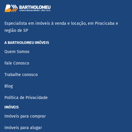
Especialista em imóveis à venda e locação, em Piracicaba e
região de SP
A BARTHOLOMEU IMÓVEIS
Quem Somos
Fale Conosco
Trabalhe conosco
Blog
Política de Privacidade
IMÓVEIS
Imóveis para comprar
Imóveis para alugar