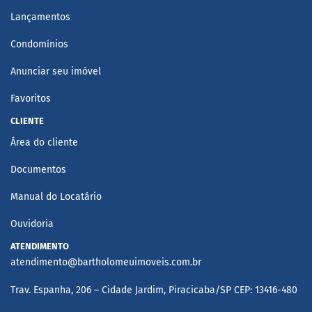
Lançamentos
Condomínios
Anunciar seu imóvel
Favoritos
CLIENTE
Área do cliente
Documentos
Manual do Locatário
Ouvidoria
ATENDIMENTO
atendimento@bartholomeuimoveis.com.br
Trav. Espanha, 206 – Cidade Jardim, Piracicaba/SP CEP: 13416-480