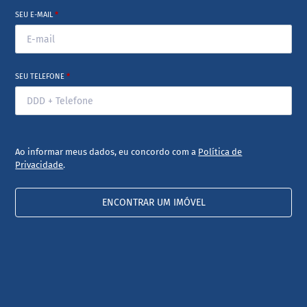
SEU E-MAIL
*
SEU TELEFONE
*
Ao informar meus dados, eu concordo com a
Política de
Privacidade
.
ENCONTRAR UM IMÓVEL