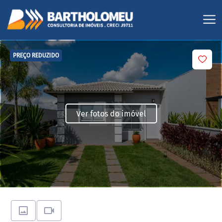
PREÇO REDUZIDO
Ver fotos do imóvel