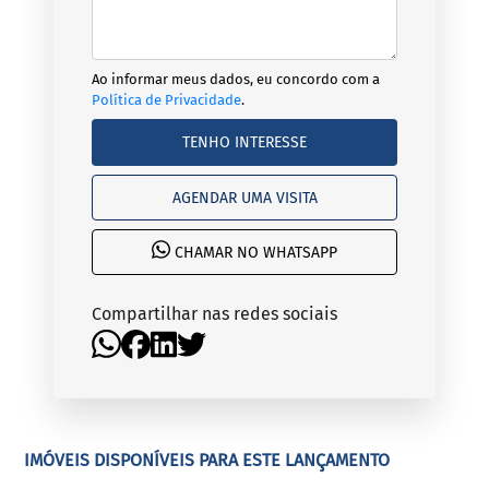
Ao informar meus dados, eu concordo com a
Política de Privacidade
.
TENHO INTERESSE
AGENDAR UMA VISITA
CHAMAR NO WHATSAPP
Compartilhar nas redes sociais
IMÓVEIS DISPONÍVEIS PARA ESTE LANÇAMENTO