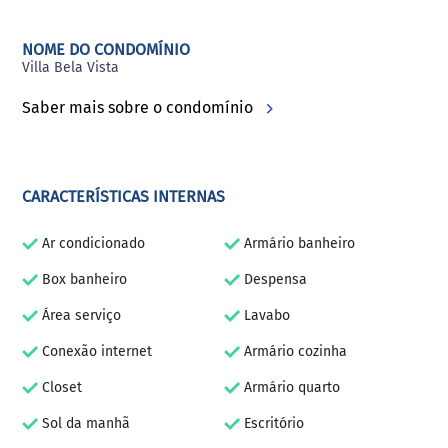
NOME DO CONDOMÍNIO
Villa Bela Vista
Saber mais sobre o condomínio
CARACTERÍSTICAS INTERNAS
Ar condicionado
Armário banheiro
Box banheiro
Despensa
Área serviço
Lavabo
Conexão internet
Armário cozinha
Closet
Armário quarto
Sol da manhã
Escritório