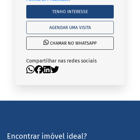
TENHO INTERESSE
AGENDAR UMA VISITA
CHAMAR NO WHATSAPP
Compartilhar nas redes sociais
Encontrar imóvel ideal?