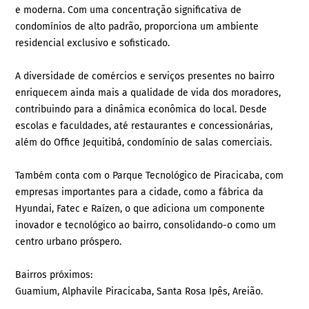
e moderna. Com uma concentração significativa de
condomínios de alto padrão, proporciona um ambiente
residencial exclusivo e sofisticado.
A diversidade de comércios e serviços presentes no bairro
enriquecem ainda mais a qualidade de vida dos moradores,
contribuindo para a dinâmica econômica do local. Desde
escolas e faculdades, até restaurantes e concessionárias,
além do Office Jequitibá, condomínio de salas comerciais.
Também conta com o Parque Tecnológico de Piracicaba, com
empresas importantes para a cidade, como a fábrica da
Hyundai, Fatec e Raízen, o que adiciona um componente
inovador e tecnológico ao bairro, consolidando-o como um
centro urbano próspero.
Bairros próximos:
Guamium, Alphavile Piracicaba, Santa Rosa Ipês, Areião.