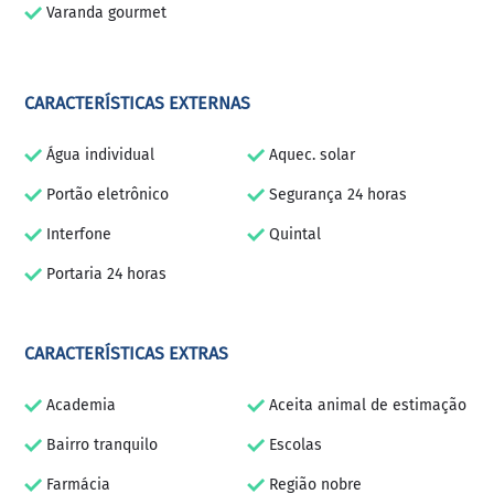
Varanda gourmet
CARACTERÍSTICAS EXTERNAS
Água individual
Aquec. solar
Portão eletrônico
Segurança 24 horas
Interfone
Quintal
Portaria 24 horas
CARACTERÍSTICAS EXTRAS
Academia
Aceita animal de estimação
Bairro tranquilo
Escolas
Farmácia
Região nobre