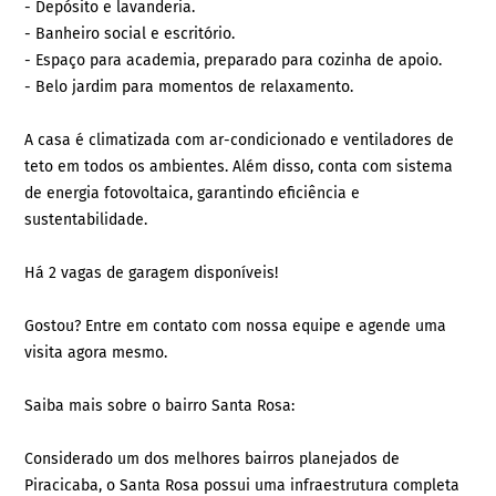
- Depósito e lavanderia.
- Banheiro social e escritório.
- Espaço para academia, preparado para cozinha de apoio.
- Belo jardim para momentos de relaxamento.
A casa é climatizada com ar-condicionado e ventiladores de
teto em todos os ambientes. Além disso, conta com sistema
de energia fotovoltaica, garantindo eficiência e
sustentabilidade.
Há 2 vagas de garagem disponíveis!
Gostou? Entre em contato com nossa equipe e agende uma
visita agora mesmo.
Saiba mais sobre o bairro Santa Rosa:
Considerado um dos melhores bairros planejados de
Piracicaba, o Santa Rosa possui uma infraestrutura completa