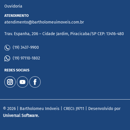
Ouvidoria
ATENDIMENTO
atendimento@bartholomeuimoveis.com.br
Trav. Espanha, 206 – Cidade Jardim, Piracicaba/SP CEP: 13416-480
(19) 3437-9900
(19) 97110-1802
REDES SOCIAIS
© 2026 | Bartholomeu Imóveis | CRECI: J9711 | Desenvolvido por
Universal Software.