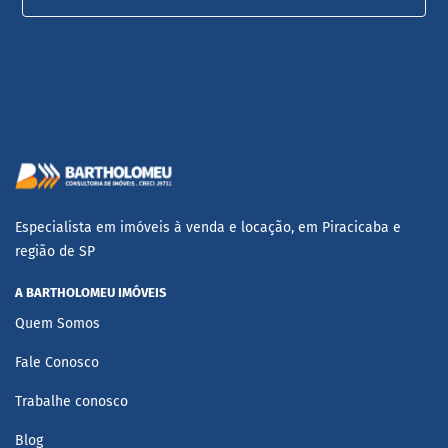
Especialista em imóveis à venda e locação, em Piracicaba e
região de SP
A BARTHOLOMEU IMÓVEIS
Quem Somos
Fale Conosco
Trabalhe conosco
Blog