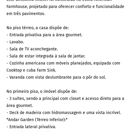
Farmhouse, projetado para oferecer conforto e funcionalidade
em três pavimentos.
No piso térreo, a casa dispõe de:
- Entrada privativa para a área gourmet.
- Lavabo.
- Sala de TV aconchegante.
- Sala de estar integrada à sala de jantar.
- Cozinha americana com móveis planejados, equipada com
Cooktop e cuba Farm Sink.
- Varanda com vista deslumbrante para o pôr do sol.
No primeiro piso, o imóvel dispõe de:
- 3 suítes, sendo a principal com closet e acesso direto para a
área gourmet.
- Deck de madeira com hidromassagem e uma vista incrível.
*Andar Garden (Térreo Inferior):*
- Entrada lateral privativa.