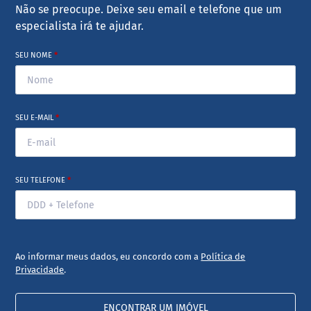
Não se preocupe. Deixe seu email e telefone que um
especialista irá te ajudar.
SEU NOME
*
SEU E-MAIL
*
SEU TELEFONE
*
Ao informar meus dados, eu concordo com a
Política de
Privacidade
.
ENCONTRAR UM IMÓVEL