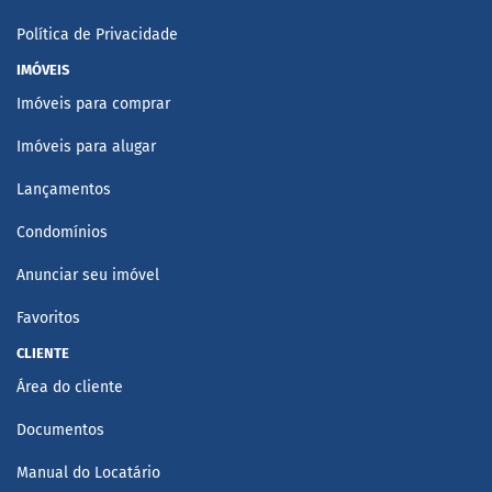
Política de Privacidade
IMÓVEIS
Imóveis para comprar
Imóveis para alugar
Lançamentos
Condomínios
Anunciar seu imóvel
Favoritos
CLIENTE
Área do cliente
Documentos
Manual do Locatário