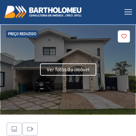
PREÇO REDUZIDO
Ver fotos do imóvel