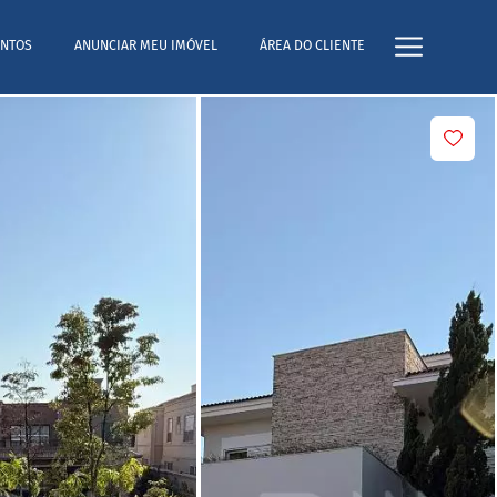
NTOS
ANUNCIAR MEU IMÓVEL
ÁREA DO CLIENTE