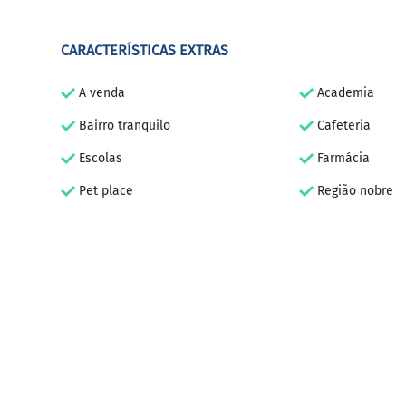
CARACTERÍSTICAS EXTRAS
A venda
Academia
Bairro tranquilo
Cafeteria
Escolas
Farmácia
Pet place
Região nobre
Sorveterias