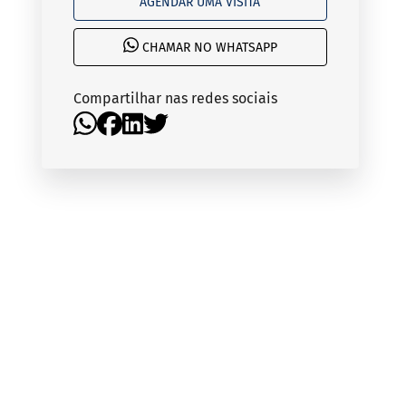
AGENDAR UMA VISITA
CHAMAR NO WHATSAPP
Compartilhar nas redes sociais