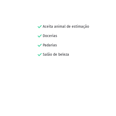
Aceita animal de estimação
Docerias
Padarias
Salão de beleza