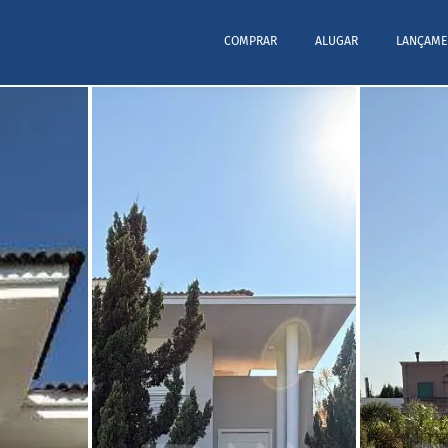
COMPRAR
ALUGAR
LANÇAME