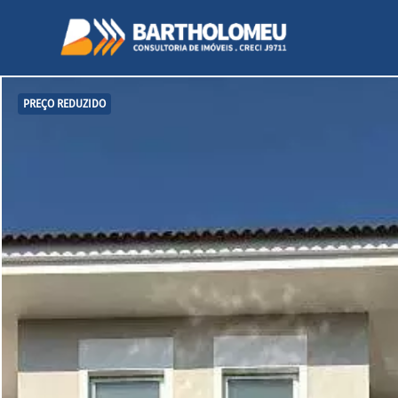
PREÇO REDUZIDO