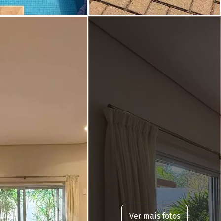
Ver mais fotos