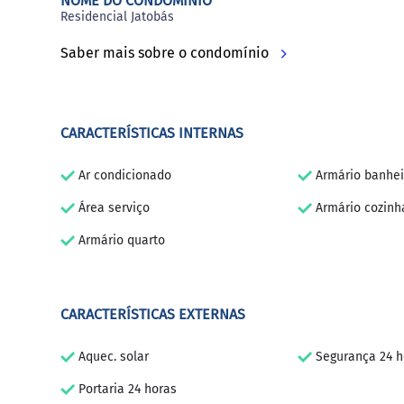
NOME DO CONDOMÍNIO
Residencial Jatobás
Saber mais sobre o condomínio
CARACTERÍSTICAS INTERNAS
Ar condicionado
Armário banhei
Área serviço
Armário cozinh
Armário quarto
CARACTERÍSTICAS EXTERNAS
Aquec. solar
Segurança 24 h
Portaria 24 horas