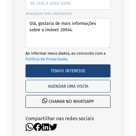
MENSAGEM (NÃO OBRIGATRIO)
Ao informar meus dados, eu concordo com a
Política de Privacidade
.
TENHO INTERESSE
AGENDAR UMA VISITA
CHAMAR NO WHATSAPP
Compartilhar nas redes sociais