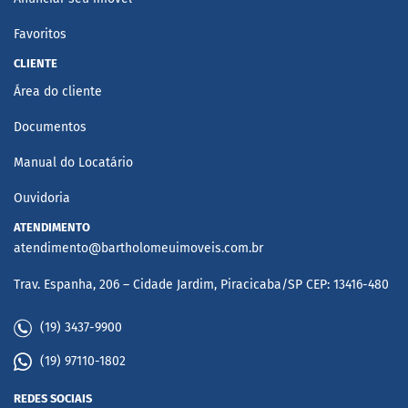
Favoritos
CLIENTE
Área do cliente
Documentos
Manual do Locatário
Ouvidoria
ATENDIMENTO
atendimento@bartholomeuimoveis.com.br
Trav. Espanha, 206 – Cidade Jardim, Piracicaba/SP CEP: 13416-480
(19) 3437-9900
(19) 97110-1802
REDES SOCIAIS