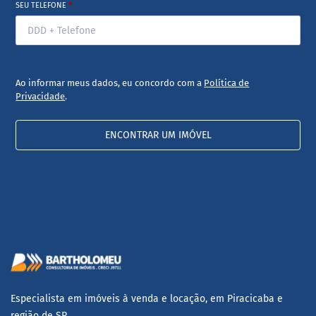
SEU TELEFONE
*
Ao informar meus dados, eu concordo com a
Política de
Privacidade
.
ENCONTRAR UM IMÓVEL
Especialista em imóveis à venda e locação, em Piracicaba e
região de SP