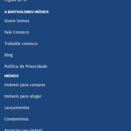
A BARTHOLOMEU IMÓVEIS
Quem Somos
Fale Conosco
Trabalhe conosco
Blog
Política de Privacidade
IMÓVEIS
Imóveis para comprar
Imóveis para alugar
Lançamentos
Condomínios
Anunciar seu imóvel