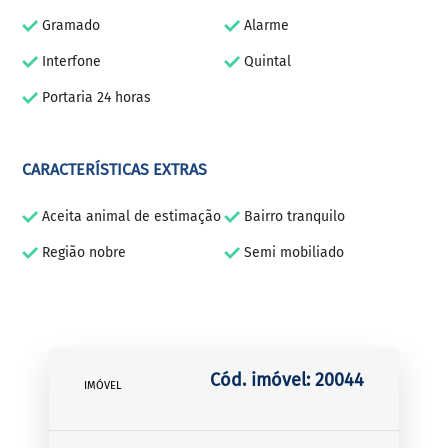
Gramado
Alarme
Interfone
Quintal
Portaria 24 horas
CARACTERÍSTICAS EXTRAS
Aceita animal de estimação
Bairro tranquilo
Região nobre
Semi mobiliado
Cód. imóvel: 20044
IMÓVEL