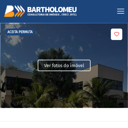
ACEITA PERMUTA
Ver fotos do imóvel