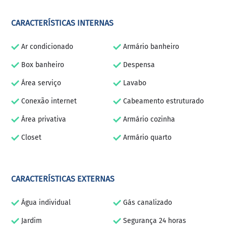
CARACTERÍSTICAS INTERNAS
Ar condicionado
Armário banheiro
Box banheiro
Despensa
Área serviço
Lavabo
Conexão internet
Cabeamento estruturado
Área privativa
Armário cozinha
Closet
Armário quarto
CARACTERÍSTICAS EXTERNAS
Água individual
Gás canalizado
Jardim
Segurança 24 horas