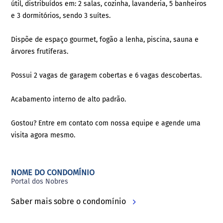
útil, distribuídos em: 2 salas, cozinha, lavanderia, 5 banheiros
e 3 dormitórios, sendo 3 suítes.
Dispõe de espaço gourmet, fogão a lenha, piscina, sauna e
árvores frutíferas.
Possui 2 vagas de garagem cobertas e 6 vagas descobertas.
Acabamento interno de alto padrão.
Gostou? Entre em contato com nossa equipe e agende uma
visita agora mesmo.
NOME DO CONDOMÍNIO
Portal dos Nobres
Saber mais sobre o condomínio