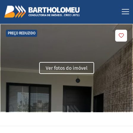
PREÇO REDUZIDO
Ver fotos do imóvel