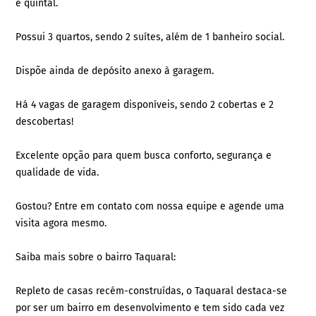
e quintal.
Possui 3 quartos, sendo 2 suítes, além de 1 banheiro social.
Dispõe ainda de depósito anexo à garagem.
Há 4 vagas de garagem disponíveis, sendo 2 cobertas e 2
descobertas!
Excelente opção para quem busca conforto, segurança e
qualidade de vida.
Gostou? Entre em contato com nossa equipe e agende uma
visita agora mesmo.
Saiba mais sobre o bairro Taquaral:
Repleto de casas recém-construídas, o Taquaral destaca-se
por ser um bairro em desenvolvimento e tem sido cada vez