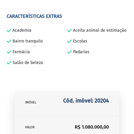
CARACTERÍSTICAS EXTRAS
Academia
Aceita animal de estimação
Bairro tranquilo
Escolas
Farmácia
Padarias
Salão de beleza
Cód. imóvel: 20204
IMÓVEL
R$ 1.080.000,00
VALOR