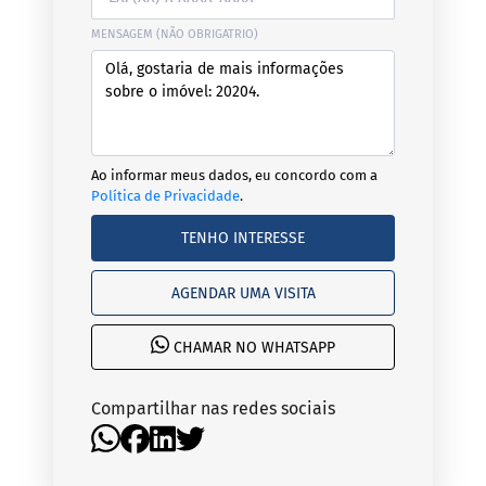
MENSAGEM (NÃO OBRIGATRIO)
Ao informar meus dados, eu concordo com a
Política de Privacidade
.
TENHO INTERESSE
AGENDAR UMA VISITA
CHAMAR NO WHATSAPP
Compartilhar nas redes sociais