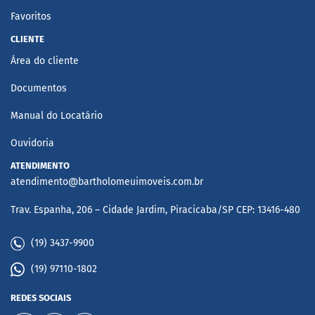
Favoritos
CLIENTE
Área do cliente
Documentos
Manual do Locatário
Ouvidoria
ATENDIMENTO
atendimento@bartholomeuimoveis.com.br
Trav. Espanha, 206 – Cidade Jardim, Piracicaba/SP CEP: 13416-480
(19) 3437-9900
(19) 97110-1802
REDES SOCIAIS