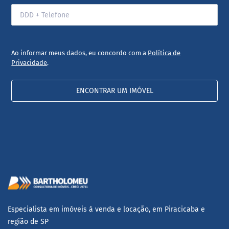
Ao informar meus dados, eu concordo com a
Política de
Privacidade
.
ENCONTRAR UM IMÓVEL
Especialista em imóveis à venda e locação, em Piracicaba e
região de SP