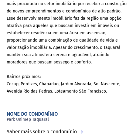
mais procurado no setor imobiliário por receber a construção
de novos empreendimentos e condomínios de alto padrão.
Esse desenvolvimento imobiliário faz da região uma opção
atrativa para aqueles que buscam investir em imóveis ou
estabelecer residência em uma área em ascensão,
proporcionando uma combinação de qualidade de vida e
valorização imobiliária. Apesar do crescimento, o Taquaral
mantém sua atmosfera serena e agradável, atraindo
moradores que buscam sossego e conforto.
Bairros próximos:
Cecap, Perdizes, Chapadão, Jardim Alvorada, Sol Nascente,
Avenida Rio das Pedras, Loteamento São Francisco.
NOME DO CONDOMÍNIO
Park Unimep Taquaral
Saber mais sobre o condomínio