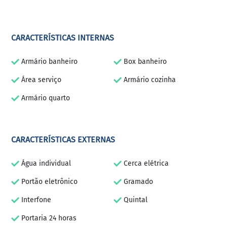
CARACTERÍSTICAS INTERNAS
Armário banheiro
Box banheiro
Área serviço
Armário cozinha
Armário quarto
CARACTERÍSTICAS EXTERNAS
Água individual
Cerca elétrica
Portão eletrônico
Gramado
Interfone
Quintal
Portaria 24 horas