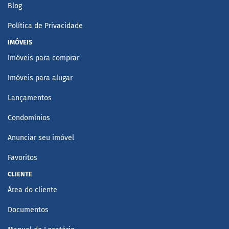
Blog
Política de Privacidade
IMÓVEIS
Imóveis para comprar
Imóveis para alugar
Lançamentos
Condomínios
Anunciar seu imóvel
Favoritos
CLIENTE
Área do cliente
Documentos