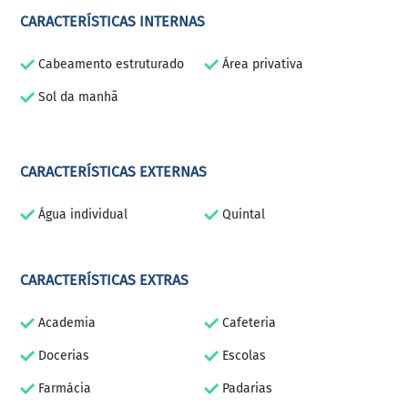
CARACTERÍSTICAS INTERNAS
Cabeamento estruturado
Área privativa
Sol da manhã
CARACTERÍSTICAS EXTERNAS
Água individual
Quintal
CARACTERÍSTICAS EXTRAS
Academia
Cafeteria
Docerias
Escolas
Farmácia
Padarias