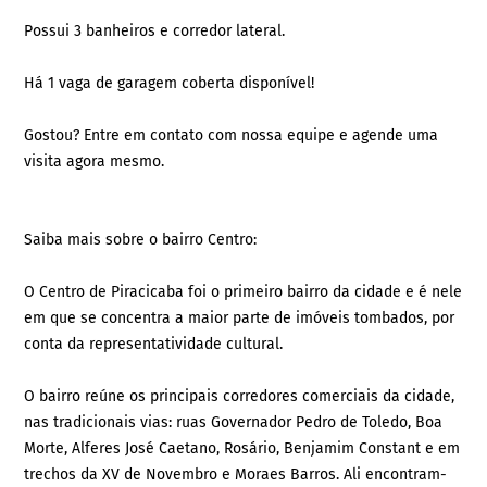
Possui 3 banheiros e corredor lateral.
Há 1 vaga de garagem coberta disponível!
Gostou? Entre em contato com nossa equipe e agende uma
visita agora mesmo.
Saiba mais sobre o bairro Centro:
O Centro de Piracicaba foi o primeiro bairro da cidade e é nele
em que se concentra a maior parte de imóveis tombados, por
conta da representatividade cultural.
O bairro reúne os principais corredores comerciais da cidade,
nas tradicionais vias: ruas Governador Pedro de Toledo, Boa
Morte, Alferes José Caetano, Rosário, Benjamim Constant e em
trechos da XV de Novembro e Moraes Barros. Ali encontram-