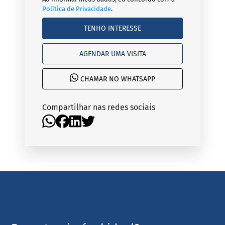
Política de Privacidade
.
TENHO INTERESSE
AGENDAR UMA VISITA
CHAMAR NO WHATSAPP
Compartilhar nas redes sociais