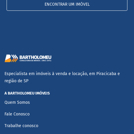
ENCONTRAR UM IMÓVEL
Especialista em imóveis à venda e locação, em Piracicaba e
região de SP
A BARTHOLOMEU IMÓVEIS
Quem Somos
Fale Conosco
Trabalhe conosco