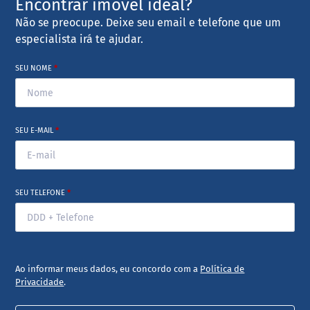
Encontrar imóvel ideal?
Não se preocupe. Deixe seu email e telefone que um
especialista irá te ajudar.
SEU NOME
*
SEU E-MAIL
*
SEU TELEFONE
*
Ao informar meus dados, eu concordo com a
Política de
Privacidade
.