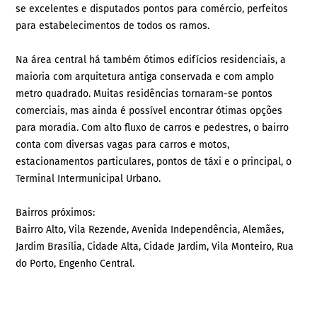
se excelentes e disputados pontos para comércio, perfeitos
para estabelecimentos de todos os ramos.
Na área central há também ótimos edifícios residenciais, a
maioria com arquitetura antiga conservada e com amplo
metro quadrado. Muitas residências tornaram-se pontos
comerciais, mas ainda é possível encontrar ótimas opções
para moradia. Com alto fluxo de carros e pedestres, o bairro
conta com diversas vagas para carros e motos,
estacionamentos particulares, pontos de táxi e o principal, o
Terminal Intermunicipal Urbano.
Bairros próximos:
Bairro Alto, Vila Rezende, Avenida Independência, Alemães,
Jardim Brasília, Cidade Alta, Cidade Jardim, Vila Monteiro, Rua
do Porto, Engenho Central.