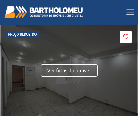
PREÇO REDUZIDO
Ver fotos do imóvel