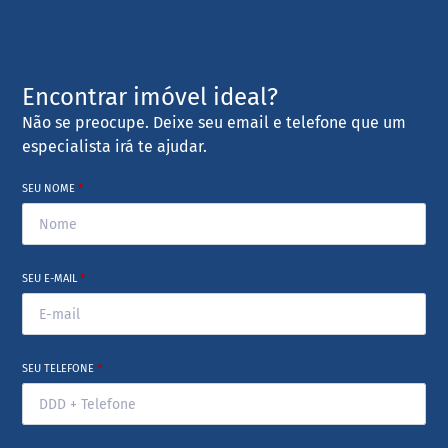
Encontrar imóvel ideal?
Não se preocupe. Deixe seu email e telefone que um
especialista irá te ajudar.
SEU NOME
*
SEU E-MAIL
*
SEU TELEFONE
*