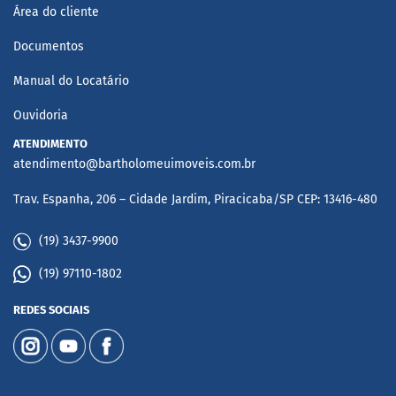
Área do cliente
Documentos
Manual do Locatário
Ouvidoria
ATENDIMENTO
atendimento@bartholomeuimoveis.com.br
Trav. Espanha, 206 – Cidade Jardim, Piracicaba/SP CEP: 13416-480
(19) 3437-9900
(19) 97110-1802
REDES SOCIAIS