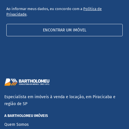
Ao informar meus dados, eu concordo com a
Política de
Privacidade
.
ENCONTRAR UM IMÓVEL
Especialista em imóveis à venda e locação, em Piracicaba e
região de SP
A BARTHOLOMEU IMÓVEIS
Quem Somos