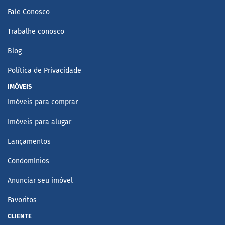
Fale Conosco
Trabalhe conosco
Blog
Política de Privacidade
IMÓVEIS
Imóveis para comprar
Imóveis para alugar
Lançamentos
Condomínios
Anunciar seu imóvel
Favoritos
CLIENTE