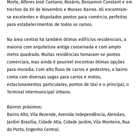
Morte, Alferes José Caetano, Rosário, Benjamim Constant e em
trechos da XV de Novembro e Moraes Barros. Ali encontram-
se excelentes e disputados pontos para comércio, perfeitos
para estabelecimentos de todos os ramos.
Na área central há também ótimos edifícios residenciais, a
maioria com arquitetura antiga conservada e com amplo
metro quadrado. Muitas residências tornaram-se pontos
comerciais, mas ainda é possível encontrar ótimas opções
para moradia. Com alto fluxo de carros e pedestres, o bairro
conta com diversas vagas para carros e motos,
estacionamentos particulares, pontos de táxi e o principal, o
Terminal Intermunicipal Urbano.
Bairros próximos:
Bairro Alto, Vila Rezende, Avenida Independência, Alemães,
Jardim Brasília, Cidade Alta, Cidade Jardim, Vila Monteiro, Rua
do Porto, Engenho Central.