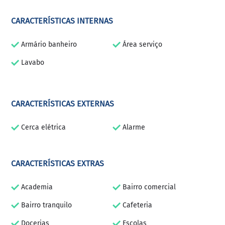
CARACTERÍSTICAS INTERNAS
Armário banheiro
Área serviço
Lavabo
CARACTERÍSTICAS EXTERNAS
Cerca elétrica
Alarme
CARACTERÍSTICAS EXTRAS
Academia
Bairro comercial
Bairro tranquilo
Cafeteria
Docerias
Escolas