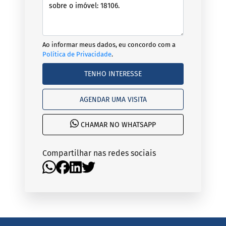
Ao informar meus dados, eu concordo com a
Política de Privacidade
.
TENHO INTERESSE
AGENDAR UMA VISITA
CHAMAR NO WHATSAPP
Compartilhar nas redes sociais