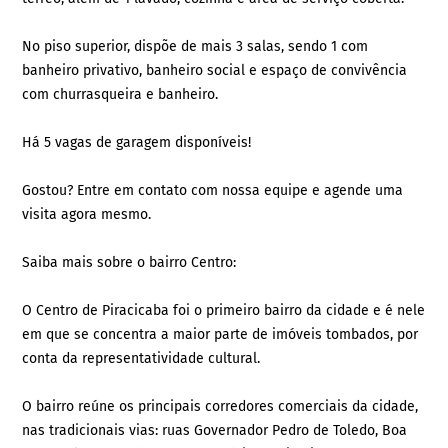
No piso superior, dispõe de mais 3 salas, sendo 1 com
banheiro privativo, banheiro social e espaço de convivência
com churrasqueira e banheiro.
Há 5 vagas de garagem disponíveis!
Gostou? Entre em contato com nossa equipe e agende uma
visita agora mesmo.
Saiba mais sobre o bairro Centro:
O Centro de Piracicaba foi o primeiro bairro da cidade e é nele
em que se concentra a maior parte de imóveis tombados, por
conta da representatividade cultural.
O bairro reúne os principais corredores comerciais da cidade,
nas tradicionais vias: ruas Governador Pedro de Toledo, Boa