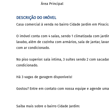
Área Principal
DESCRIÇÃO DO IMÓVEL
Casa comercial à venda no bairro Cidade Jardim em Piracic
O imóvel conta com 4 salas, sendo 1 climatizada com jardim
lavabo, além de cozinha com armários, sala de jantar, lava
com ar condicionado.
No piso superior: sala intima, 3 suítes sendo 2 com sacad
condicionado.
Há 3 vagas de garagem disponíveis!
Gostou? Entre em contato com nossa equipe e agende uma
Saiba mais sobre o bairro Cidade Jardim: