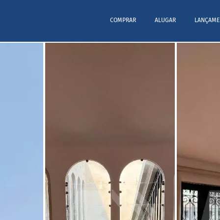
COMPRAR
ALUGAR
LANÇAME