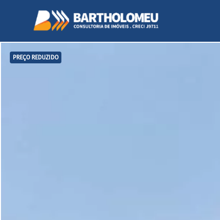
PREÇO REDUZIDO