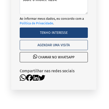
Ao informar meus dados, eu concordo com a
Política de Privacidade
.
TENHO INTERESSE
AGENDAR UMA VISITA
CHAMAR NO WHATSAPP
Compartilhar nas redes sociais