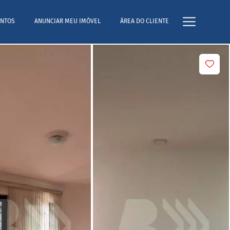
NTOS
ANUNCIAR MEU IMÓVEL
ÁREA DO CLIENTE