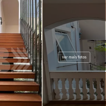
Ver mais fotos