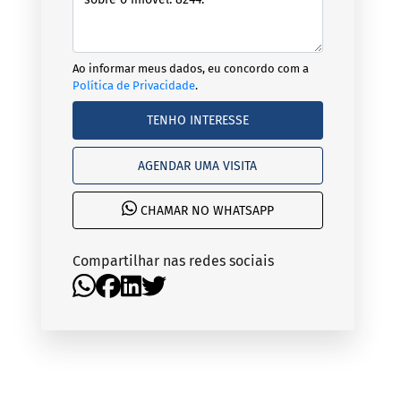
Ao informar meus dados, eu concordo com a
Política de Privacidade
.
TENHO INTERESSE
AGENDAR UMA VISITA
CHAMAR NO WHATSAPP
Compartilhar nas redes sociais