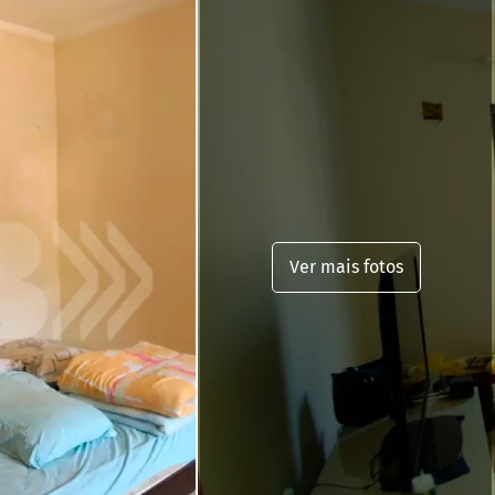
Ver mais fotos