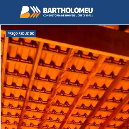
PREÇO REDUZIDO