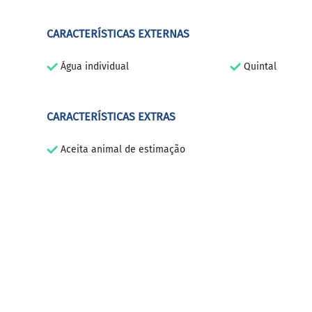
CARACTERÍSTICAS EXTERNAS
Água individual
Quintal
CARACTERÍSTICAS EXTRAS
Aceita animal de estimação