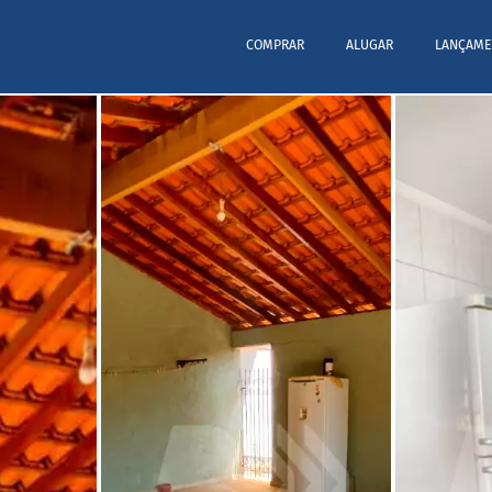
COMPRAR
ALUGAR
LANÇAME