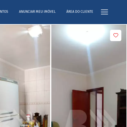
NTOS
ANUNCIAR MEU IMÓVEL
ÁREA DO CLIENTE