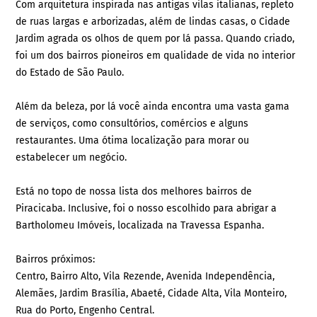
Com arquitetura inspirada nas antigas vilas italianas, repleto
de ruas largas e arborizadas, além de lindas casas, o Cidade
Jardim agrada os olhos de quem por lá passa. Quando criado,
foi um dos bairros pioneiros em qualidade de vida no interior
do Estado de São Paulo.
Além da beleza, por lá você ainda encontra uma vasta gama
de serviços, como consultórios, comércios e alguns
restaurantes. Uma ótima localização para morar ou
estabelecer um negócio.
Está no topo de nossa lista dos melhores bairros de
Piracicaba. Inclusive, foi o nosso escolhido para abrigar a
Bartholomeu Imóveis, localizada na Travessa Espanha.
Bairros próximos:
Centro, Bairro Alto, Vila Rezende, Avenida Independência,
Alemães, Jardim Brasília, Abaeté, Cidade Alta, Vila Monteiro,
Rua do Porto, Engenho Central.