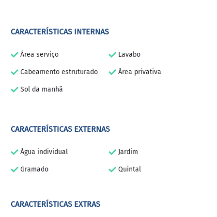
CARACTERÍSTICAS INTERNAS
Área serviço
Lavabo
Cabeamento estruturado
Área privativa
Sol da manhã
CARACTERÍSTICAS EXTERNAS
Água individual
Jardim
Gramado
Quintal
CARACTERÍSTICAS EXTRAS