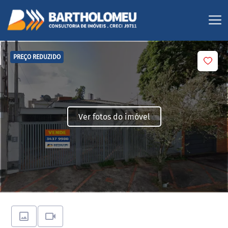
PREÇO REDUZIDO
Ver fotos do imóvel