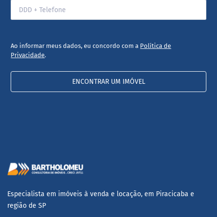
Ao informar meus dados, eu concordo com a
Política de
Privacidade
.
ENCONTRAR UM IMÓVEL
Especialista em imóveis à venda e locação, em Piracicaba e
região de SP