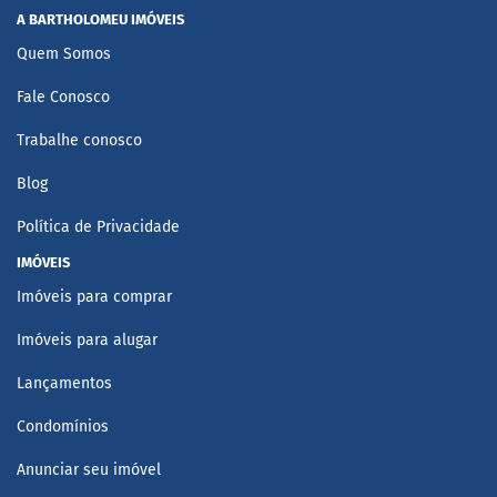
A BARTHOLOMEU IMÓVEIS
Quem Somos
Fale Conosco
Trabalhe conosco
Blog
Política de Privacidade
IMÓVEIS
Imóveis para comprar
Imóveis para alugar
Lançamentos
Condomínios
Anunciar seu imóvel