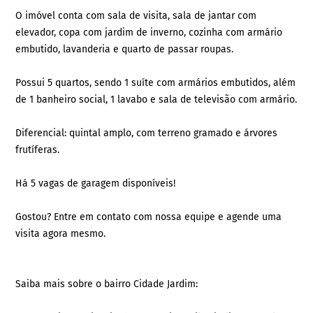
O imóvel conta com sala de visita, sala de jantar com
elevador, copa com jardim de inverno, cozinha com armário
embutido, lavanderia e quarto de passar roupas.
Possui 5 quartos, sendo 1 suíte com armários embutidos, além
de 1 banheiro social, 1 lavabo e sala de televisão com armário.
Diferencial: quintal amplo, com terreno gramado e árvores
frutíferas.
Há 5 vagas de garagem disponíveis!
Gostou? Entre em contato com nossa equipe e agende uma
visita agora mesmo.
Saiba mais sobre o bairro Cidade Jardim: