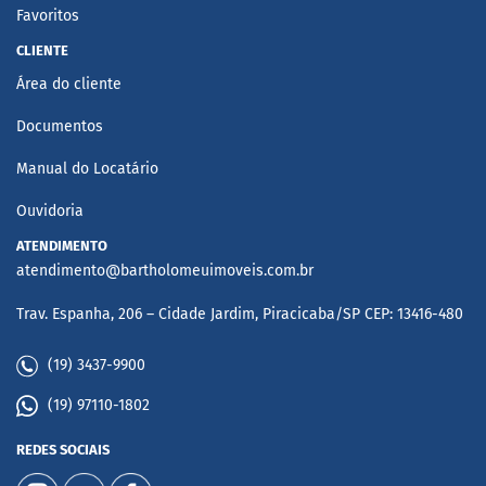
Favoritos
CLIENTE
Área do cliente
Documentos
Manual do Locatário
Ouvidoria
ATENDIMENTO
atendimento@bartholomeuimoveis.com.br
Trav. Espanha, 206 – Cidade Jardim, Piracicaba/SP CEP: 13416-480
(19) 3437-9900
(19) 97110-1802
REDES SOCIAIS