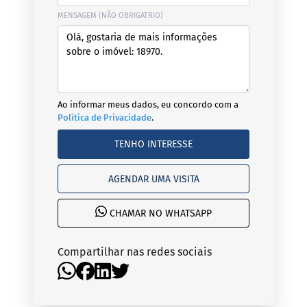
MENSAGEM (NÃO OBRIGATRIO)
Ao informar meus dados, eu concordo com a
Política de Privacidade
.
TENHO INTERESSE
AGENDAR UMA VISITA
CHAMAR NO WHATSAPP
Compartilhar nas redes sociais