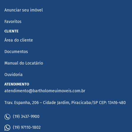
Anunciar seu imóvel
Favoritos
CLIENTE
Área do cliente
Documentos
Manual do Locatário
Ouvidoria
ATENDIMENTO
atendimento@bartholomeuimoveis.com.br
Trav. Espanha, 206 – Cidade Jardim, Piracicaba/SP CEP: 13416-480
(19) 3437-9900
(19) 97110-1802