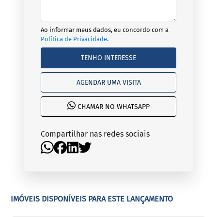
Ao informar meus dados, eu concordo com a
Política de Privacidade
.
TENHO INTERESSE
AGENDAR UMA VISITA
CHAMAR NO WHATSAPP
Compartilhar nas redes sociais
IMÓVEIS DISPONÍVEIS PARA ESTE LANÇAMENTO