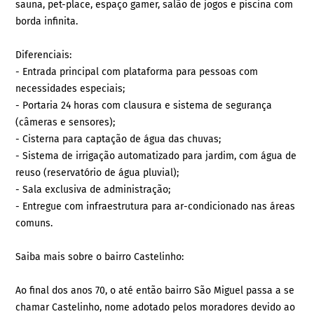
sauna, pet-place, espaço gamer, salão de jogos e piscina com
borda infinita.
Diferenciais:
- Entrada principal com plataforma para pessoas com
necessidades especiais;
- Portaria 24 horas com clausura e sistema de segurança
(câmeras e sensores);
- Cisterna para captação de água das chuvas;
- Sistema de irrigação automatizado para jardim, com água de
reuso (reservatório de água pluvial);
- Sala exclusiva de administração;
- Entregue com infraestrutura para ar-condicionado nas áreas
comuns.
Saiba mais sobre o bairro Castelinho:
Ao final dos anos 70, o até então bairro São Miguel passa a se
chamar Castelinho, nome adotado pelos moradores devido ao