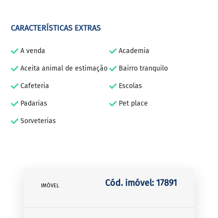
CARACTERÍSTICAS EXTRAS
A venda
Academia
Aceita animal de estimação
Bairro tranquilo
Cafeteria
Escolas
Padarias
Pet place
Sorveterias
Cód. imóvel: 17891
IMÓVEL