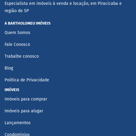
Especialista em imóveis à venda e locação, em Piracicaba e
região de SP
A BARTHOLOMEU IMÓVEIS
Quem Somos
Fale Conosco
Trabalhe conosco
Blog
Política de Privacidade
IMÓVEIS
Imóveis para comprar
Imóveis para alugar
Lançamentos
Condomínios