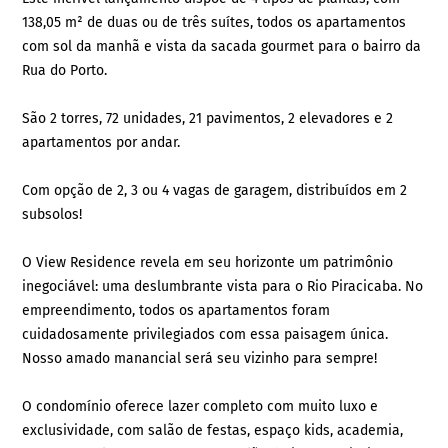
138,05 m² de duas ou de três suítes, todos os apartamentos
com sol da manhã e vista da sacada gourmet para o bairro da
Rua do Porto.
São 2 torres, 72 unidades, 21 pavimentos, 2 elevadores e 2
apartamentos por andar.
Com opção de 2, 3 ou 4 vagas de garagem, distribuídos em 2
subsolos!
O View Residence revela em seu horizonte um patrimônio
inegociável: uma deslumbrante vista para o Rio Piracicaba. No
empreendimento, todos os apartamentos foram
cuidadosamente privilegiados com essa paisagem única.
Nosso amado manancial será seu vizinho para sempre!
O condomínio oferece lazer completo com muito luxo e
exclusividade, com salão de festas, espaço kids, academia,