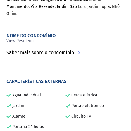
Monumento, Vila Rezende, Jardim São Luiz, Jardim Jupiá, Nhô
Quim.
NOME DO CONDOMÍNIO
View Residence
Saber mais sobre o condomínio
CARACTERÍSTICAS EXTERNAS
Água individual
Cerca elétrica
Jardim
Portão eletrônico
Alarme
Circuito TV
Portaria 24 horas