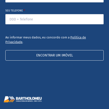
SEU TELEFONE
*
Ao informar meus dados, eu concordo com a
Política de
Privacidade
.
ENCONTRAR UM IMÓVEL