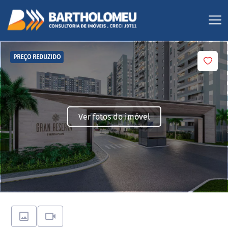
PREÇO REDUZIDO
Ver fotos do imóvel