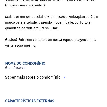
(opções com até 2 suítes).
Mais que um residencial, o Gran Reserva Embraplan será um
marco para a cidade, trazendo modernidade, conforto e
qualidade de vida em um só lugar!
Gostou? Entre em contato com nossa equipe e agende uma
visita agora mesmo.
NOME DO CONDOMÍNIO
Gran Reserva
Saber mais sobre o condomínio
CARACTERÍSTICAS EXTERNAS