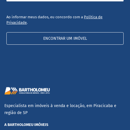
Ao informar meus dados, eu concordo com a
Política de
Privacidade
.
ENCONTRAR UM IMÓVEL
Especialista em imóveis à venda e locação, em Piracicaba e
região de SP
A BARTHOLOMEU IMÓVEIS