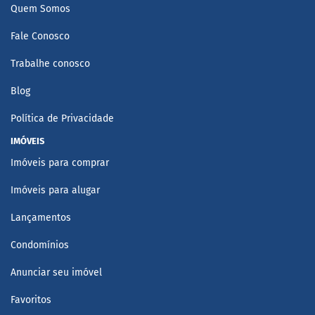
Quem Somos
Fale Conosco
Trabalhe conosco
Blog
Política de Privacidade
IMÓVEIS
Imóveis para comprar
Imóveis para alugar
Lançamentos
Condomínios
Anunciar seu imóvel
Favoritos