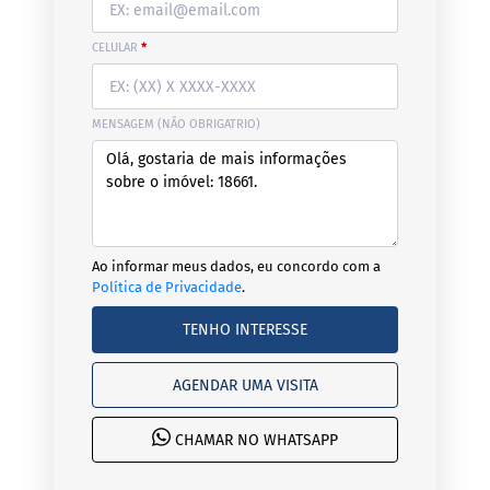
CELULAR
*
MENSAGEM (NÃO OBRIGATRIO)
Ao informar meus dados, eu concordo com a
Política de Privacidade
.
TENHO INTERESSE
AGENDAR UMA VISITA
CHAMAR NO WHATSAPP