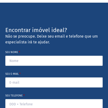
Encontrar imóvel ideal?
Não se preocupe. Deixe seu email e telefone que um
especialista irá te ajudar.
SEU NOME
*
SEU E-MAIL
*
SEU TELEFONE
*