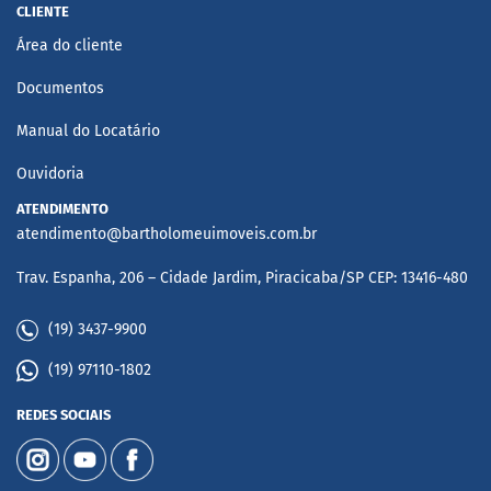
CLIENTE
Área do cliente
Documentos
Manual do Locatário
Ouvidoria
ATENDIMENTO
atendimento@bartholomeuimoveis.com.br
Trav. Espanha, 206 – Cidade Jardim, Piracicaba/SP CEP: 13416-480
(19) 3437-9900
(19) 97110-1802
REDES SOCIAIS