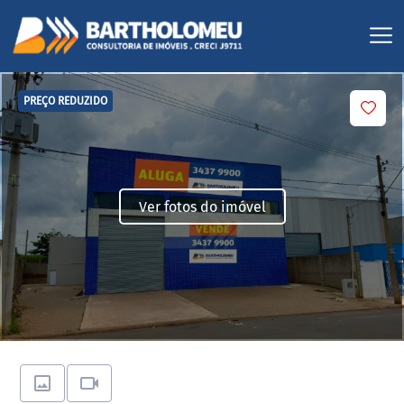
PREÇO REDUZIDO
Ver fotos do imóvel