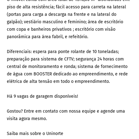
piso de alta resistência; fácil acesso para carreta na lateral
(portas para carga a descarga na frente e na lateral do
galpão); vestiário masculino e feminino; área de escritório
com copa e banheiros privativos ; escritório com visão
panorâmica para área fabril, e refeitório.
Diferenciais: espera para ponte rolante de 10 toneladas;
preparação para sistema de CFTV; segurança 24 horas com
central de monitoramento e ronda; sistema de fornecimento
de água com BOOSTER dedicado ao empreendimento, e rede
elétrica de alta tensão em todo o empreendimento.
Há 9 vagas de garagem disponíveis!
Gostou? Entre em contato com nossa equipe e agende uma
visita agora mesmo.
Saiba mais sobre o Uninorte