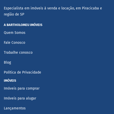
Especialista em imóveis à venda e locação, em Piracicaba e
região de SP
A BARTHOLOMEU IMÓVEIS
Quem Somos
Fale Conosco
Trabalhe conosco
Blog
Política de Privacidade
IMÓVEIS
Imóveis para comprar
Imóveis para alugar
Lançamentos