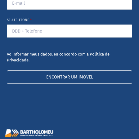
SEU TELEFONE
*
Ao informar meus dados, eu concordo com a
Política de
Privacidade
.
ENCONTRAR UM IMÓVEL