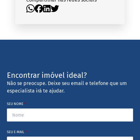
Encontrar imóvel ideal?
Não se preocupe. Deixe seu email e telefone que um
especialista irá te ajudar.
SEU NOME
*
SEU E-MAIL
*