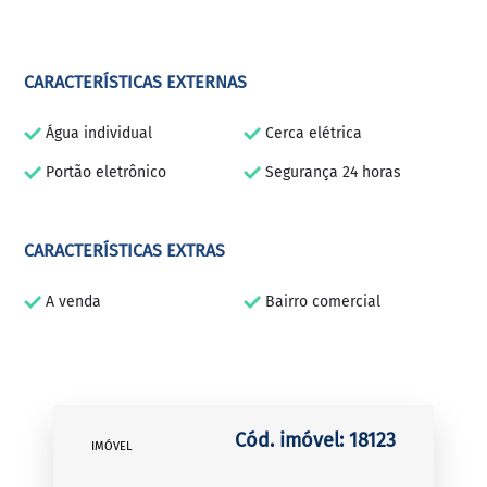
CARACTERÍSTICAS EXTERNAS
Água individual
Cerca elétrica
Portão eletrônico
Segurança 24 horas
CARACTERÍSTICAS EXTRAS
A venda
Bairro comercial
Cód. imóvel: 18123
IMÓVEL