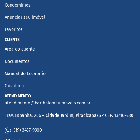
Condomínios
Anunciar seu imóvel
Favoritos
CLIENTE
Área do cliente
Documentos
Manual do Locatário
Ouvidoria
ATENDIMENTO
atendimento@bartholomeuimoveis.com.br
Trav. Espanha, 206 – Cidade Jardim, Piracicaba/SP CEP: 13416-480
(19) 3437-9900