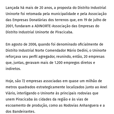
Lançada há mais de 20 anos, a proposta do Distrito Industrial
Uninorte foi retomada pela municipalidade e pela Associação
das Empresas Donatárias dos terrenos que, em 19 de julho de
2001, fundaram a ADINORTE-Associação das Empresas do
Distrito Industrial Uninorte de Piracicaba.
Em agosto de 2006, quando foi denominado oficialmente de
Distrito Industrial Norte Comendador Mário Dedini, o Uninorte
reforçava seu perfil agregador, reunindo, então, 20 empresas
que, juntas, geravam mais de 1.200 empregos diretos e
indiretos.
Hoje, são 72 empresas associadas em quase um milhão de
metros quadrados estrategicamente localizados junto ao Anel
Viário, interligando o Uninorte às principais rodovias que
unem Piracicaba às cidades da região e às vias de
escoamento de produção, como as Rodovias Anhanguera e a
dos Bandeirantes.