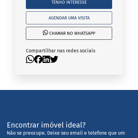
TENHO INTERESSE
AGENDAR UMA VISITA
CHAMAR NO WHATSAPP
Compartilhar nas redes sociais
Encontrar imóvel ideal?
Não se preocupe. Deixe seu email e telefone que um