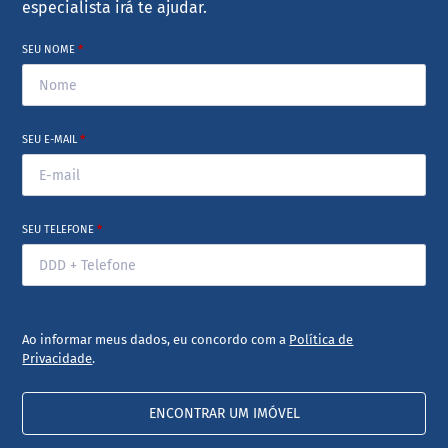
especialista irá te ajudar.
SEU NOME
*
SEU E-MAIL
*
SEU TELEFONE
*
Ao informar meus dados, eu concordo com a
Política de
Privacidade
.
ENCONTRAR UM IMÓVEL