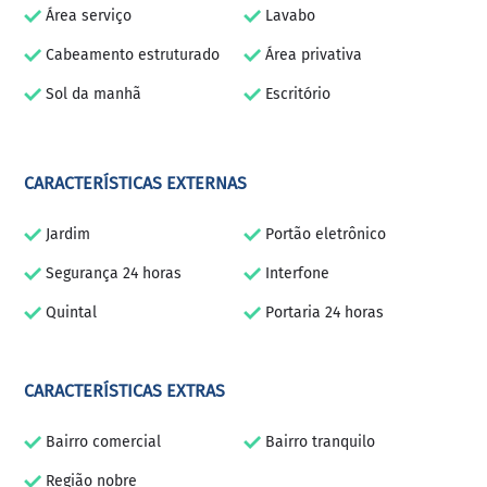
Área serviço
Lavabo
Cabeamento estruturado
Área privativa
Sol da manhã
Escritório
CARACTERÍSTICAS EXTERNAS
Jardim
Portão eletrônico
Segurança 24 horas
Interfone
Quintal
Portaria 24 horas
CARACTERÍSTICAS EXTRAS
Bairro comercial
Bairro tranquilo
Região nobre