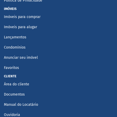
Política de Privacidade
IMÓVEIS
Imóveis para comprar
Imóveis para alugar
Lançamentos
Condomínios
Anunciar seu imóvel
Favoritos
CLIENTE
Área do cliente
Documentos
Manual do Locatário
Ouvidoria