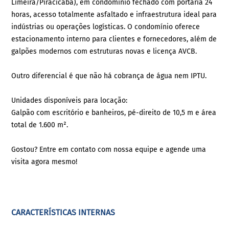
Limeira/Piracicaba), em condomínio fechado com portaria 24
horas, acesso totalmente asfaltado e infraestrutura ideal para
indústrias ou operações logísticas. O condomínio oferece
estacionamento interno para clientes e fornecedores, além de
galpões modernos com estruturas novas e licença AVCB.
Outro diferencial é que não há cobrança de água nem IPTU.
Unidades disponíveis para locação:
Galpão com escritório e banheiros, pé-direito de 10,5 m e área
total de 1.600 m².
Gostou? Entre em contato com nossa equipe e agende uma
visita agora mesmo!
CARACTERÍSTICAS INTERNAS