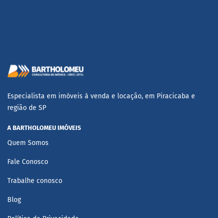
Especialista em imóveis à venda e locação, em Piracicaba e
região de SP
A BARTHOLOMEU IMÓVEIS
Quem Somos
Fale Conosco
Trabalhe conosco
Blog