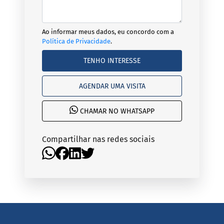
Ao informar meus dados, eu concordo com a
Política de Privacidade
.
TENHO INTERESSE
AGENDAR UMA VISITA
CHAMAR NO WHATSAPP
Compartilhar nas redes sociais