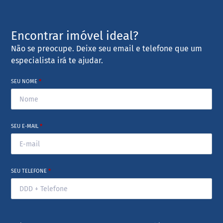
Encontrar imóvel ideal?
Não se preocupe. Deixe seu email e telefone que um
especialista irá te ajudar.
SEU NOME
*
SEU E-MAIL
*
SEU TELEFONE
*