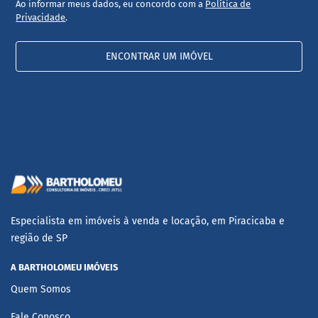
Ao informar meus dados, eu concordo com a
Política de
Privacidade
.
ENCONTRAR UM IMÓVEL
Especialista em imóveis à venda e locação, em Piracicaba e
região de SP
A BARTHOLOMEU IMÓVEIS
Quem Somos
Fale Conosco