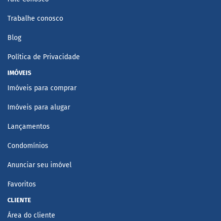
Trabalhe conosco
Blog
Política de Privacidade
IMÓVEIS
Imóveis para comprar
Imóveis para alugar
Lançamentos
Condomínios
Anunciar seu imóvel
Favoritos
CLIENTE
Área do cliente