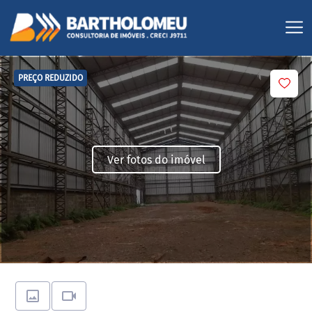
PREÇO REDUZIDO
Ver fotos do imóvel