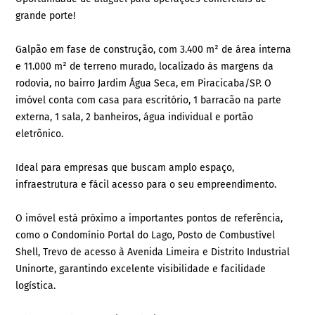
grande porte!
Galpão em fase de construção, com 3.400 m² de área interna
e 11.000 m² de terreno murado, localizado às margens da
rodovia, no bairro Jardim Água Seca, em Piracicaba/SP. O
imóvel conta com casa para escritório, 1 barracão na parte
externa, 1 sala, 2 banheiros, água individual e portão
eletrônico.
Ideal para empresas que buscam amplo espaço,
infraestrutura e fácil acesso para o seu empreendimento.
O imóvel está próximo a importantes pontos de referência,
como o Condomínio Portal do Lago, Posto de Combustível
Shell, Trevo de acesso à Avenida Limeira e Distrito Industrial
Uninorte, garantindo excelente visibilidade e facilidade
logística.