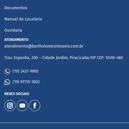
Documentos
Manual do Locatário
Ouvidoria
ATENDIMENTO
atendimento@bartholomeuimoveis.com.br
Trav. Espanha, 206 – Cidade Jardim, Piracicaba/SP CEP: 13416-480
(19) 3437-9900
(19) 97110-1802
REDES SOCIAIS