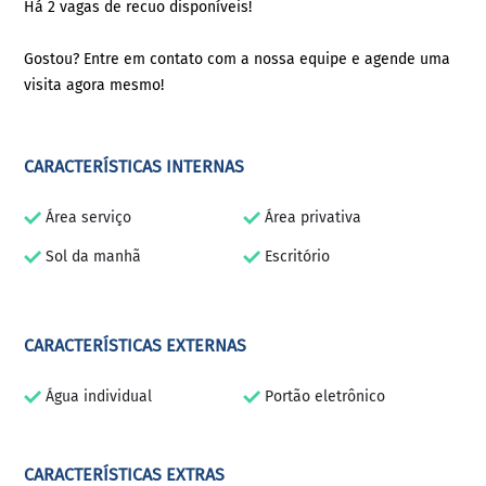
Há 2 vagas de recuo disponíveis!
Gostou? Entre em contato com a nossa equipe e agende uma
visita agora mesmo!
CARACTERÍSTICAS INTERNAS
Área serviço
Área privativa
Sol da manhã
Escritório
CARACTERÍSTICAS EXTERNAS
Água individual
Portão eletrônico
CARACTERÍSTICAS EXTRAS