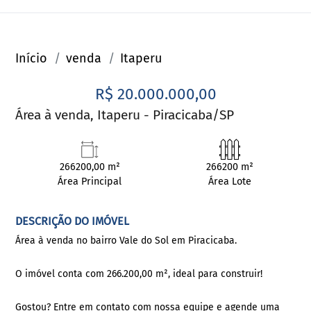
Início
venda
Itaperu
R$ 20.000.000,00
Área à venda, Itaperu - Piracicaba/SP
266200,00 m²
266200 m²
Área Principal
Área Lote
DESCRIÇÃO DO IMÓVEL
Área à venda no bairro Vale do Sol em Piracicaba.
O imóvel conta com 266.200,00 m², ideal para construir!
Gostou? Entre em contato com nossa equipe e agende uma