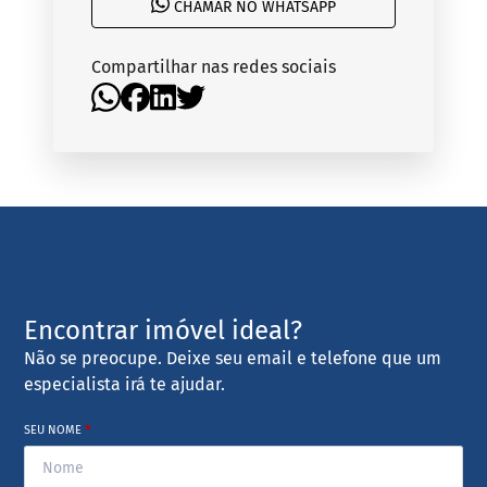
CHAMAR NO WHATSAPP
Compartilhar nas redes sociais
Encontrar imóvel ideal?
Não se preocupe. Deixe seu email e telefone que um
especialista irá te ajudar.
SEU NOME
*