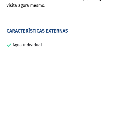
visita agora mesmo.
CARACTERÍSTICAS EXTERNAS
Água individual