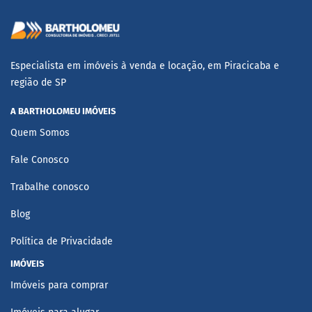
Especialista em imóveis à venda e locação, em Piracicaba e
região de SP
A BARTHOLOMEU IMÓVEIS
Quem Somos
Fale Conosco
Trabalhe conosco
Blog
Política de Privacidade
IMÓVEIS
Imóveis para comprar