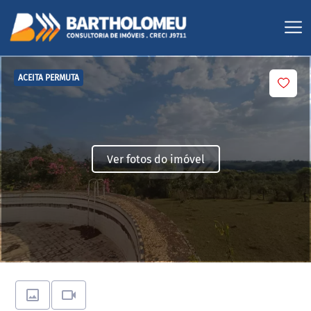
ACEITA PERMUTA
Ver fotos do imóvel