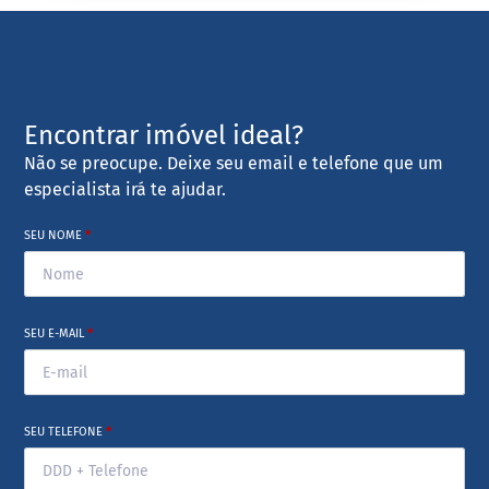
Encontrar imóvel ideal?
Não se preocupe. Deixe seu email e telefone que um
especialista irá te ajudar.
SEU NOME
*
SEU E-MAIL
*
SEU TELEFONE
*