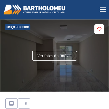
PREÇO REDUZIDO
Ver fotos do imóvel