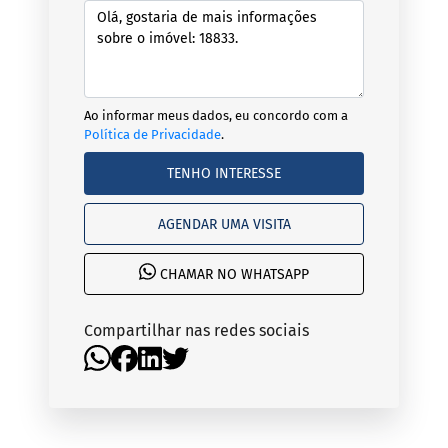
Ao informar meus dados, eu concordo com a
Política de Privacidade
.
TENHO INTERESSE
AGENDAR UMA VISITA
CHAMAR NO WHATSAPP
Compartilhar nas redes sociais