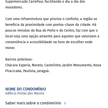
Supermercado Carrefour, facilitando o dia a dia dos
moradores.
Com uma infraestrutura que prioriza o conforto, a região se
beneficia da proximidade com pontos-chave da cidade. Há
poucos minutos da Rua do Porto e do Centro, faz com que o
local seja uma opção atraente para aqueles que valorizam a
conveniência e acessibilidade na hora de escolher onde
morar.
Bairros próximos:
Chácara Esperia, Morato, Castelinho, Jardim Monumento, Nova
Piracicaba, Paulista, Jaraguá.
NOME DO CONDOMÍNIO
Edificio Portal dos Marins
Saber mais sobre o condomínio