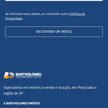
Ao informar meus dados, eu concordo com a
Política de
Privacidade
.
ENCONTRAR UM IMÓVEL
Especialista em imóveis à venda e locação, em Piracicaba e
região de SP
A BARTHOLOMEU IMÓVEIS