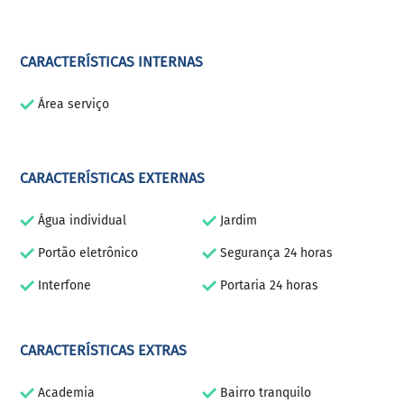
CARACTERÍSTICAS INTERNAS
Área serviço
CARACTERÍSTICAS EXTERNAS
Água individual
Jardim
Portão eletrônico
Segurança 24 horas
Interfone
Portaria 24 horas
CARACTERÍSTICAS EXTRAS
Academia
Bairro tranquilo