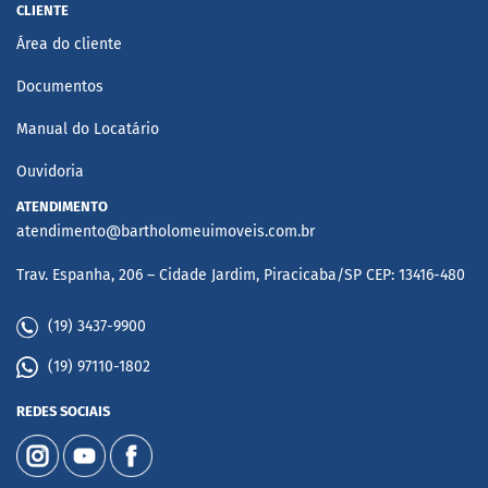
CLIENTE
Área do cliente
Documentos
Manual do Locatário
Ouvidoria
ATENDIMENTO
atendimento@bartholomeuimoveis.com.br
Trav. Espanha, 206 – Cidade Jardim, Piracicaba/SP CEP: 13416-480
(19) 3437-9900
(19) 97110-1802
REDES SOCIAIS