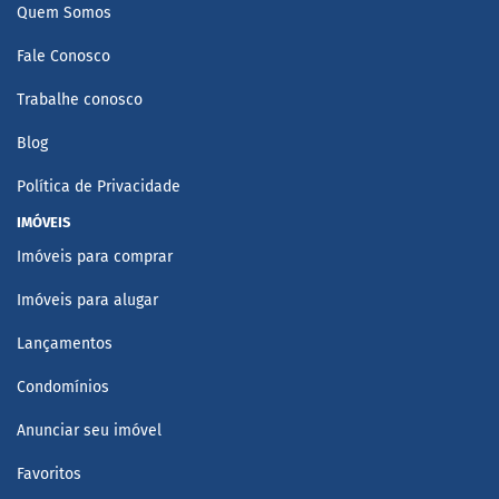
Quem Somos
Fale Conosco
Trabalhe conosco
Blog
Política de Privacidade
IMÓVEIS
Imóveis para comprar
Imóveis para alugar
Lançamentos
Condomínios
Anunciar seu imóvel
Favoritos