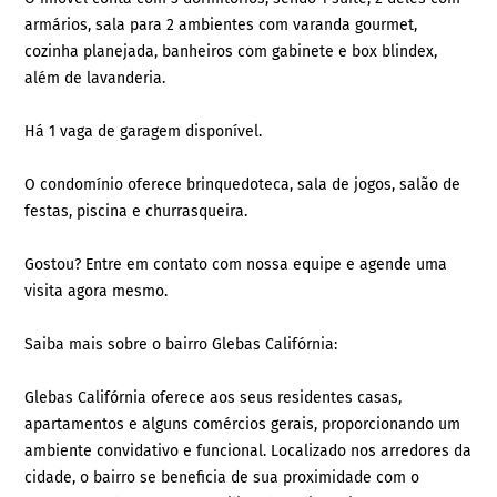
armários, sala para 2 ambientes com varanda gourmet,
cozinha planejada, banheiros com gabinete e box blindex,
além de lavanderia.
Há 1 vaga de garagem disponível.
O condomínio oferece brinquedoteca, sala de jogos, salão de
festas, piscina e churrasqueira.
Gostou? Entre em contato com nossa equipe e agende uma
visita agora mesmo.
Saiba mais sobre o bairro Glebas Califórnia:
Glebas Califórnia oferece aos seus residentes casas,
apartamentos e alguns comércios gerais, proporcionando um
ambiente convidativo e funcional. Localizado nos arredores da
cidade, o bairro se beneficia de sua proximidade com o