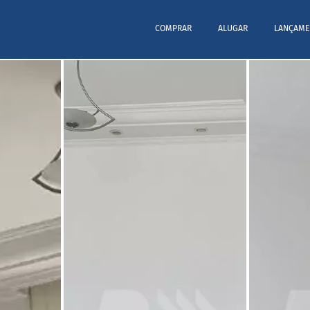
COMPRAR
ALUGAR
LANÇAME