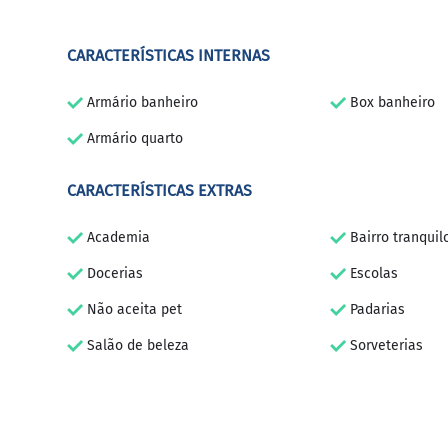
CARACTERÍSTICAS INTERNAS
Armário banheiro
Box banheiro
Armário quarto
CARACTERÍSTICAS EXTRAS
Academia
Bairro tranquil
Docerias
Escolas
Não aceita pet
Padarias
Salão de beleza
Sorveterias