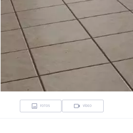
FOTOS
VÍDEO