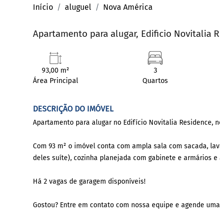
Início
aluguel
Nova América
Apartamento para alugar, Edificio Novitalia 
93,00 m²
3
Área Principal
Quartos
DESCRIÇÃO DO IMÓVEL
Apartamento para alugar no Edifício Novitalia Residence, 
Com 93 m² o imóvel conta com ampla sala com sacada, lava
deles suíte), cozinha planejada com gabinete e armários e 
Há 2 vagas de garagem disponíveis!
Gostou? Entre em contato com nossa equipe e agende uma