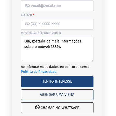
CELULAR
*
MENSAGEM (NÃO OBRIGATRIO)
Ao informar meus dados, eu concordo com a
Política de Privacidade
.
TENHO INTERESSE
AGENDAR UMA VISITA
CHAMAR NO WHATSAPP