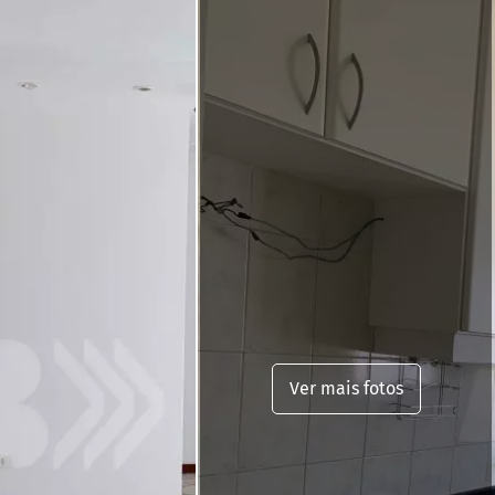
Ver mais fotos