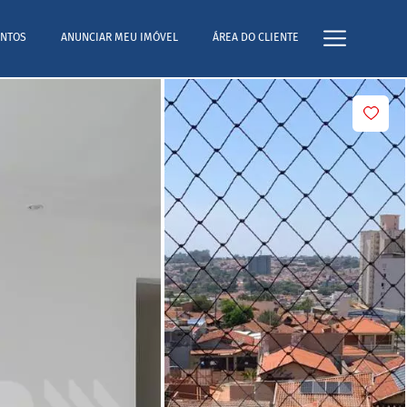
NTOS
ANUNCIAR MEU IMÓVEL
ÁREA DO CLIENTE