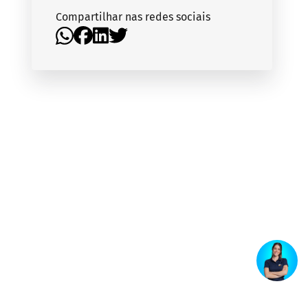
Compartilhar nas redes sociais