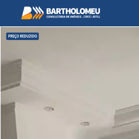
PREÇO REDUZIDO